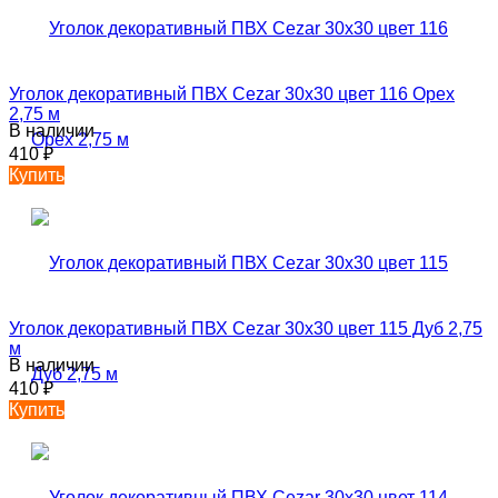
Уголок декоративный ПВХ Cezar 30х30 цвет 116 Орех
2,75 м
В наличии
410
₽
Купить
Уголок декоративный ПВХ Cezar 30х30 цвет 115 Дуб 2,75
м
В наличии
410
₽
Купить