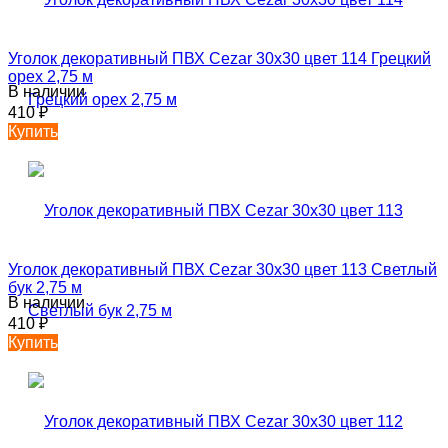
Уголок декоративный ПВХ Cezar 30х30 цвет 114 Грецкий
орех 2,75 м
В наличии
410
₽
Купить
Уголок декоративный ПВХ Cezar 30х30 цвет 113 Светлый
бук 2,75 м
В наличии
410
₽
Купить