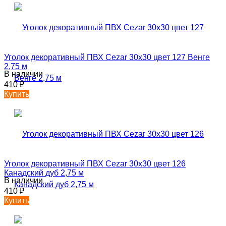
Уголок декоративный ПВХ Cezar 30х30 цвет 127 Венге
2,75 м
В наличии
410
₽
Купить
Уголок декоративный ПВХ Cezar 30х30 цвет 126
Канадский дуб 2,75 м
В наличии
410
₽
Купить