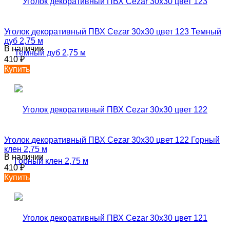
Уголок декоративный ПВХ Cezar 30х30 цвет 123 Темный
дуб 2,75 м
В наличии
410
₽
Купить
Уголок декоративный ПВХ Cezar 30х30 цвет 122 Горный
клен 2,75 м
В наличии
410
₽
Купить