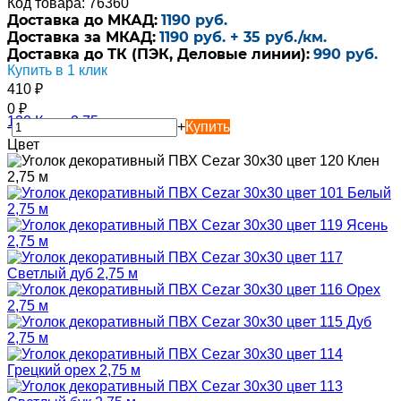
Код товара: 76360
Доставка до МКАД:
1190 руб.
Доставка за МКАД:
1190 руб. + 35 руб./км.
Доставка до ТК (ПЭК, Деловые линии):
990 руб.
Купить в 1 клик
410
₽
0
₽
-
+
Купить
Цвет