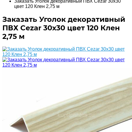
Заказать Уголок декоративный ПВХ Cezar 30х30
цвет 120 Клен 2,75 м
Заказать Уголок декоративный
ПВХ Cezar 30х30 цвет 120 Клен
2,75 м