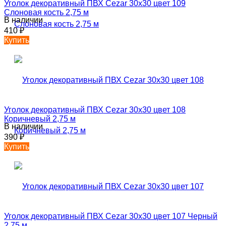
Уголок декоративный ПВХ Cezar 30х30 цвет 109
Слоновая кость 2,75 м
В наличии
410
₽
Купить
Уголок декоративный ПВХ Cezar 30х30 цвет 108
Коричневый 2,75 м
В наличии
390
₽
Купить
Уголок декоративный ПВХ Cezar 30х30 цвет 107 Черный
2,75 м