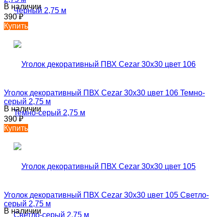
В наличии
390
₽
Купить
Уголок декоративный ПВХ Cezar 30х30 цвет 106 Teмнo-
серый 2,75 м
В наличии
390
₽
Купить
Уголок декоративный ПВХ Cezar 30х30 цвет 105 Светло-
серый 2,75 м
В наличии