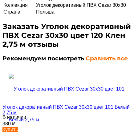
Коллекция
Уголок декоративный ПВХ Cezar 30х30
Страна
Польша
Заказать Уголок декоративный
ПВХ Cezar 30х30 цвет 120 Клен
2,75 м отзывы
Рекомендуем посмотреть
Сравнить все
Уголок декоративный ПВХ Cezar 30х30 цвет 101 Белый
2,75 м
В наличии
380
₽
Купить