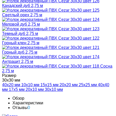
Размер
30х30 мм
40х20 мм
10х10 мм
15х15 мм
20х20 мм
25х25 мм
40х40
мм
17х5 мм
20х10 мм
30х10 мм
Обзор
Характеристики
Отзывы
0