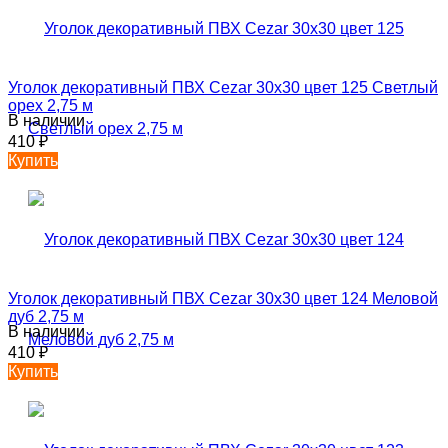
Уголок декоративный ПВХ Cezar 30х30 цвет 125 Светлый
орех 2,75 м
В наличии
410
₽
Купить
Уголок декоративный ПВХ Cezar 30х30 цвет 124 Меловой
дуб 2,75 м
В наличии
410
₽
Купить