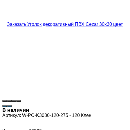
В наличии
Артикул:
W-PC-K3030-120-275 - 120 Клен