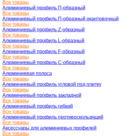
Все товары
Алюминиевый профиль П-образный
Все товары
Алюминиевый профиль П-образный окантовочный
Все товары
Алюминиевый профиль Z-образный
Все товары
Алюминиевый профиль L-образный
Все товары
Алюминиевый профиль F-образный
Все товары
Алюминиевый профиль C-образный
Все товары
Алюминиевая полоса
Все товары
Алюминиевый профиль угловой под плитку
Все товары
Алюминиевый профиль закладной
Все товары
Алюминиевый профиль гибкий
Все товары
Алюминиевый профиль противоскользящий
Все товары
Аксессуары для алюминиевых профилей
Все товары