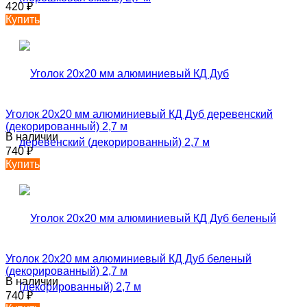
420
₽
Купить
Уголок 20х20 мм алюминиевый КД Дуб деревенский
(декорированный) 2,7 м
В наличии
740
₽
Купить
Уголок 20х20 мм алюминиевый КД Дуб беленый
(декорированный) 2,7 м
В наличии
740
₽