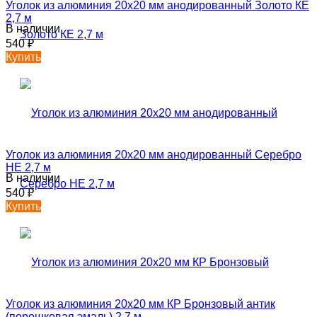
Уголок из алюминия 20х20 мм анодированный Золото КЕ
2,7 м
В наличии
540
₽
Купить
Уголок из алюминия 20х20 мм анодированный Серебро
НЕ 2,7 м
В наличии
540
₽
Купить
Уголок из алюминия 20х20 мм КР Бронзовый антик
(порошковая эмаль) 2,7 м