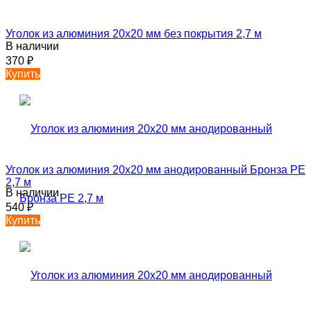
Уголок из алюминия 20х20 мм без покрытия 2,7 м
В наличии
370
₽
Купить
Уголок из алюминия 20х20 мм анодированный Бронза РЕ
2,7 м
В наличии
540
₽
Купить