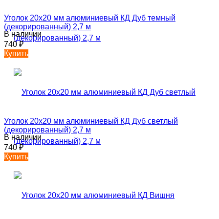
Уголок 20х20 мм алюминиевый КД Дуб темный
(декорированный) 2,7 м
В наличии
740
₽
Купить
Уголок 20х20 мм алюминиевый КД Дуб светлый
(декорированный) 2,7 м
В наличии
740
₽
Купить