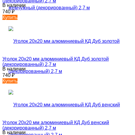
(декорированный) 2,7 м
В наличии
740
₽
Купить
Уголок 20х20 мм алюминиевый КД Дуб золотой
(декорированный) 2,7 м
В наличии
740
₽
Купить
Уголок 20х20 мм алюминиевый КД Дуб венский
(декорированный) 2,7 м
В наличии