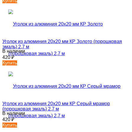
Купить
Уголок из алюминия 20х20 мм КР Золото (порошковая
эмаль) 2,7 м
В наличии
420
₽
Купить
Уголок из алюминия 20х20 мм КР Серый мрамор
(порошковая эмаль) 2,7 м
В наличии
420
₽
Купить