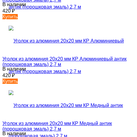
В наличии
420
₽
Купить
Уголок из алюминия 20х20 мм КР Алюминиевый антик
(порошковая эмаль) 2,7 м
В наличии
420
₽
Купить
Уголок из алюминия 20х20 мм КР Медный антик
(порошковая эмаль) 2,7 м
В наличии