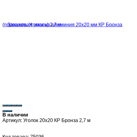
В наличии
Артикул:
Уголок 20х20 КР Бронза 2,7 м
Код товара: 75036