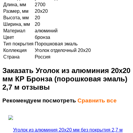
Длина, мм
2700
Размер, мм
20х20
Высота, мм
20
Ширина, мм
20
Материал
алюминий
Цвет
бронза
Тип покрытия
Порошковая эмаль
Коллекция
Уголок отделочный 20х20
Страна
Россия
Заказать Уголок из алюминия 20х20
мм КР Бронза (порошковая эмаль)
2,7 м отзывы
Рекомендуем посмотреть
Сравнить все