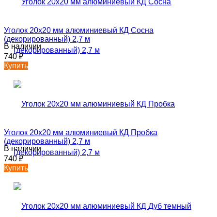
Уголок 20х20 мм алюминиевый КД Сосна
(декорированный) 2,7 м
В наличии
740
₽
Купить
Уголок 20х20 мм алюминиевый КД Пробка
(декорированный) 2,7 м
В наличии
740
₽
Купить