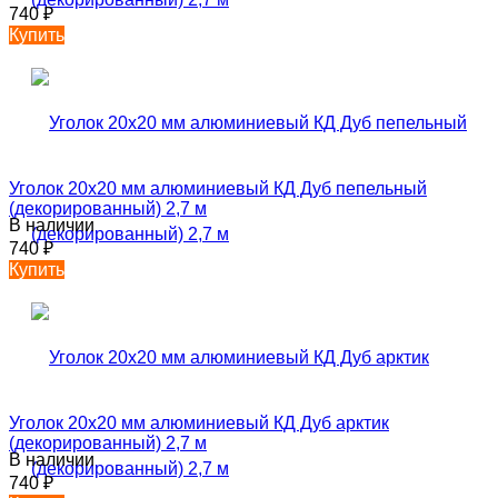
740
₽
Купить
Уголок 20х20 мм алюминиевый КД Дуб пепельный
(декорированный) 2,7 м
В наличии
740
₽
Купить
Уголок 20х20 мм алюминиевый КД Дуб арктик
(декорированный) 2,7 м
В наличии
740
₽