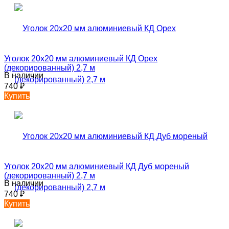
Уголок 20х20 мм алюминиевый КД Орех
(декорированный) 2,7 м
В наличии
740
₽
Купить
Уголок 20х20 мм алюминиевый КД Дуб мореный
(декорированный) 2,7 м
В наличии
740
₽
Купить