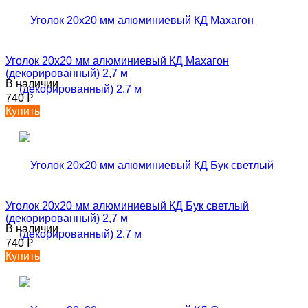
Уголок 20х20 мм алюминиевый КД Махагон
(декорированный) 2,7 м
В наличии
740
₽
Купить
Уголок 20х20 мм алюминиевый КД Бук светлый
(декорированный) 2,7 м
В наличии
740
₽
Купить