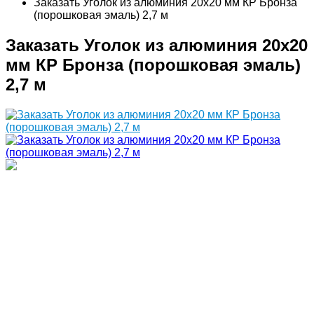
Заказать Уголок из алюминия 20х20 мм КР Бронза
(порошковая эмаль) 2,7 м
Заказать Уголок из алюминия 20х20
мм КР Бронза (порошковая эмаль)
2,7 м