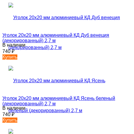
Уголок 20х20 мм алюминиевый КД Дуб венеция
(декорированный) 2,7 м
В наличии
740
₽
Купить
Уголок 20х20 мм алюминиевый КД Ясень беленый
(декорированный) 2,7 м
В наличии
740
₽
Купить