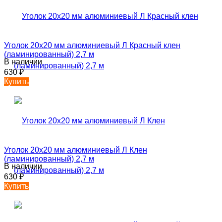
Уголок 20х20 мм алюминиевый Л Красный клен
(ламинированный) 2,7 м
В наличии
630
₽
Купить
Уголок 20х20 мм алюминиевый Л Клен
(ламинированный) 2,7 м
В наличии
630
₽
Купить