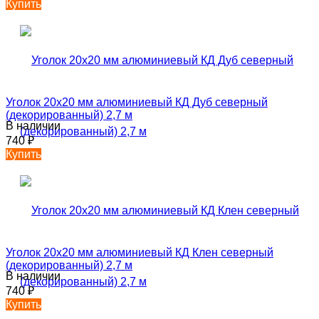
Купить
Уголок 20х20 мм алюминиевый КД Дуб северный
(декорированный) 2,7 м
В наличии
740
₽
Купить
Уголок 20х20 мм алюминиевый КД Клен северный
(декорированный) 2,7 м
В наличии
740
₽
Купить