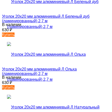
Уголок 20х20 мм алюминиевый Л Беленый дуб
(ламинированный) 2,7 м
В наличии
630
₽
Купить
Уголок 20х20 мм алюминиевый Л Ольха
(ламинированный) 2,7 м
В наличии
630
₽
Купить