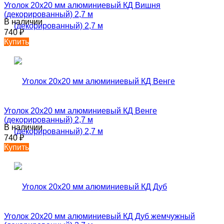
Уголок 20х20 мм алюминиевый КД Вишня
(декорированный) 2,7 м
В наличии
740
₽
Купить
Уголок 20х20 мм алюминиевый КД Венге
(декорированный) 2,7 м
В наличии
740
₽
Купить
Уголок 20х20 мм алюминиевый КД Дуб жемчужный