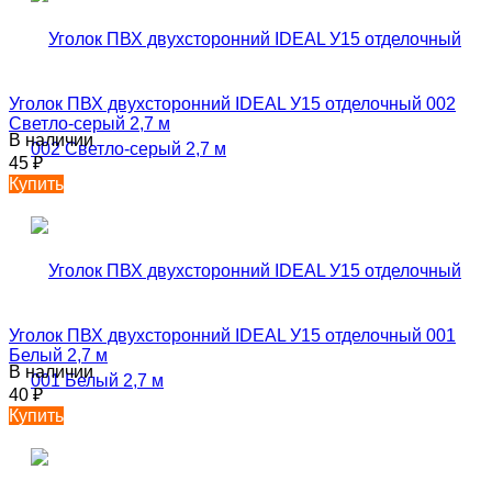
Уголок ПВХ двухсторонний IDEAL У15 отделочный 002
Светло-серый 2,7 м
В наличии
45
₽
Купить
Уголок ПВХ двухсторонний IDEAL У15 отделочный 001
Белый 2,7 м
В наличии
40
₽
Купить