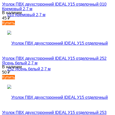
Уголок ПВХ двухсторонний IDEAL У15 отделочный 010
Кремовый 2,7 м
В наличии
45
₽
Купить
Уголок ПВХ двухсторонний IDEAL У15 отделочный 252
Ясень белый 2,7 м
В наличии
50
₽
Купить
Уголок ПВХ двухсторонний IDEAL У15 отделочный 253