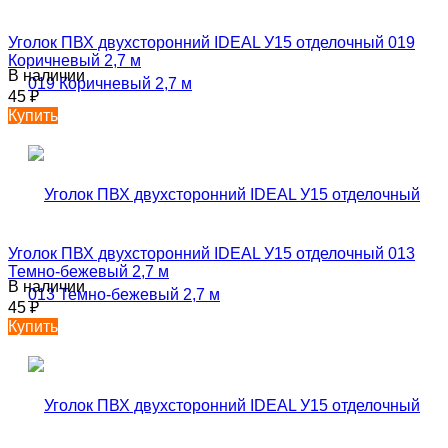
Уголок ПВХ двухсторонний IDEAL У15 отделочный 019
Коричневый 2,7 м
В наличии
45
₽
Купить
Уголок ПВХ двухсторонний IDEAL У15 отделочный 013
Темно-бежевый 2,7 м
В наличии
45
₽
Купить