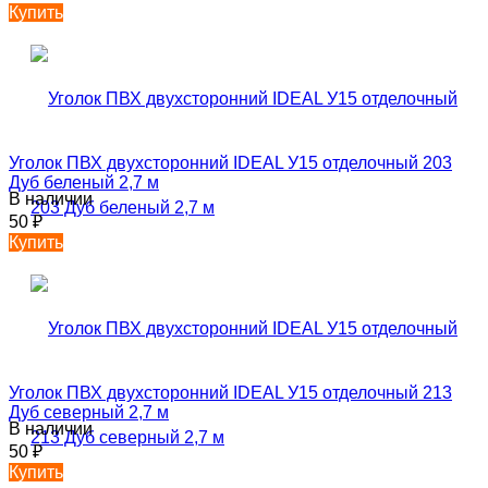
Купить
Уголок ПВХ двухсторонний IDEAL У15 отделочный 203
Дуб беленый 2,7 м
В наличии
50
₽
Купить
Уголок ПВХ двухсторонний IDEAL У15 отделочный 213
Дуб северный 2,7 м
В наличии
50
₽
Купить