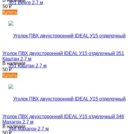
В наличии
50
₽
Купить
Уголок ПВХ двухсторонний IDEAL У15 отделочный 351
Каштан 2,7 м
В наличии
50
₽
Купить
Уголок ПВХ двухсторонний IDEAL У15 отделочный 346
Махагон 2,7 м
В наличии
50
₽