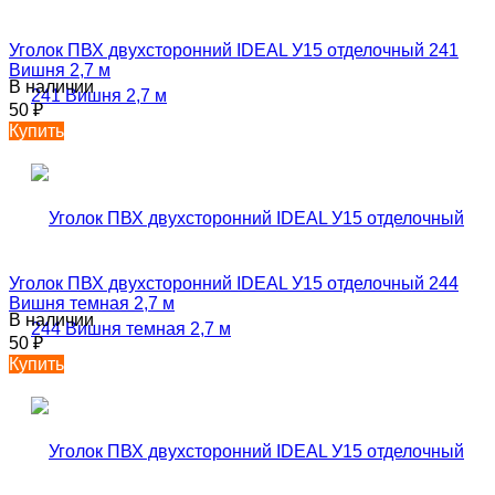
Уголок ПВХ двухсторонний IDEAL У15 отделочный 241
Вишня 2,7 м
В наличии
50
₽
Купить
Уголок ПВХ двухсторонний IDEAL У15 отделочный 244
Вишня темная 2,7 м
В наличии
50
₽
Купить