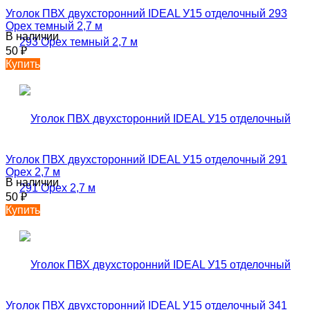
Уголок ПВХ двухсторонний IDEAL У15 отделочный 293
Орех темный 2,7 м
В наличии
50
₽
Купить
Уголок ПВХ двухсторонний IDEAL У15 отделочный 291
Орех 2,7 м
В наличии
50
₽
Купить
Уголок ПВХ двухсторонний IDEAL У15 отделочный 341