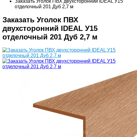
Заказать Уголок ПВХ двухсторонний IDEAL У15
отделочный 201 Дуб 2,7 м
Заказать Уголок ПВХ
двухсторонний IDEAL У15
отделочный 201 Дуб 2,7 м