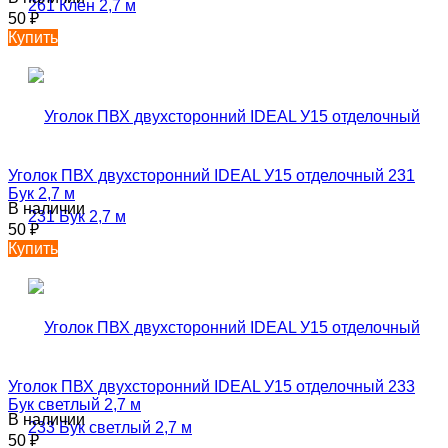
50
₽
Купить
Уголок ПВХ двухсторонний IDEAL У15 отделочный 231
Бук 2,7 м
В наличии
50
₽
Купить
Уголок ПВХ двухсторонний IDEAL У15 отделочный 233
Бук светлый 2,7 м
В наличии
50
₽