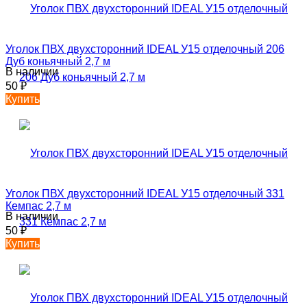
Уголок ПВХ двухсторонний IDEAL У15 отделочный 206
Дуб коньячный 2,7 м
В наличии
50
₽
Купить
Уголок ПВХ двухсторонний IDEAL У15 отделочный 331
Кемпас 2,7 м
В наличии
50
₽
Купить