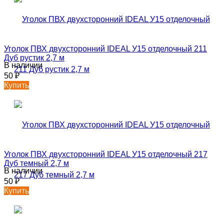
Уголок ПВХ двухсторонний IDEAL У15 отделочный 211
Дуб рустик 2,7 м
В наличии
50
₽
Купить
Уголок ПВХ двухсторонний IDEAL У15 отделочный 217
Дуб темный 2,7 м
В наличии
50
₽
Купить