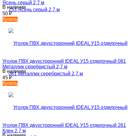
Ясень серый 2,7 м
В наличии
50
₽
Купить
Уголок ПВХ двухсторонний IDEAL У15 отделочный 081
Металлик серебристый 2,7 м
В наличии
45
₽
Купить
Уголок ПВХ двухсторонний IDEAL У15 отделочный 261
Клен 2,7 м
В наличии