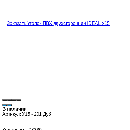
В наличии
Артикул:
У15 - 201 Дуб
Код товара: 78339