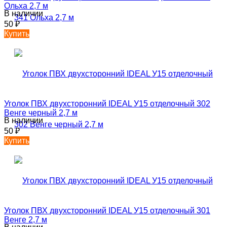
Ольха 2,7 м
В наличии
50
₽
Купить
Уголок ПВХ двухсторонний IDEAL У15 отделочный 302
Венге черный 2,7 м
В наличии
50
₽
Купить
Уголок ПВХ двухсторонний IDEAL У15 отделочный 301
Венге 2,7 м