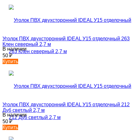
Уголок ПВХ двухсторонний IDEAL У15 отделочный 263
Клен северный 2,7 м
В наличии
50
₽
Купить
Уголок ПВХ двухсторонний IDEAL У15 отделочный 212
Дуб светлый 2,7 м
В наличии
50
₽
Купить