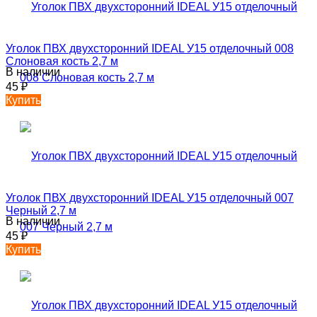
Уголок ПВХ двухсторонний IDEAL У15 отделочный 008
Слоновая кость 2,7 м
В наличии
45
₽
Купить
Уголок ПВХ двухсторонний IDEAL У15 отделочный 007
Черный 2,7 м
В наличии
45
₽
Купить