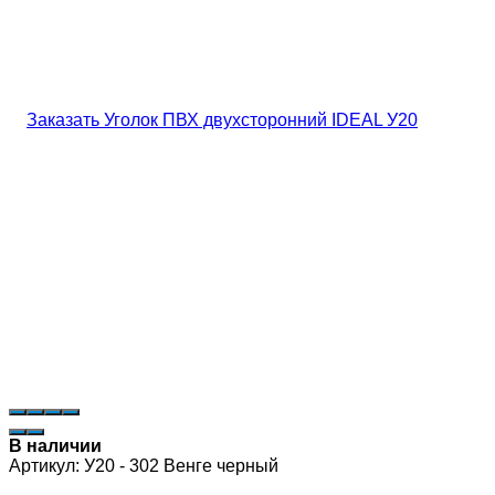
В наличии
Артикул:
У20 - 302 Венге черный