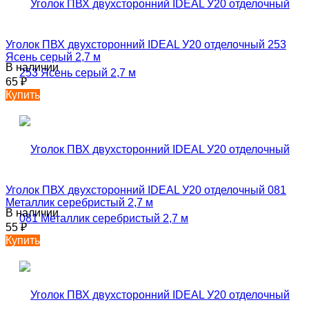
Уголок ПВХ двухсторонний IDEAL У20 отделочный 253
Ясень серый 2,7 м
В наличии
65
₽
Купить
Уголок ПВХ двухсторонний IDEAL У20 отделочный 081
Металлик серебристый 2,7 м
В наличии
55
₽
Купить