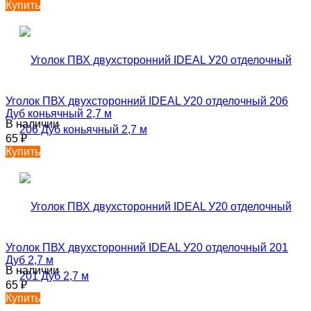
Купить
Уголок ПВХ двухсторонний IDEAL У20 отделочный 206
Дуб коньячный 2,7 м
В наличии
65
₽
Купить
Уголок ПВХ двухсторонний IDEAL У20 отделочный 201
Дуб 2,7 м
В наличии
65
₽
Купить