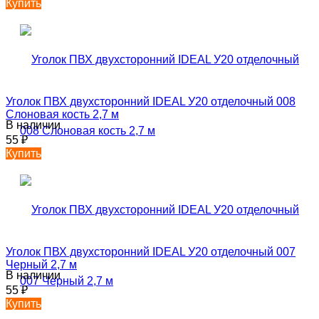
Купить
Уголок ПВХ двухсторонний IDEAL У20 отделочный 008
Слоновая кость 2,7 м
В наличии
55
₽
Купить
Уголок ПВХ двухсторонний IDEAL У20 отделочный 007
Черный 2,7 м
В наличии
55
₽
Купить