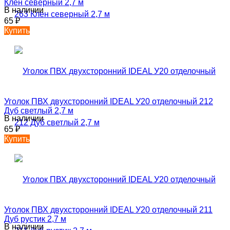
Клен северный 2,7 м
В наличии
65
₽
Купить
Уголок ПВХ двухсторонний IDEAL У20 отделочный 212
Дуб светлый 2,7 м
В наличии
65
₽
Купить
Уголок ПВХ двухсторонний IDEAL У20 отделочный 211
Дуб рустик 2,7 м
В наличии