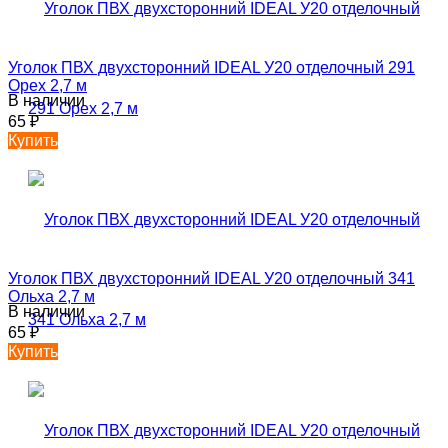
Уголок ПВХ двухсторонний IDEAL У20 отделочный 291
Орех 2,7 м
В наличии
65
₽
Купить
Уголок ПВХ двухсторонний IDEAL У20 отделочный 341
Ольха 2,7 м
В наличии
65
₽
Купить