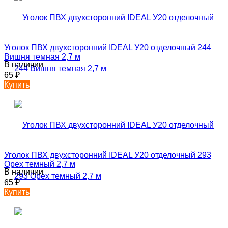
Уголок ПВХ двухсторонний IDEAL У20 отделочный 244
Вишня темная 2,7 м
В наличии
65
₽
Купить
Уголок ПВХ двухсторонний IDEAL У20 отделочный 293
Орех темный 2,7 м
В наличии
65
₽
Купить