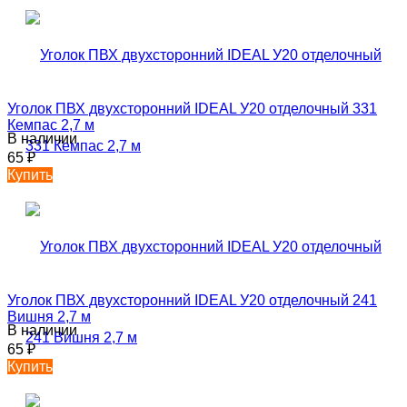
Уголок ПВХ двухсторонний IDEAL У20 отделочный 331
Кемпас 2,7 м
В наличии
65
₽
Купить
Уголок ПВХ двухсторонний IDEAL У20 отделочный 241
Вишня 2,7 м
В наличии
65
₽
Купить