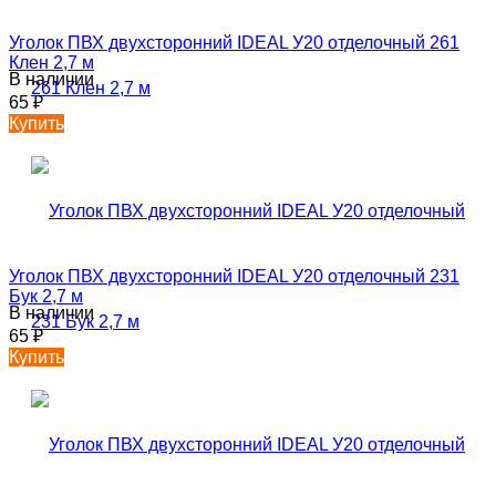
Уголок ПВХ двухсторонний IDEAL У20 отделочный 261
Клен 2,7 м
В наличии
65
₽
Купить
Уголок ПВХ двухсторонний IDEAL У20 отделочный 231
Бук 2,7 м
В наличии
65
₽
Купить