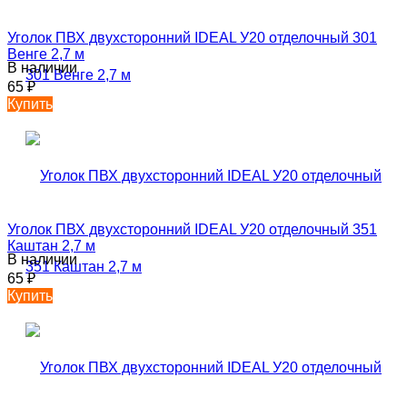
Уголок ПВХ двухсторонний IDEAL У20 отделочный 301
Венге 2,7 м
В наличии
65
₽
Купить
Уголок ПВХ двухсторонний IDEAL У20 отделочный 351
Каштан 2,7 м
В наличии
65
₽
Купить