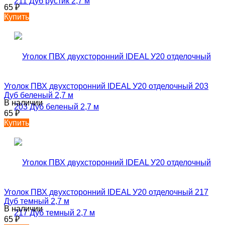
65
₽
Купить
Уголок ПВХ двухсторонний IDEAL У20 отделочный 203
Дуб беленый 2,7 м
В наличии
65
₽
Купить
Уголок ПВХ двухсторонний IDEAL У20 отделочный 217
Дуб темный 2,7 м
В наличии
65
₽