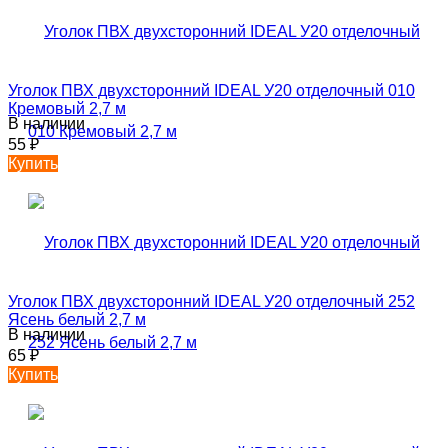
Уголок ПВХ двухсторонний IDEAL У20 отделочный 010
Кремовый 2,7 м
В наличии
55
₽
Купить
Уголок ПВХ двухсторонний IDEAL У20 отделочный 252
Ясень белый 2,7 м
В наличии
65
₽
Купить