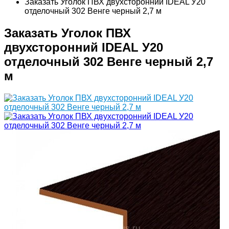
Заказать Уголок ПВХ двухсторонний IDEAL У20
отделочный 302 Венге черный 2,7 м
Заказать Уголок ПВХ
двухсторонний IDEAL У20
отделочный 302 Венге черный 2,7
м