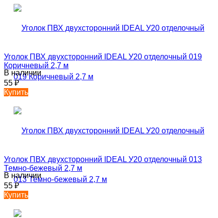
Уголок ПВХ двухсторонний IDEAL У20 отделочный 019
Коричневый 2,7 м
В наличии
55
₽
Купить
Уголок ПВХ двухсторонний IDEAL У20 отделочный 013
Темно-бежевый 2,7 м
В наличии
55
₽
Купить