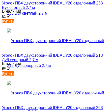
Уголок ПВХ двухсторонний IDEAL У20 отделочный 233
Бук светлый 2,7 м
В наличии
65
₽
Купить
Уголок ПВХ двухсторонний IDEAL У20 отделочный 213
Дуб северный 2,7 м
В наличии
65
₽
Купить
Уголок ПВХ двухсторонний IDEAL У20 отделочный 263