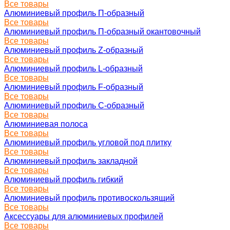
Все товары
Алюминиевый профиль П-образный
Все товары
Алюминиевый профиль П-образный окантовочный
Все товары
Алюминиевый профиль Z-образный
Все товары
Алюминиевый профиль L-образный
Все товары
Алюминиевый профиль F-образный
Все товары
Алюминиевый профиль C-образный
Все товары
Алюминиевая полоса
Все товары
Алюминиевый профиль угловой под плитку
Все товары
Алюминиевый профиль закладной
Все товары
Алюминиевый профиль гибкий
Все товары
Алюминиевый профиль противоскользящий
Все товары
Аксессуары для алюминиевых профилей
Все товары