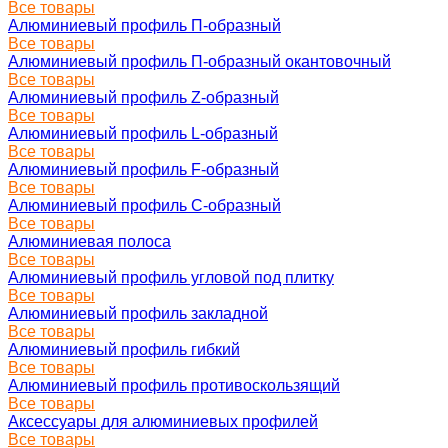
Все товары
Алюминиевый профиль П-образный
Все товары
Алюминиевый профиль П-образный окантовочный
Все товары
Алюминиевый профиль Z-образный
Все товары
Алюминиевый профиль L-образный
Все товары
Алюминиевый профиль F-образный
Все товары
Алюминиевый профиль C-образный
Все товары
Алюминиевая полоса
Все товары
Алюминиевый профиль угловой под плитку
Все товары
Алюминиевый профиль закладной
Все товары
Алюминиевый профиль гибкий
Все товары
Алюминиевый профиль противоскользящий
Все товары
Аксессуары для алюминиевых профилей
Все товары