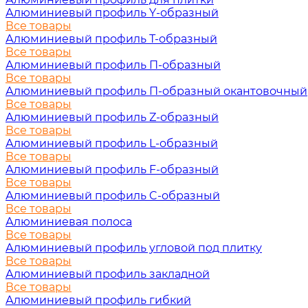
Алюминиевый профиль Y-образный
Все товары
Алюминиевый профиль Т-образный
Все товары
Алюминиевый профиль П-образный
Все товары
Алюминиевый профиль П-образный окантовочный
Все товары
Алюминиевый профиль Z-образный
Все товары
Алюминиевый профиль L-образный
Все товары
Алюминиевый профиль F-образный
Все товары
Алюминиевый профиль C-образный
Все товары
Алюминиевая полоса
Все товары
Алюминиевый профиль угловой под плитку
Все товары
Алюминиевый профиль закладной
Все товары
Алюминиевый профиль гибкий