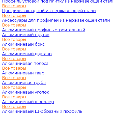
Профиль угловой под плитку из нержавеющей стал
Все товары
Профиль закладной из нержавеющей стали
Все товары
Аксессуары для профилей из нержавеющей стали
Все товары
Алюминиевый профиль строительный
Алюминиевый пруток
Все товары
Алюминиевый бокс
Все товары
Алюминиевый двутавр
Все товары
Алюминиевая полоса
Все товары
Алюминиевый тавр
Все товары
Алюминиевая труба
Все товары
Алюминиевый уголок
Все товары
Алюминиевый швеллер
Все товары
Алюминиевый Ш-образный профиль