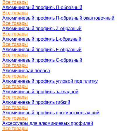
Все товары
Алюминиевый профиль П-образный
Все товары
Алюминиевый профиль П-образный окантовочный
Все товары
Алюминиевый профиль Z-образный
Все товары
Алюминиевый профиль L-образный
Все товары
Алюминиевый профиль F-образный
Все товары
Алюминиевый профиль C-образный
Все товары
Алюминиевая полоса
Все товары
Алюминиевый профиль угловой под плитку
Все товары
Алюминиевый профиль закладной
Все товары
Алюминиевый профиль гибкий
Все товары
Алюминиевый профиль противоскользящий
Все товары
Аксессуары для алюминиевых профилей
Все товары