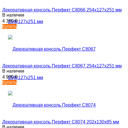
Декоративная консоль Перфект C8066 254х127х251 мм
В наличии
4 360
₽
Купить
Декоративная консоль Перфект C8067 254х127х251 мм
В наличии
4 900
₽
Купить
Декоративная консоль Перфект C8074 202х130х85 мм
В наличии