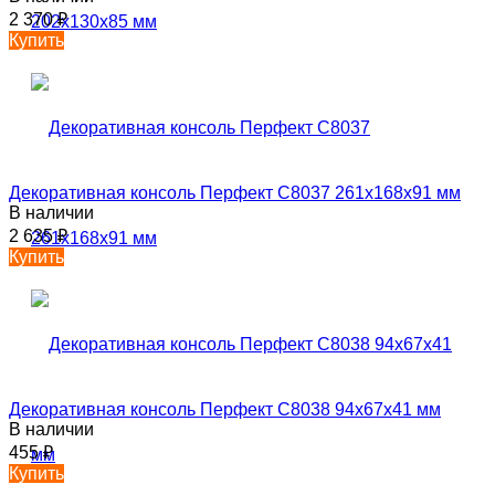
2 370
₽
Купить
Декоративная консоль Перфект C8037 261х168х91 мм
В наличии
2 635
₽
Купить
Декоративная консоль Перфект C8038 94х67х41 мм
В наличии
455
₽
Купить