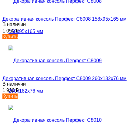
Декоративная консоль Перфект C8008 158х95х165 мм
В наличии
1 050
₽
Купить
Декоративная консоль Перфект C8009 260х182х76 мм
В наличии
1 930
₽
Купить