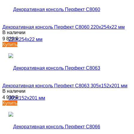
Декоративная консоль Перфект C8060 220х254х22 мм
В наличии
9 820
₽
Купить
Декоративная консоль Перфект C8063 305х152х201 мм
В наличии
4 930
₽
Купить