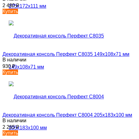
2 480
₽
Купить
Декоративная консоль Перфект C8035 149х108х71 мм
В наличии
930
₽
Купить
Декоративная консоль Перфект C8004 205х183х100 мм
В наличии
2 265
₽
Купить