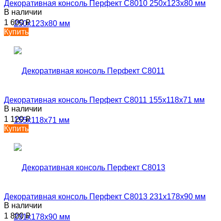
Декоративная консоль Перфект C8010 250х123х80 мм
В наличии
1 600
₽
Купить
Декоративная консоль Перфект C8011 155х118х71 мм
В наличии
1 120
₽
Купить
Декоративная консоль Перфект C8013 231х178х90 мм
В наличии
1 800
₽