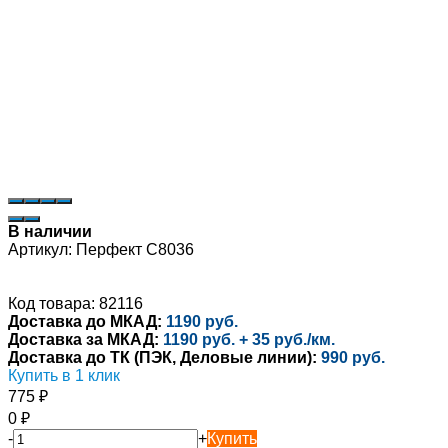
В наличии
Артикул:
Перфект C8036
Код товара: 82116
Доставка до МКАД:
1190 руб.
Доставка за МКАД:
1190 руб. + 35 руб./км.
Доставка до ТК (ПЭК, Деловые линии):
990 руб.
Купить в 1 клик
775
₽
0
₽
-
+
Купить