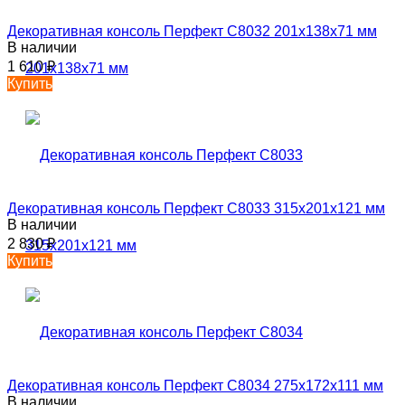
Декоративная консоль Перфект C8032 201х138х71 мм
В наличии
1 610
₽
Купить
Декоративная консоль Перфект C8033 315х201х121 мм
В наличии
2 830
₽
Купить
Декоративная консоль Перфект C8034 275х172х111 мм
В наличии