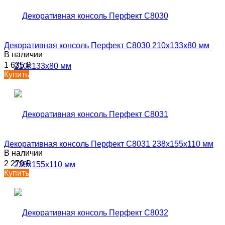
Декоративная консоль Перфект C8030 210х133х80 мм
В наличии
1 635
₽
Купить
Декоративная консоль Перфект C8031 238х155х110 мм
В наличии
2 270
₽
Купить