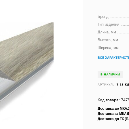
Бренд
Тип изделия
Длина, мм
Высота, мм
Ширина, мм
ВСЕ ХАРАКТЕРИСТ
В НАЛИЧИИ
АРТИКУЛ:
Т-18 К
Код товара: 747
Доставка до МКА
Доставка за МКАД
Доставка до ТК (