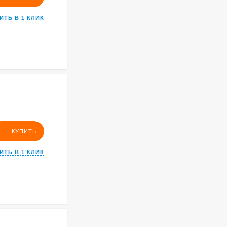
ИТЬ В 1 КЛИК
КУПИТЬ
ИТЬ В 1 КЛИК