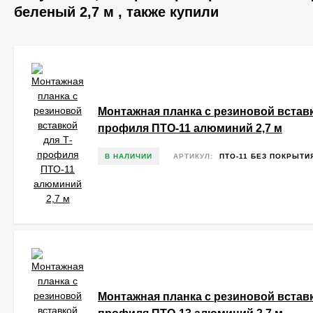
беленый 2,7 м , также купили
Монтажная планка с резиновой вставк
профиля ПТО-11 алюминий 2,7 м
В НАЛИЧИИ
АРТИКУЛ:
ПТО-11 БЕЗ ПОКРЫТИ
Монтажная планка с резиновой вставк