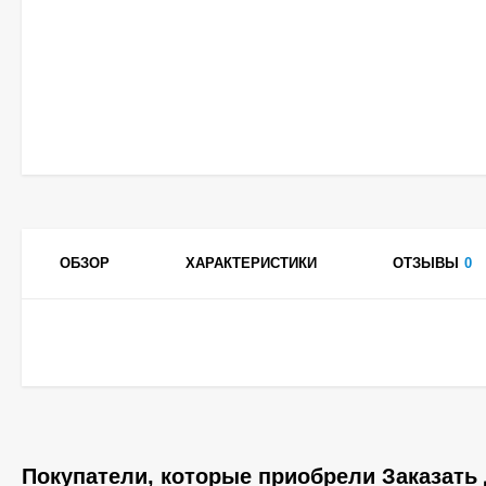
ОБЗОР
ХАРАКТЕРИСТИКИ
ОТЗЫВЫ
0
Покупатели, которые приобрели Заказать