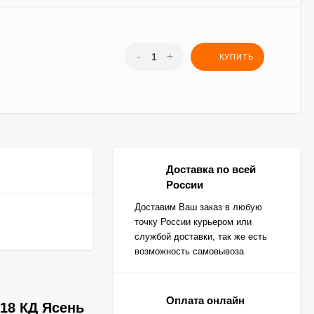
-
+
КУПИТЬ
Доставка по всей
России
Доставим Ваш заказ в любую
точку России курьером или
службой доставки, так же есть
возможность самовывоза
Оплата онлайн
18 КД Ясень