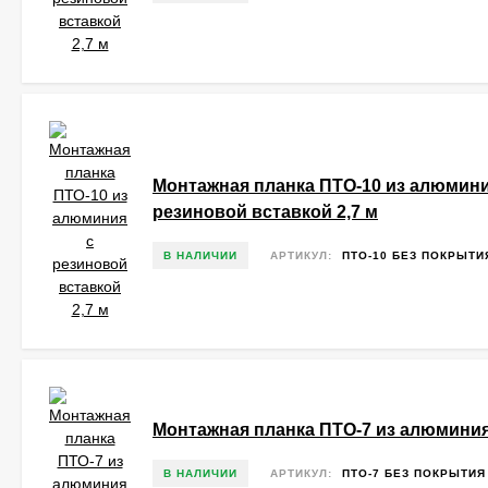
Монтажная планка ПТО-10 из алюмини
резиновой вставкой 2,7 м
В НАЛИЧИИ
АРТИКУЛ:
ПТО-10 БЕЗ ПОКРЫТИ
Монтажная планка ПТО-7 из алюминия
В НАЛИЧИИ
АРТИКУЛ:
ПТО-7 БЕЗ ПОКРЫТИЯ