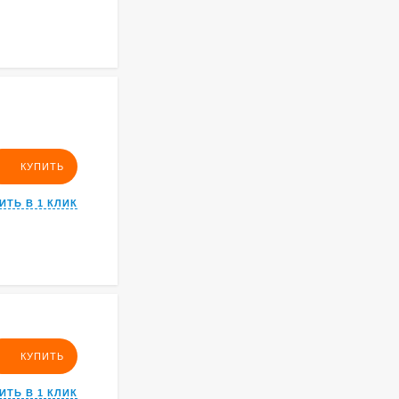
КУПИТЬ
ИТЬ В 1 КЛИК
КУПИТЬ
ИТЬ В 1 КЛИК