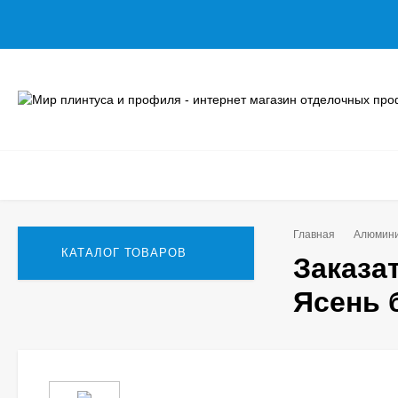
Главная
Алюмини
КАТАЛОГ ТОВАРОВ
Заказа
Ясень 