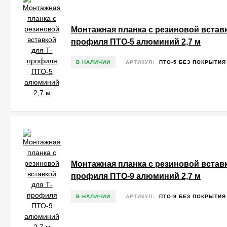
Монтажная планка с резиновой вставк
профиля ПТО-5 алюминий 2,7 м
В НАЛИЧИИ
АРТИКУЛ:
ПТО-5 БЕЗ ПОКРЫТИЯ
Монтажная планка с резиновой вставк
профиля ПТО-9 алюминий 2,7 м
В НАЛИЧИИ
АРТИКУЛ:
ПТО-9 БЕЗ ПОКРЫТИЯ