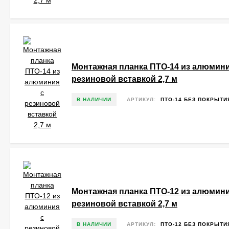
Монтажная планка ПТО-14 из алюмини
резиновой вставкой 2,7 м
В НАЛИЧИИ
АРТИКУЛ:
ПТО-14 БЕЗ ПОКРЫТИ
Монтажная планка ПТО-12 из алюмини
резиновой вставкой 2,7 м
В НАЛИЧИИ
АРТИКУЛ:
ПТО-12 БЕЗ ПОКРЫТИ