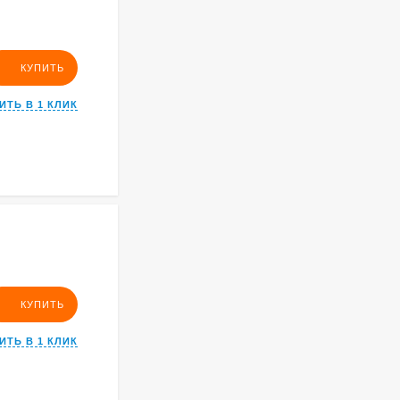
КУПИТЬ
ИТЬ В 1 КЛИК
КУПИТЬ
ИТЬ В 1 КЛИК