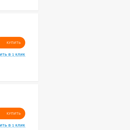
КУПИТЬ
ИТЬ В 1 КЛИК
КУПИТЬ
ИТЬ В 1 КЛИК