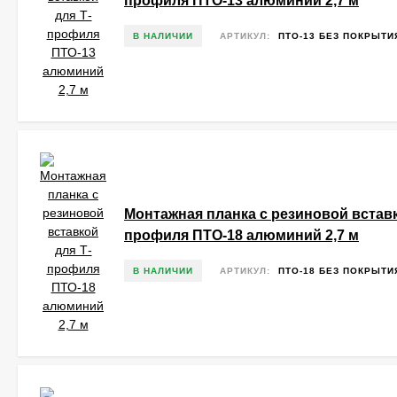
профиля ПТО-13 алюминий 2,7 м
В НАЛИЧИИ
АРТИКУЛ:
ПТО-13 БЕЗ ПОКРЫТИ
Монтажная планка с резиновой вставк
профиля ПТО-18 алюминий 2,7 м
В НАЛИЧИИ
АРТИКУЛ:
ПТО-18 БЕЗ ПОКРЫТИ