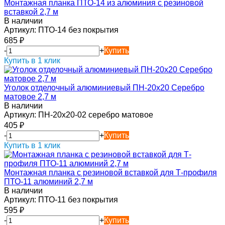
Монтажная планка ПТО-14 из алюминия с резиновой
вставкой 2,7 м
В наличии
Артикул:
ПТО-14 без покрытия
685
₽
-
+
Купить
Купить в 1 клик
Уголок отделочный алюминиевый ПН-20х20 Серебро
матовое 2,7 м
В наличии
Артикул:
ПН-20х20-02 серебро матовое
405
₽
-
+
Купить
Купить в 1 клик
Монтажная планка с резиновой вставкой для Т-профиля
ПТО-11 алюминий 2,7 м
В наличии
Артикул:
ПТО-11 без покрытия
595
₽
-
+
Купить