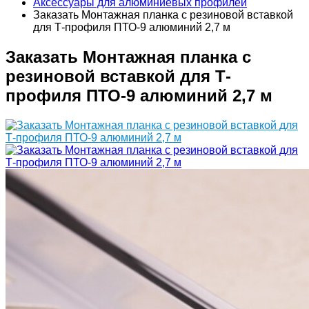
Аксессуары для алюминиевых профилей
Заказать Монтажная планка с резиновой вставкой
для Т-профиля ПТО-9 алюминий 2,7 м
Заказать Монтажная планка с
резиновой вставкой для Т-
профиля ПТО-9 алюминий 2,7 м