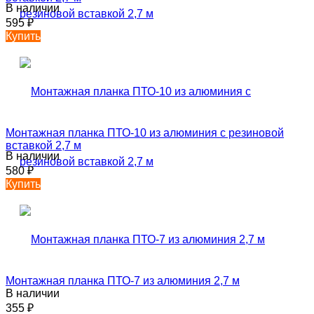
В наличии
595
₽
Купить
Монтажная планка ПТО-10 из алюминия с резиновой
вставкой 2,7 м
В наличии
580
₽
Купить
Монтажная планка ПТО-7 из алюминия 2,7 м
В наличии
355
₽