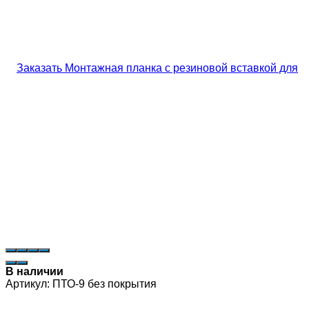
В наличии
Артикул:
ПТО-9 без покрытия