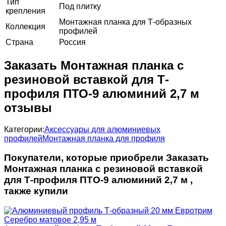
Тип
Под плитку
крепления
Монтажная планка для Т-образных
Коллекция
профилей
Страна
Россия
Заказать Монтажная планка с
резиновой вставкой для Т-
профиля ПТО-9 алюминий 2,7 м
отзывы
Категории:
Аксессуары для алюминиевых
профилей
Монтажная планка для профиля
Покупатели, которые приобрели Заказать
Монтажная планка с резиновой вставкой
для Т-профиля ПТО-9 алюминий 2,7 м ,
также купили