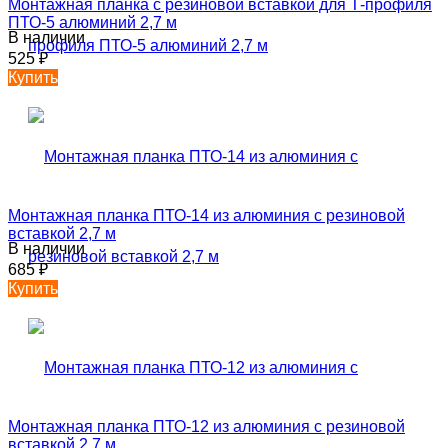
Монтажная планка с резиновой вставкой для Т-профиля
ПТО-5 алюминий 2,7 м
В наличии
525
₽
Купить
Монтажная планка ПТО-14 из алюминия с резиновой
вставкой 2,7 м
В наличии
685
₽
Купить
Монтажная планка ПТО-12 из алюминия с резиновой
вставкой 2,7 м