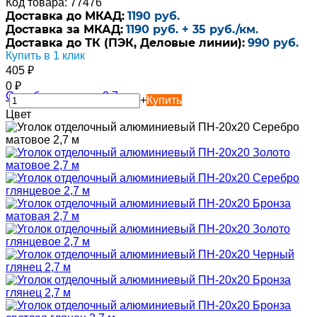
Код товара: 77476
Доставка до МКАД:
1190 руб.
Доставка за МКАД:
1190 руб. + 35 руб./км.
Доставка до ТК (ПЭК, Деловые линии):
990 руб.
Купить в 1 клик
405
₽
0
₽
-
+
Купить
Цвет