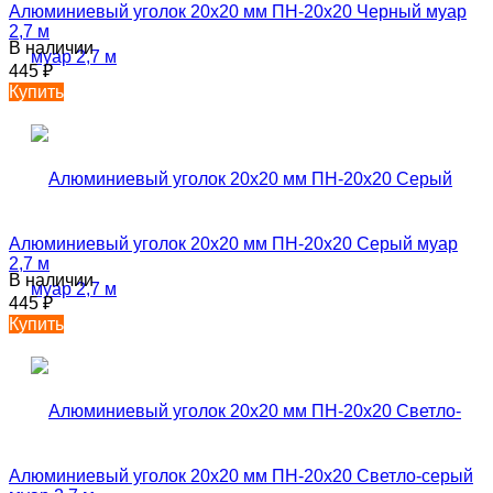
Алюминиевый уголок 20х20 мм ПН-20х20 Черный муар
2,7 м
В наличии
445
₽
Купить
Алюминиевый уголок 20х20 мм ПН-20х20 Серый муар
2,7 м
В наличии
445
₽
Купить
Алюминиевый уголок 20х20 мм ПН-20х20 Светло-серый