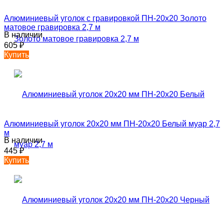
Алюминиевый уголок с гравировкой ПН-20х20 Золото
матовое гравировка 2,7 м
В наличии
605
₽
Купить
Алюминиевый уголок 20х20 мм ПН-20х20 Белый муар 2,7
м
В наличии
445
₽
Купить