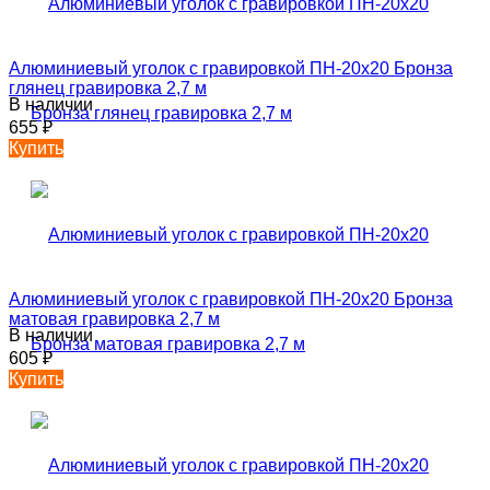
Алюминиевый уголок с гравировкой ПН-20х20 Бронза
глянец гравировка 2,7 м
В наличии
655
₽
Купить
Алюминиевый уголок с гравировкой ПН-20х20 Бронза
матовая гравировка 2,7 м
В наличии
605
₽
Купить