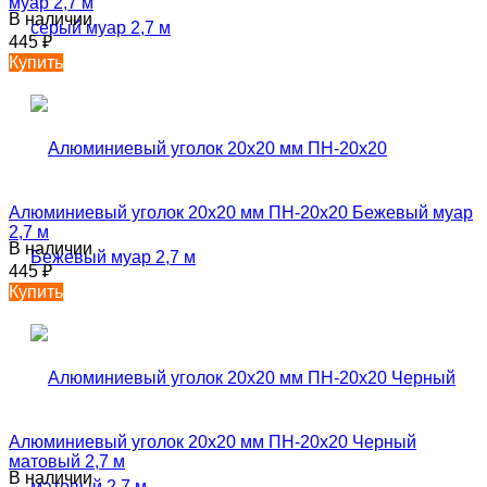
муар 2,7 м
В наличии
445
₽
Купить
Алюминиевый уголок 20х20 мм ПН-20х20 Бежевый муар
2,7 м
В наличии
445
₽
Купить
Алюминиевый уголок 20х20 мм ПН-20х20 Черный
матовый 2,7 м
В наличии