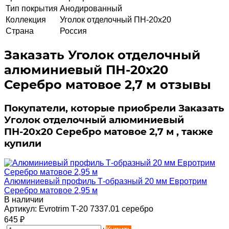
Тип покрытия
Анодированный
Коллекция
Уголок отделочный ПН-20х20
Страна
Россия
Заказать Уголок отделочный
алюминиевый ПН-20х20
Серебро матовое 2,7 м отзывы
Покупатели, которые приобрели Заказать
Уголок отделочный алюминиевый
ПН-20х20 Серебро матовое 2,7 м , также
купили
Алюминиевый профиль Т-образный 20 мм Евротрим
Серебро матовое 2,95 м
В наличии
Артикул:
Evrotrim Т-20 7337.01 серебро
645
₽