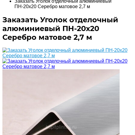
Заказать Уголок отделочный алюминиевый
ПН-20х20 Серебро матовое 2,7 м
Заказать Уголок отделочный
алюминиевый ПН-20х20
Серебро матовое 2,7 м