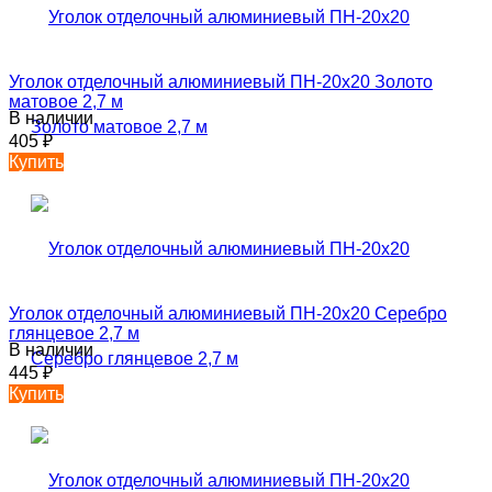
Уголок отделочный алюминиевый ПН-20х20 Золото
матовое 2,7 м
В наличии
405
₽
Купить
Уголок отделочный алюминиевый ПН-20х20 Серебро
глянцевое 2,7 м
В наличии
445
₽
Купить