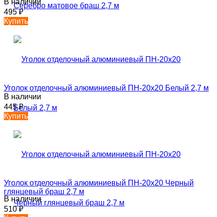
В наличии
495
₽
Купить
Уголок отделочный алюминиевый ПН-20х20 Белый 2,7 м
В наличии
445
₽
Купить
Уголок отделочный алюминиевый ПН-20х20 Черный
глянцевый браш 2,7 м
В наличии
510
₽