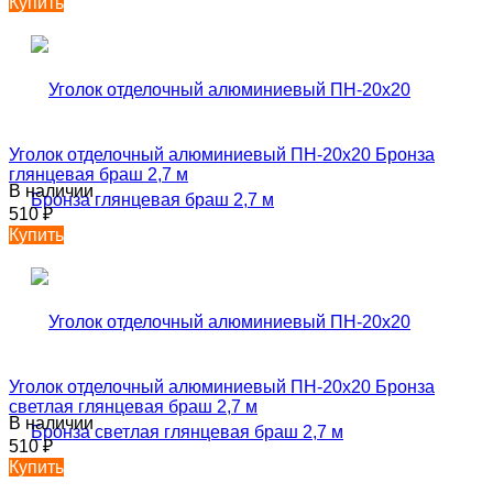
Купить
Уголок отделочный алюминиевый ПН-20х20 Бронза
глянцевая браш 2,7 м
В наличии
510
₽
Купить
Уголок отделочный алюминиевый ПН-20х20 Бронза
светлая глянцевая браш 2,7 м
В наличии
510
₽
Купить