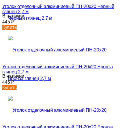
Уголок отделочный алюминиевый ПН-20х20 Черный
глянец 2,7 м
В наличии
445
₽
Купить
Уголок отделочный алюминиевый ПН-20х20 Бронза
глянец 2,7 м
В наличии
445
₽
Купить
Уголок отделочный алюминиевый ПН-20х20 Бронза