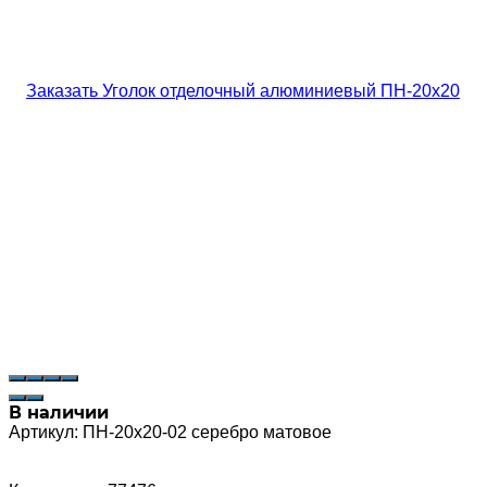
В наличии
Артикул:
ПН-20х20-02 серебро матовое