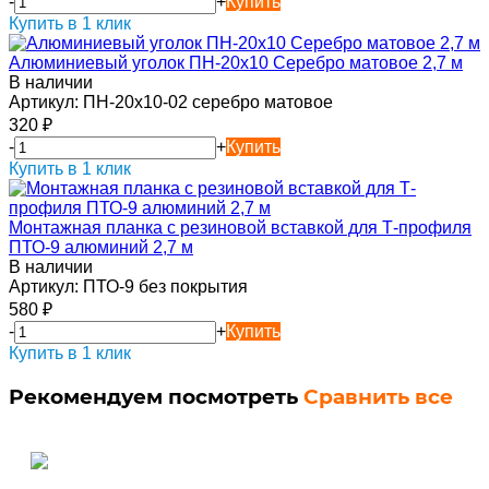
-
+
Купить
Купить в 1 клик
Алюминиевый уголок ПН-20х10 Серебро матовое 2,7 м
В наличии
Артикул:
ПН-20х10-02 серебро матовое
320
₽
-
+
Купить
Купить в 1 клик
Монтажная планка с резиновой вставкой для Т-профиля
ПТО-9 алюминий 2,7 м
В наличии
Артикул:
ПТО-9 без покрытия
580
₽
-
+
Купить
Купить в 1 клик
Рекомендуем посмотреть
Сравнить все