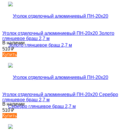
Уголок отделочный алюминиевый ПН-20х20 Золото
глянцевое браш 2,7 м
В наличии
510
₽
Купить
Уголок отделочный алюминиевый ПН-20х20 Серебро
глянцевое браш 2,7 м
В наличии
510
₽
Купить