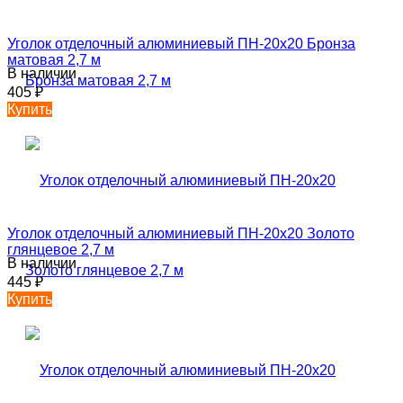
Уголок отделочный алюминиевый ПН-20х20 Бронза
матовая 2,7 м
В наличии
405
₽
Купить
Уголок отделочный алюминиевый ПН-20х20 Золото
глянцевое 2,7 м
В наличии
445
₽
Купить