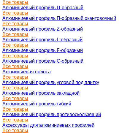
Все товары
Алюминиевый профиль П-образный
Все товары
Алюминиевый профиль П-образный окантовочный
Все товары
Алюминиевый профиль Z-образный
Все товары
Алюминиевый профиль L-образный
Все товары
Алюминиевый профиль F-образный
Все товары
Алюминиевый профиль C-образный
Все товары
Алюминиевая полоса
Все товары
Алюминиевый профиль угловой под плитку
Все товары
Алюминиевый профиль закладной
Все товары
Алюминиевый профиль гибкий
Все товары
Алюминиевый профиль противоскользящий
Все товары
Аксессуары для алюминиевых профилей
Все товары