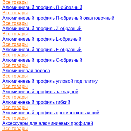
Все товары
Алюминиевый профиль П-образный
Все товары
Алюминиевый профиль П-образный окантовочный
Все товары
Алюминиевый профиль Z-образный
Все товары
Алюминиевый профиль L-образный
Все товары
Алюминиевый профиль F-образный
Все товары
Алюминиевый профиль C-образный
Все товары
Алюминиевая полоса
Все товары
Алюминиевый профиль угловой под плитку
Все товары
Алюминиевый профиль закладной
Все товары
Алюминиевый профиль гибкий
Все товары
Алюминиевый профиль противоскользящий
Все товары
Аксессуары для алюминиевых профилей
Все товары