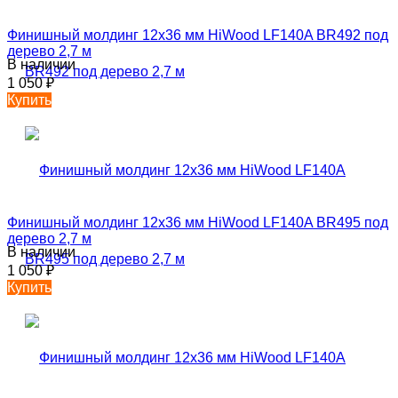
Финишный молдинг 12х36 мм HiWood LF140A BR492 под
дерево 2,7 м
В наличии
1 050
₽
Купить
Финишный молдинг 12х36 мм HiWood LF140A BR495 под
дерево 2,7 м
В наличии
1 050
₽
Купить