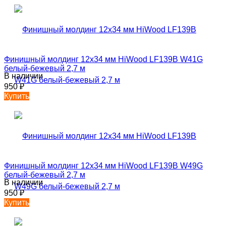
Финишный молдинг 12х34 мм HiWood LF139B W41G
белый-бежевый 2,7 м
В наличии
950
₽
Купить
Финишный молдинг 12х34 мм HiWood LF139B W49G
белый-бежевый 2,7 м
В наличии
950
₽
Купить