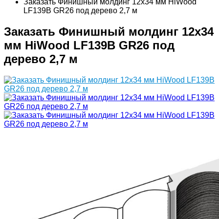
Заказать Финишный молдинг 12х34 мм HiWood
LF139B GR26 под дерево 2,7 м
Заказать Финишный молдинг 12х34
мм HiWood LF139B GR26 под
дерево 2,7 м