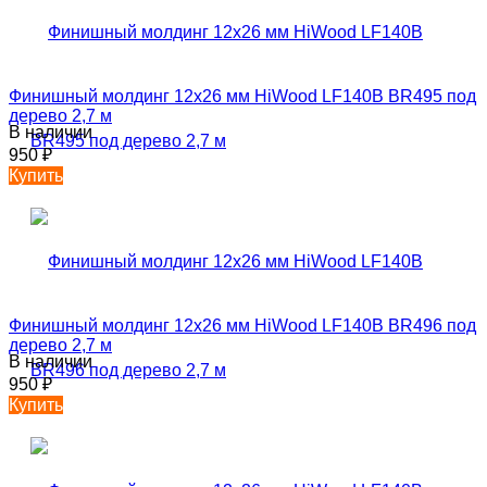
Финишный молдинг 12х26 мм HiWood LF140B BR495 под
дерево 2,7 м
В наличии
950
₽
Купить
Финишный молдинг 12х26 мм HiWood LF140B BR496 под
дерево 2,7 м
В наличии
950
₽
Купить