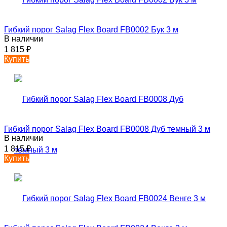
Гибкий порог Salag Flex Board FB0002 Бук 3 м
В наличии
1 815
₽
Купить
Гибкий порог Salag Flex Board FB0008 Дуб темный 3 м
В наличии
1 815
₽
Купить