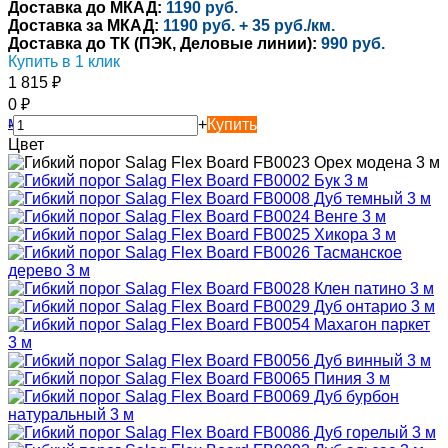
Доставка до МКАД:
1190 руб.
Доставка за МКАД:
1190 руб. + 35 руб./км.
Доставка до ТК (ПЭК, Деловые линии):
990 руб.
Купить в 1 клик
1 815
₽
0
₽
-
+
Купить
Цвет