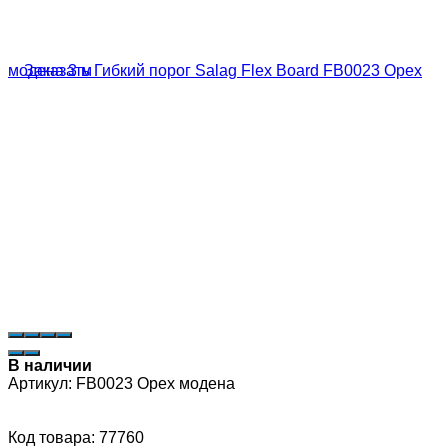
В наличии
Артикул:
FB0023 Орех модена
Код товара: 77760