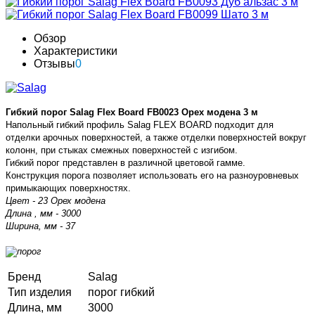
Обзор
Характеристики
Отзывы
0
Гибкий порог Salag Flex Board FB0023 Орех модена 3 м
Напольный гибкий профиль Salag FLEX BOARD подходит для
отделки арочных поверхностей, а также отделки поверхностей вокруг
колонн, при стыках смежных поверхностей с изгибом.
Гибкий порог представлен в различной цветовой гамме.
Конструкция порога позволяет использовать его на разноуровневых
примыкающих поверхностях.
Цвет - 23 Орех модена
Длина , мм - 3000
Ширина, мм - 37
Бренд
Salag
Тип изделия
порог гибкий
Длина, мм
3000