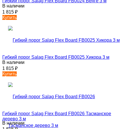
Гибкий порог Salag Flex Board FB0024 Венге 3 м
В наличии
1 815
₽
Купить
Гибкий порог Salag Flex Board FB0025 Хикора 3 м
В наличии
1 815
₽
Купить
Гибкий порог Salag Flex Board FB0026 Тасманское
дерево 3 м
В наличии