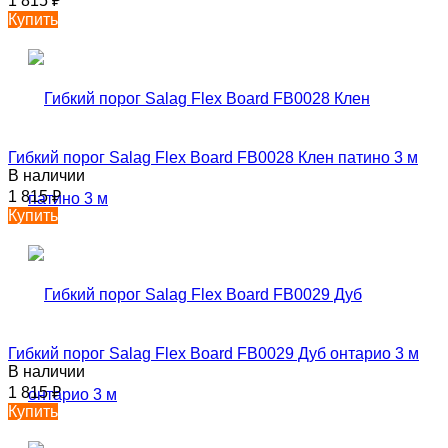
1 815
₽
Купить
Гибкий порог Salag Flex Board FB0028 Клен патино 3 м
В наличии
1 815
₽
Купить
Гибкий порог Salag Flex Board FB0029 Дуб онтарио 3 м
В наличии
1 815
₽
Купить