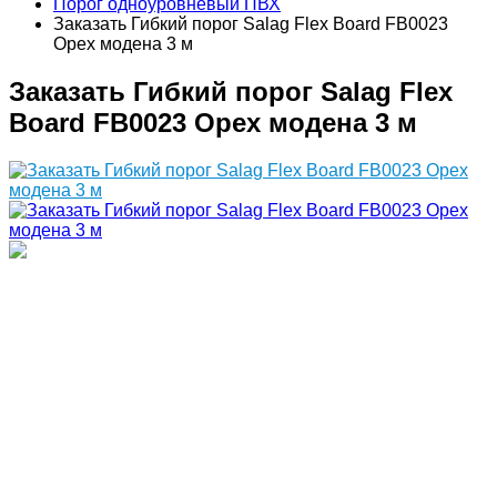
Порог одноуровневый ПВХ
Заказать Гибкий порог Salag Flex Board FB0023
Орех модена 3 м
Заказать Гибкий порог Salag Flex
Board FB0023 Орех модена 3 м