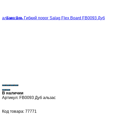
В наличии
Артикул:
FB0093 Дуб альзас
Код товара: 77771