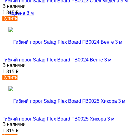
Гибкий порог Salag Flex Board FB0023 Орех модена 3 м
В наличии
1 815
₽
Купить
Гибкий порог Salag Flex Board FB0024 Венге 3 м
В наличии
1 815
₽
Купить
Гибкий порог Salag Flex Board FB0025 Хикора 3 м
В наличии
1 815
₽