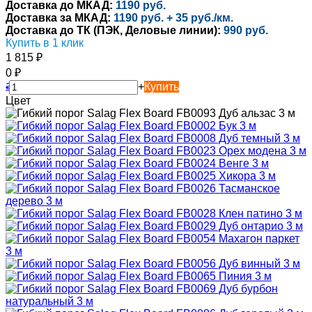
Доставка до МКАД:
1190 руб.
Доставка за МКАД:
1190 руб. + 35 руб./км.
Доставка до ТК (ПЭК, Деловые линии):
990 руб.
Купить в 1 клик
1 815
₽
0
₽
-
+
Купить
Цвет