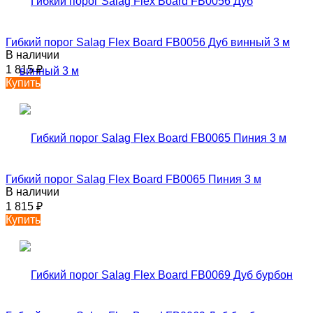
Гибкий порог Salag Flex Board FB0056 Дуб винный 3 м
В наличии
1 815
₽
Купить
Гибкий порог Salag Flex Board FB0065 Пиния 3 м
В наличии
1 815
₽
Купить