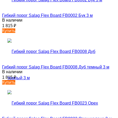
Гибкий порог Salag Flex Board FB0002 Бук 3 м
В наличии
1 815
₽
Купить
Гибкий порог Salag Flex Board FB0008 Дуб темный 3 м
В наличии
1 815
₽
Купить