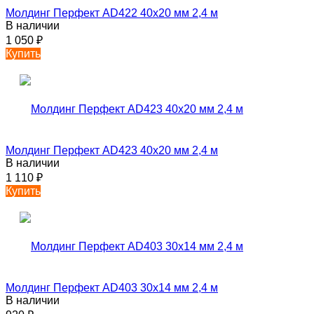
Молдинг Перфект AD422 40х20 мм 2,4 м
В наличии
1 050
₽
Купить
Молдинг Перфект AD423 40х20 мм 2,4 м
В наличии
1 110
₽
Купить
Молдинг Перфект AD403 30х14 мм 2,4 м
В наличии