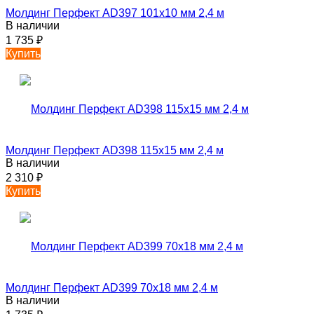
Молдинг Перфект AD397 101х10 мм 2,4 м
В наличии
1 735
₽
Купить
Молдинг Перфект AD398 115х15 мм 2,4 м
В наличии
2 310
₽
Купить
Молдинг Перфект AD399 70х18 мм 2,4 м
В наличии