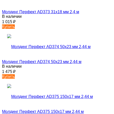
Молдинг Перфект AD373 31х18 мм 2,4 м
В наличии
1 015
₽
Купить
Молдинг Перфект AD374 50х23 мм 2,44 м
В наличии
1 475
₽
Купить
Молдинг Перфект AD375 150х17 мм 2,44 м