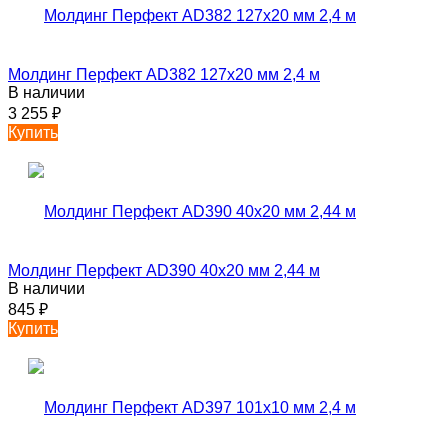
Молдинг Перфект AD382 127х20 мм 2,4 м
В наличии
3 255
₽
Купить
Молдинг Перфект AD390 40х20 мм 2,44 м
В наличии
845
₽
Купить