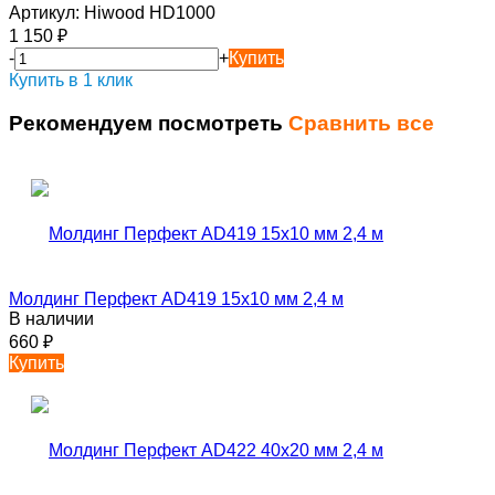
Артикул:
Hiwood HD1000
1 150
₽
-
+
Купить
Купить в 1 клик
Рекомендуем посмотреть
Сравнить все
Молдинг Перфект AD419 15х10 мм 2,4 м
В наличии
660
₽
Купить