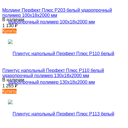
Молдинг Перфект Плюс P203 белый ударопрочный
полимер 100х18х2000 мм
В наличии
1 130
₽
Купить
Плинтус напольный Перфект Плюс P110 белый
ударопрочный полимер 130х18х2000 мм
В наличии
1 265
₽
Купить