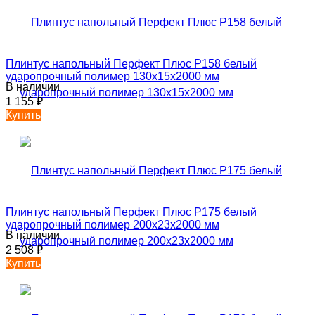
Плинтус напольный Перфект Плюс P158 белый
ударопрочный полимер 130х15х2000 мм
В наличии
1 155
₽
Купить
Плинтус напольный Перфект Плюс P175 белый
ударопрочный полимер 200х23х2000 мм
В наличии
2 508
₽
Купить