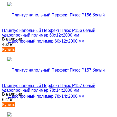
Плинтус напольный Перфект Плюс P156 белый
ударопрочный полимер 60х12х2000 мм
В наличии
462
₽
Купить
Плинтус напольный Перфект Плюс P157 белый
ударопрочный полимер 78х14х2000 мм
В наличии
627
₽
Купить