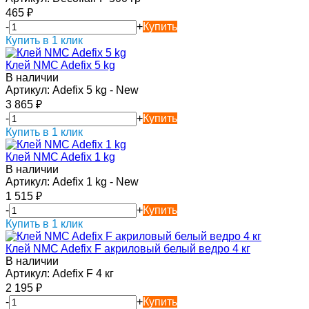
465
₽
-
+
Купить
Купить в 1 клик
Клей NMC Adefix 5 kg
В наличии
Артикул:
Adefix 5 kg - New
3 865
₽
-
+
Купить
Купить в 1 клик
Клей NMC Adefix 1 kg
В наличии
Артикул:
Adefix 1 kg - New
1 515
₽
-
+
Купить
Купить в 1 клик
Клей NMC Adefix F акриловый белый ведро 4 кг
В наличии
Артикул:
Adefix F 4 кг
2 195
₽
-
+
Купить