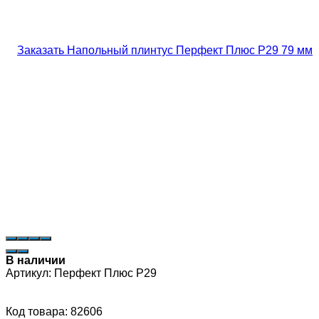
В наличии
Артикул:
Перфект Плюс P29
Код товара: 82606