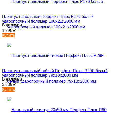
Плинтус напольный Перфект Плюс P176 белый
ударопрочный полимер 100х21х2000 мм
В наличии
1 298
₽
Купить
Плинтус напольный гибкий Перфект Плюс P29F белый
ударопрочный полимер 79х13х2000 мм
В наличии
3 839
₽
Купить