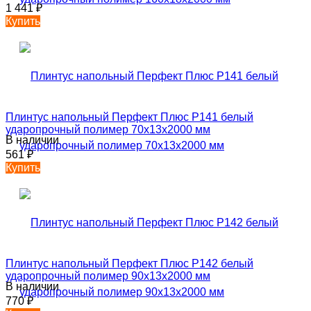
1 441
₽
Купить
Плинтус напольный Перфект Плюс P141 белый
ударопрочный полимер 70х13х2000 мм
В наличии
561
₽
Купить
Плинтус напольный Перфект Плюс P142 белый
ударопрочный полимер 90х13х2000 мм
В наличии
770
₽