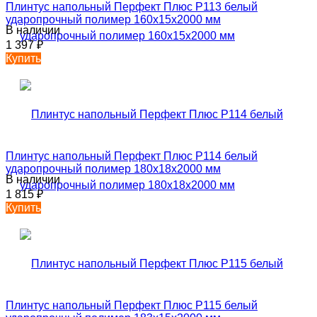
Плинтус напольный Перфект Плюс P113 белый
ударопрочный полимер 160х15х2000 мм
В наличии
1 397
₽
Купить
Плинтус напольный Перфект Плюс P114 белый
ударопрочный полимер 180х18х2000 мм
В наличии
1 815
₽
Купить
Плинтус напольный Перфект Плюс P115 белый