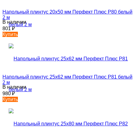
Напольный плинтус 20х50 мм Перфект Плюс P80 белый
2 м
В наличии
801
₽
Купить
Напольный плинтус 25х62 мм Перфект Плюс P81 белый
2 м
В наличии
980
₽
Купить