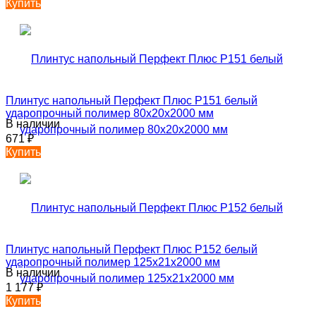
Купить
Плинтус напольный Перфект Плюс P151 белый
ударопрочный полимер 80х20х2000 мм
В наличии
671
₽
Купить
Плинтус напольный Перфект Плюс P152 белый
ударопрочный полимер 125х21х2000 мм
В наличии
1 177
₽
Купить