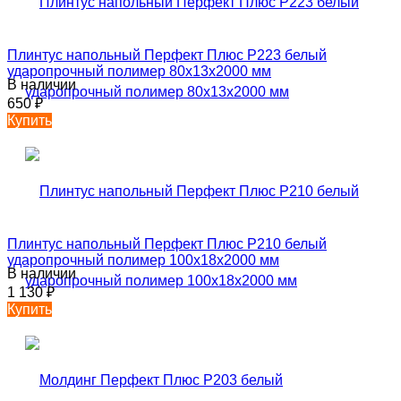
Плинтус напольный Перфект Плюс P223 белый
ударопрочный полимер 80х13х2000 мм
В наличии
650
₽
Купить
Плинтус напольный Перфект Плюс P210 белый
ударопрочный полимер 100х18х2000 мм
В наличии
1 130
₽
Купить