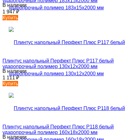
ударопрочный полимер 183х15х2000 мм
В наличии
1 947
₽
Купить
Плинтус напольный Перфект Плюс P117 белый
ударопрочный полимер 130х12х2000 мм
В наличии
1 111
₽
Купить
Плинтус напольный Перфект Плюс P118 белый
ударопрочный полимер 160х18х2000 мм
В наличии