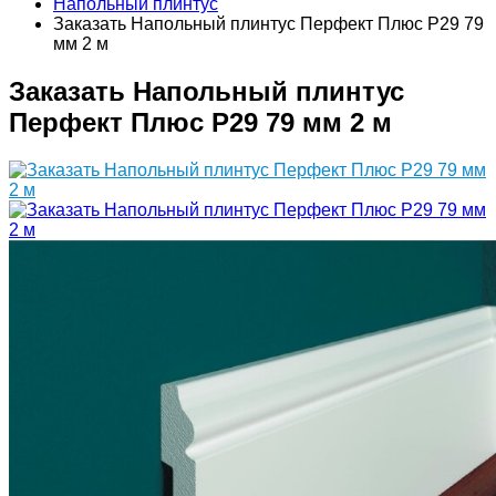
Напольный плинтус
Заказать Напольный плинтус Перфект Плюс P29 79
мм 2 м
Заказать Напольный плинтус
Перфект Плюс P29 79 мм 2 м