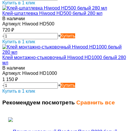
Купить в 1 клик
Клей-шпатлевка Hiwood HD500 белый 280 мл
В наличии
Артикул:
Hiwood HD500
720
₽
-
+
Купить
Купить в 1 клик
Клей монтажно-стыковочный Hiwood HD1000 белый 280
мл
В наличии
Артикул:
Hiwood HD1000
1 150
₽
-
+
Купить
Купить в 1 клик
Рекомендуем посмотреть
Сравнить все