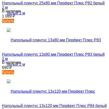
Напольный плинтус 25х80 мм Перфект Плюс P82 белый
2 м
В наличии
1 089
₽
Купить
Напольный плинтус 13х80 мм Перфект Плюс P83 белый
2 м
В наличии
690
₽
Купить
Напольный плинтус 13х120 мм Перфект Плюс P84 белый