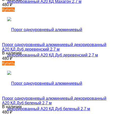
480
₽
Купить
Порог одноуровневый алюминиевый декорированный
А20 КД Дуб деревенский 2,7 м
В наличии
480
₽
Купить
Порог одноуровневый алюминиевый декорированный
А20 КД Дуб беленый 2,7 м
В наличии
480
₽