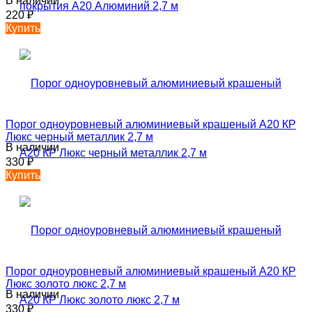
В наличии
220
₽
Купить
Порог одноуровневый алюминиевый крашеный А20 КР
Люкс черный металлик 2,7 м
В наличии
330
₽
Купить
Порог одноуровневый алюминиевый крашеный А20 КР
Люкс золото люкс 2,7 м
В наличии
330
₽