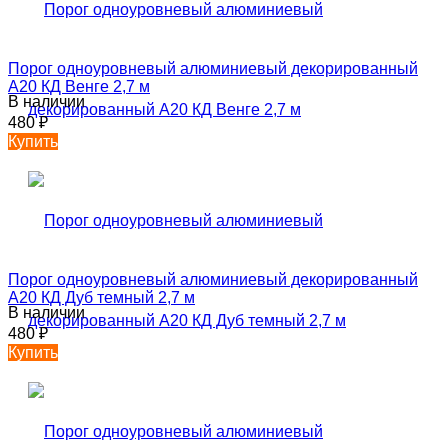
Порог одноуровневый алюминиевый декорированный
А20 КД Венге 2,7 м
В наличии
480
₽
Купить
Порог одноуровневый алюминиевый декорированный
А20 КД Дуб темный 2,7 м
В наличии
480
₽
Купить