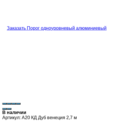
В наличии
Артикул:
А20 КД Дуб венеция 2,7 м