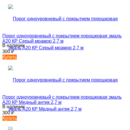
Порог одноуровневый с покрытием порошковая эмаль
А20 КР Серый мрамор 2,7 м
В наличии
300
₽
Купить
Порог одноуровневый с покрытием порошковая эмаль
А20 КР Медный антик 2,7 м
В наличии
300
₽
Купить