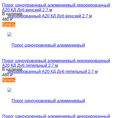
Порог одноуровневый алюминиевый декорированный
А20 КД Дуб венский 2,7 м
В наличии
480
₽
Купить
Порог одноуровневый алюминиевый декорированный
А20 КД Дуб пепельный 2,7 м
В наличии
480
₽
Купить
Порог одноуровневый алюминиевый декорированный