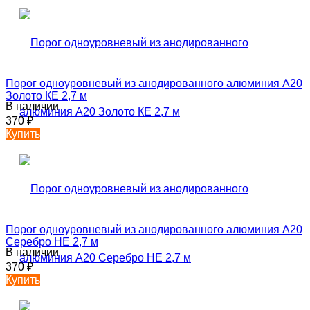
Порог одноуровневый из анодированного алюминия А20
Золото КЕ 2,7 м
В наличии
370
₽
Купить
Порог одноуровневый из анодированного алюминия А20
Серебро НЕ 2,7 м
В наличии
370
₽
Купить