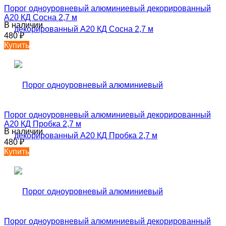
Порог одноуровневый алюминиевый декорированный
А20 КД Сосна 2,7 м
В наличии
480
₽
Купить
Порог одноуровневый алюминиевый декорированный
А20 КД Пробка 2,7 м
В наличии
480
₽
Купить
Порог одноуровневый алюминиевый декорированный