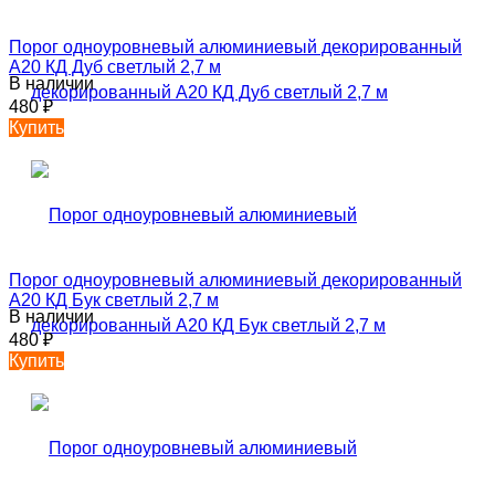
Порог одноуровневый алюминиевый декорированный
А20 КД Дуб светлый 2,7 м
В наличии
480
₽
Купить
Порог одноуровневый алюминиевый декорированный
А20 КД Бук светлый 2,7 м
В наличии
480
₽
Купить