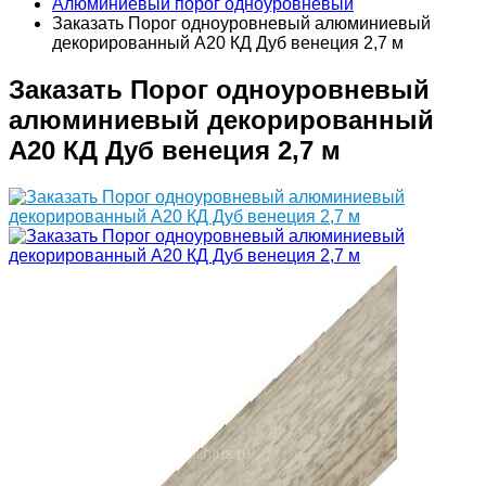
Алюминиевый порог одноуровневый
Заказать Порог одноуровневый алюминиевый
декорированный А20 КД Дуб венеция 2,7 м
Заказать Порог одноуровневый
алюминиевый декорированный
А20 КД Дуб венеция 2,7 м