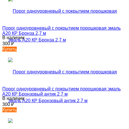
Порог одноуровневый с покрытием порошковая эмаль
А20 КР Бронза 2,7 м
В наличии
300
₽
Купить
Порог одноуровневый с покрытием порошковая эмаль
А20 КР Бронзовый антик 2,7 м
В наличии
300
₽
Купить