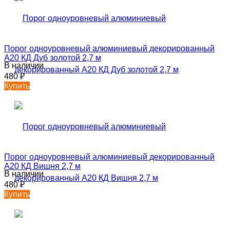
Порог одноуровневый алюминиевый декорированный
А20 КД Дуб золотой 2,7 м
В наличии
480
₽
Купить
Порог одноуровневый алюминиевый декорированный
А20 КД Вишня 2,7 м
В наличии
480
₽
Купить