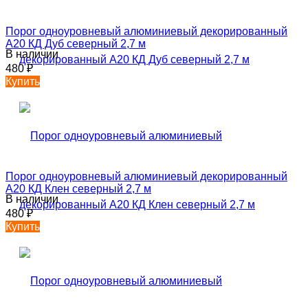
Порог одноуровневый алюминиевый декорированный
А20 КД Дуб северный 2,7 м
В наличии
480
₽
Купить
Порог одноуровневый алюминиевый декорированный
А20 КД Клен северный 2,7 м
В наличии
480
₽
Купить