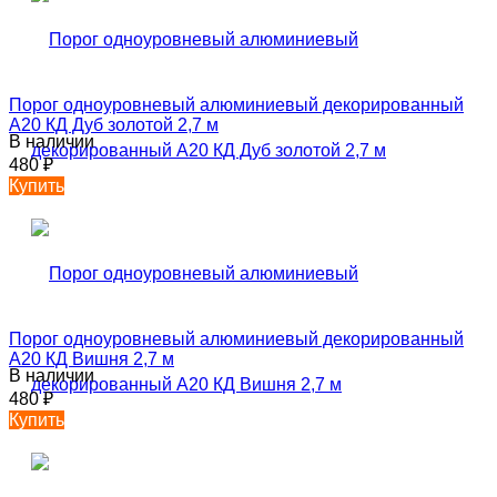
Порог одноуровневый алюминиевый декорированный
А20 КД Дуб золотой 2,7 м
В наличии
480
₽
Купить
Порог одноуровневый алюминиевый декорированный
А20 КД Вишня 2,7 м
В наличии
480
₽
Купить