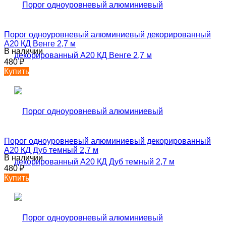
Порог одноуровневый алюминиевый декорированный
А20 КД Венге 2,7 м
В наличии
480
₽
Купить
Порог одноуровневый алюминиевый декорированный
А20 КД Дуб темный 2,7 м
В наличии
480
₽
Купить