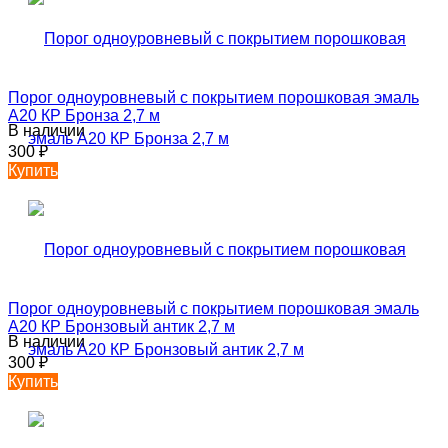
Порог одноуровневый с покрытием порошковая эмаль
А20 КР Бронза 2,7 м
В наличии
300
₽
Купить
Порог одноуровневый с покрытием порошковая эмаль
А20 КР Бронзовый антик 2,7 м
В наличии
300
₽
Купить