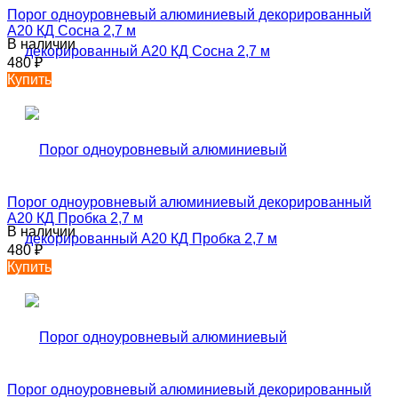
Порог одноуровневый алюминиевый декорированный
А20 КД Сосна 2,7 м
В наличии
480
₽
Купить
Порог одноуровневый алюминиевый декорированный
А20 КД Пробка 2,7 м
В наличии
480
₽
Купить
Порог одноуровневый алюминиевый декорированный