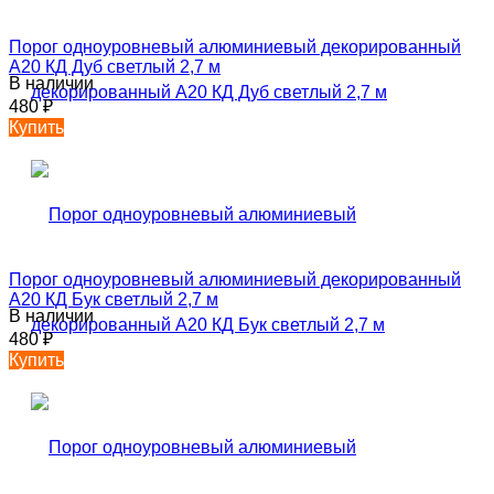
Порог одноуровневый алюминиевый декорированный
А20 КД Дуб светлый 2,7 м
В наличии
480
₽
Купить
Порог одноуровневый алюминиевый декорированный
А20 КД Бук светлый 2,7 м
В наличии
480
₽
Купить