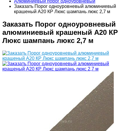
Алюминиевый порог одноуровневый
Заказать Порог одноуровневый алюминиевый
крашеный А20 КР Люкс шампань люкс 2,7 м
Заказать Порог одноуровневый
алюминиевый крашеный А20 КР
Люкс шампань люкс 2,7 м