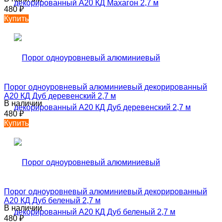
480
₽
Купить
Порог одноуровневый алюминиевый декорированный
А20 КД Дуб деревенский 2,7 м
В наличии
480
₽
Купить
Порог одноуровневый алюминиевый декорированный
А20 КД Дуб беленый 2,7 м
В наличии
480
₽