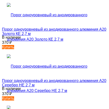
Порог одноуровневый из анодированного алюминия А20
Золото КЕ 2,7 м
В наличии
370
₽
Купить
Порог одноуровневый из анодированного алюминия А20
Серебро НЕ 2,7 м
В наличии
370
₽
Купить