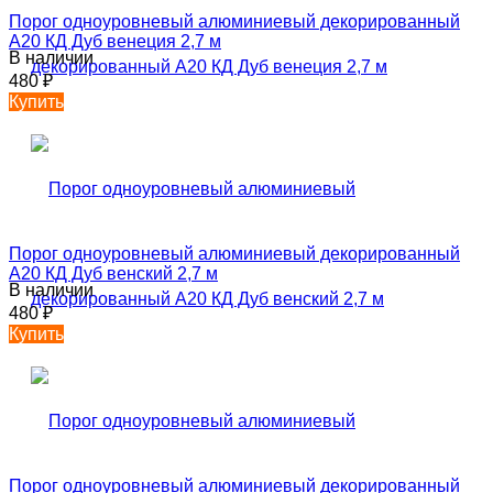
Порог одноуровневый алюминиевый декорированный
А20 КД Дуб венеция 2,7 м
В наличии
480
₽
Купить
Порог одноуровневый алюминиевый декорированный
А20 КД Дуб венский 2,7 м
В наличии
480
₽
Купить
Порог одноуровневый алюминиевый декорированный