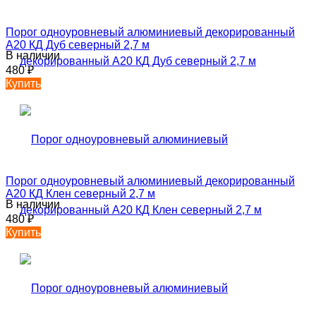
Порог одноуровневый алюминиевый декорированный
А20 КД Дуб северный 2,7 м
В наличии
480
₽
Купить
Порог одноуровневый алюминиевый декорированный
А20 КД Клен северный 2,7 м
В наличии
480
₽
Купить