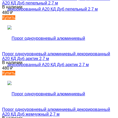
А20 КД Дуб пепельный 2,7 м
В наличии
480
₽
Купить
Порог одноуровневый алюминиевый декорированный
А20 КД Дуб арктик 2,7 м
В наличии
480
₽
Купить
Порог одноуровневый алюминиевый декорированный
А20 КД Дуб жемчужный 2,7 м