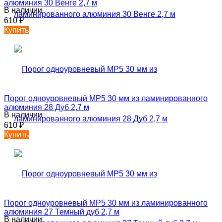
алюминия 30 Венге 2,7 м
В наличии
610
₽
Купить
Порог одноуровневый MP5 30 мм из ламинированного
алюминия 28 Дуб 2,7 м
В наличии
610
₽
Купить
Порог одноуровневый MP5 30 мм из ламинированного
алюминия 27 Темный дуб 2,7 м
В наличии