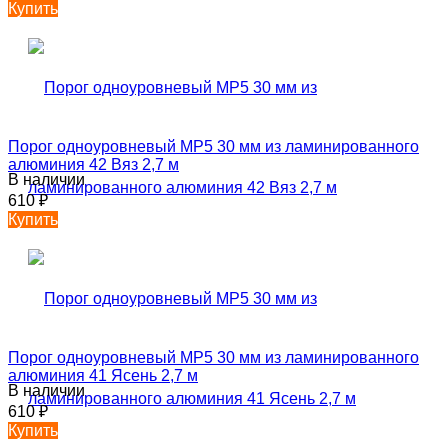
Купить
Порог одноуровневый MP5 30 мм из ламинированного
алюминия 42 Вяз 2,7 м
В наличии
610
₽
Купить
Порог одноуровневый MP5 30 мм из ламинированного
алюминия 41 Ясень 2,7 м
В наличии
610
₽
Купить