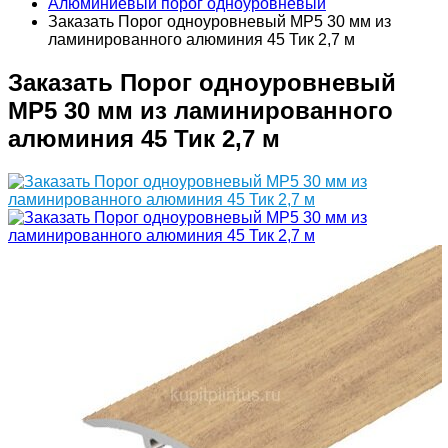
Алюминиевый порог одноуровневый
Заказать Порог одноуровневый MP5 30 мм из
ламинированного алюминия 45 Тик 2,7 м
Заказать Порог одноуровневый
MP5 30 мм из ламинированного
алюминия 45 Тик 2,7 м