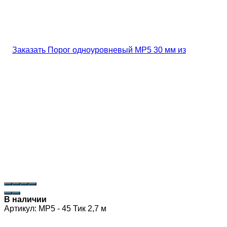
В наличии
Артикул:
MP5 - 45 Тик 2,7 м