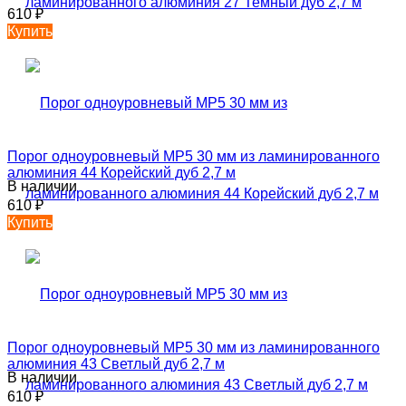
610
₽
Купить
Порог одноуровневый MP5 30 мм из ламинированного
алюминия 44 Корейский дуб 2,7 м
В наличии
610
₽
Купить
Порог одноуровневый MP5 30 мм из ламинированного
алюминия 43 Светлый дуб 2,7 м
В наличии
610
₽