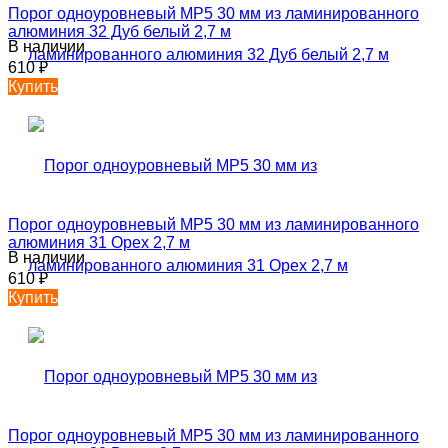
Порог одноуровневый MP5 30 мм из ламинированного
алюминия 32 Дуб белый 2,7 м
В наличии
610
₽
Купить
Порог одноуровневый MP5 30 мм из ламинированного
алюминия 31 Орех 2,7 м
В наличии
610
₽
Купить
Порог одноуровневый MP5 30 мм из ламинированного