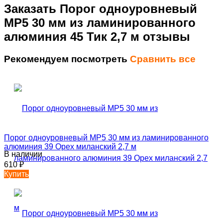
Заказать Порог одноуровневый
MP5 30 мм из ламинированного
алюминия 45 Тик 2,7 м отзывы
Рекомендуем посмотреть
Сравнить все
Порог одноуровневый MP5 30 мм из ламинированного
алюминия 39 Орех миланский 2,7 м
В наличии
610
₽
Купить