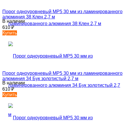
Порог одноуровневый MP5 30 мм из ламинированного
алюминия 38 Клен 2,7 м
В наличии
610
₽
Купить
Порог одноуровневый MP5 30 мм из ламинированного
алюминия 34 Бук золотистый 2,7 м
В наличии
610
₽
Купить