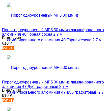
Порог одноуровневый MP5 30 мм из ламинированного
алюминия 40 Горная сосна 2,7 м
В наличии
610
₽
Купить
Порог одноуровневый MP5 30 мм из ламинированного
алюминия 47 Дуб графитовый 2,7 м
В наличии
610
₽
Купить