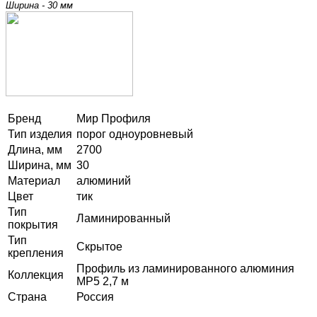
Ширина - 30 мм
Бренд
Мир Профиля
Тип изделия
порог одноуровневый
Длина, мм
2700
Ширина, мм
30
Материал
алюминий
Цвет
тик
Тип
Ламинированный
покрытия
Тип
Скрытое
крепления
Профиль из ламинированного алюминия
Коллекция
MP5 2,7 м
Страна
Россия