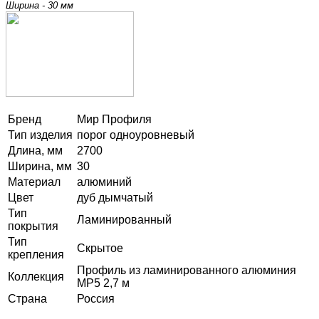
Ширина - 30 мм
Бренд
Мир Профиля
Тип изделия
порог одноуровневый
Длина, мм
2700
Ширина, мм
30
Материал
алюминий
Цвет
дуб дымчатый
Тип
Ламинированный
покрытия
Тип
Скрытое
крепления
Профиль из ламинированного алюминия
Коллекция
MP5 2,7 м
Страна
Россия