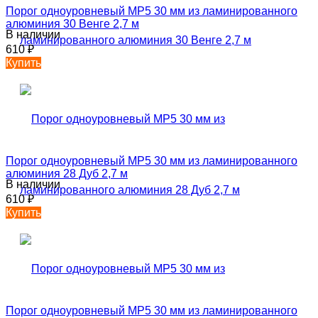
Порог одноуровневый MP5 30 мм из ламинированного
алюминия 30 Венге 2,7 м
В наличии
610
₽
Купить
Порог одноуровневый MP5 30 мм из ламинированного
алюминия 28 Дуб 2,7 м
В наличии
610
₽
Купить
Порог одноуровневый MP5 30 мм из ламинированного