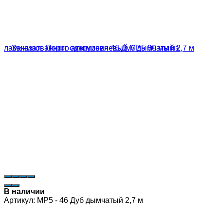
В наличии
Артикул:
MP5 - 46 Дуб дымчатый 2,7 м