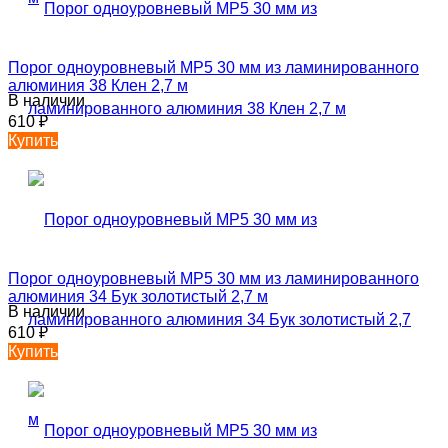
Порог одноуровневый MP5 30 мм из ламинированного
алюминия 38 Клен 2,7 м
В наличии
610
₽
Купить
Порог одноуровневый MP5 30 мм из ламинированного
алюминия 34 Бук золотистый 2,7 м
В наличии
610
₽
Купить