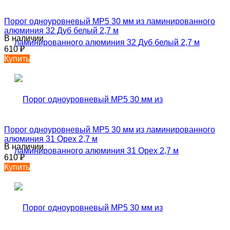
Порог одноуровневый MP5 30 мм из ламинированного
алюминия 32 Дуб белый 2,7 м
В наличии
610
₽
Купить
Порог одноуровневый MP5 30 мм из ламинированного
алюминия 31 Орех 2,7 м
В наличии
610
₽
Купить