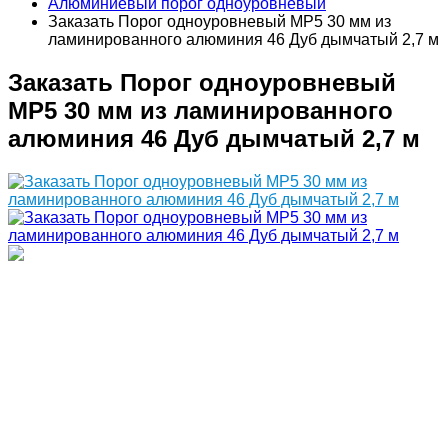
Алюминиевый порог одноуровневый
Заказать Порог одноуровневый MP5 30 мм из
ламинированного алюминия 46 Дуб дымчатый 2,7 м
Заказать Порог одноуровневый
MP5 30 мм из ламинированного
алюминия 46 Дуб дымчатый 2,7 м