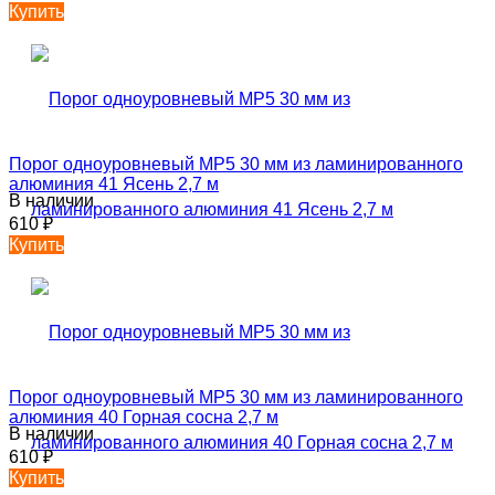
Купить
Порог одноуровневый MP5 30 мм из ламинированного
алюминия 41 Ясень 2,7 м
В наличии
610
₽
Купить
Порог одноуровневый MP5 30 мм из ламинированного
алюминия 40 Горная сосна 2,7 м
В наличии
610
₽
Купить