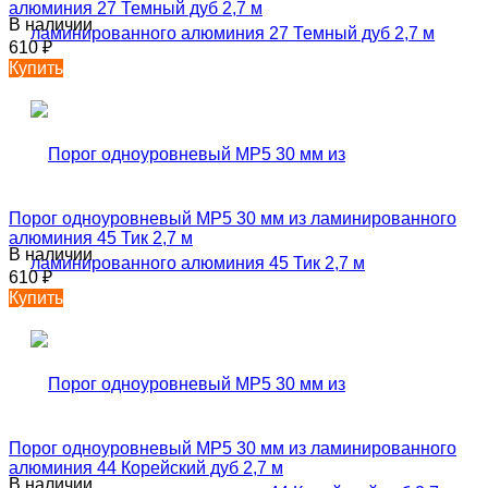
алюминия 27 Темный дуб 2,7 м
В наличии
610
₽
Купить
Порог одноуровневый MP5 30 мм из ламинированного
алюминия 45 Тик 2,7 м
В наличии
610
₽
Купить
Порог одноуровневый MP5 30 мм из ламинированного
алюминия 44 Корейский дуб 2,7 м
В наличии