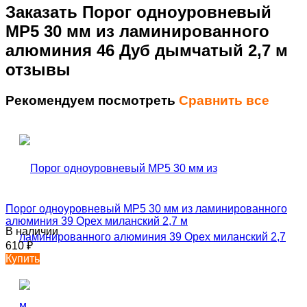
Заказать Порог одноуровневый
MP5 30 мм из ламинированного
алюминия 46 Дуб дымчатый 2,7 м
отзывы
Рекомендуем посмотреть
Сравнить все
Порог одноуровневый MP5 30 мм из ламинированного
алюминия 39 Орех миланский 2,7 м
В наличии
610
₽
Купить