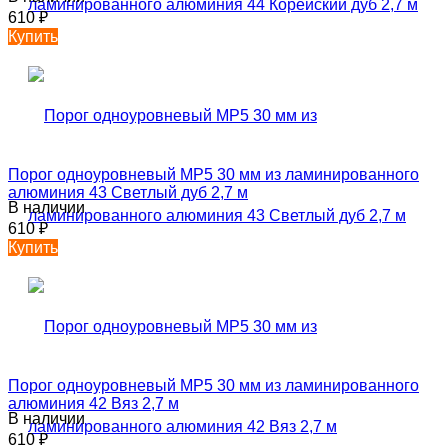
610
₽
Купить
Порог одноуровневый MP5 30 мм из ламинированного
алюминия 43 Светлый дуб 2,7 м
В наличии
610
₽
Купить
Порог одноуровневый MP5 30 мм из ламинированного
алюминия 42 Вяз 2,7 м
В наличии
610
₽