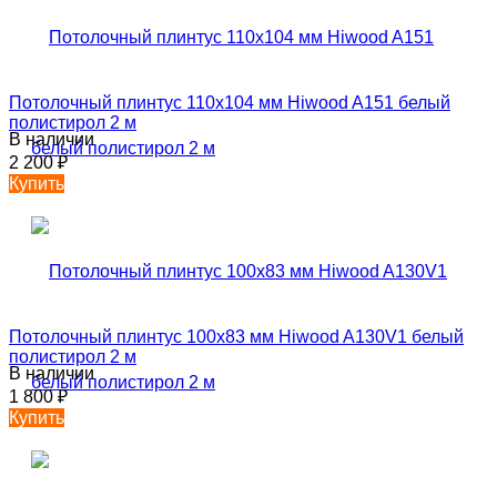
Потолочный плинтус 110х104 мм Hiwood A151 белый
полистирол 2 м
В наличии
2 200
₽
Купить
Потолочный плинтус 100х83 мм Hiwood A130V1 белый
полистирол 2 м
В наличии
1 800
₽
Купить