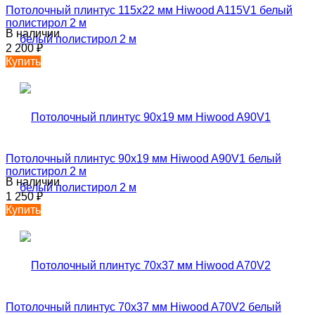
Потолочный плинтус 115х22 мм Hiwood A115V1 белый
полистирол 2 м
В наличии
2 200
₽
Купить
Потолочный плинтус 90х19 мм Hiwood A90V1 белый
полистирол 2 м
В наличии
1 250
₽
Купить
Потолочный плинтус 70х37 мм Hiwood A70V2 белый