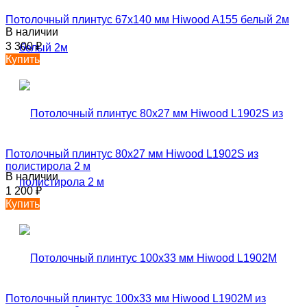
Потолочный плинтус 67х140 мм Hiwood A155 белый 2м
В наличии
3 300
₽
Купить
Потолочный плинтус 80х27 мм Hiwood L1902S из
полистирола 2 м
В наличии
1 200
₽
Купить
Потолочный плинтус 100х33 мм Hiwood L1902M из