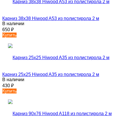
Карниз 38х38 Hiwood A53 из полистирола 2 м
В наличии
650
₽
Купить
Карниз 25х25 Hiwood A35 из полистирола 2 м
В наличии
430
₽
Купить