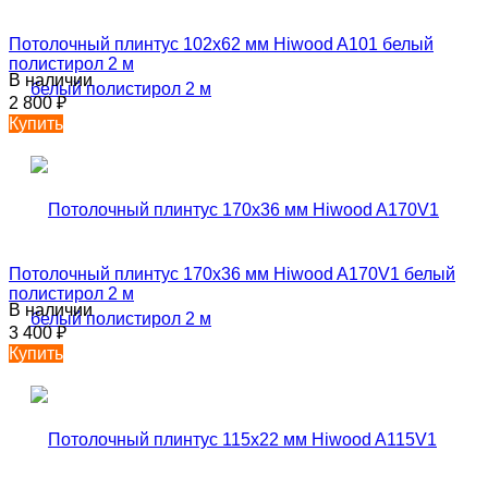
Потолочный плинтус 102х62 мм Hiwood A101 белый
полистирол 2 м
В наличии
2 800
₽
Купить
Потолочный плинтус 170х36 мм Hiwood A170V1 белый
полистирол 2 м
В наличии
3 400
₽
Купить