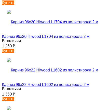
Купить
Карниз 96х20 Hiwood L1704 из полистирола 2 м
В наличии
1 250
₽
Купить
Карниз 96х22 Hiwood L1602 из полистирола 2 м
В наличии
1 350
₽
Купить