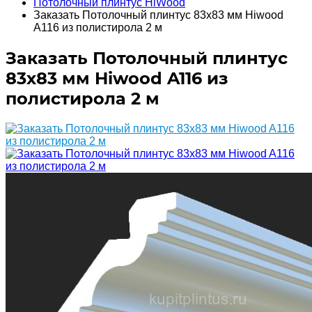
Потолочный плинтус HiWood
Заказать Потолочный плинтус 83х83 мм Hiwood
A116 из полистирола 2 м
Заказать Потолочный плинтус
83х83 мм Hiwood A116 из
полистирола 2 м