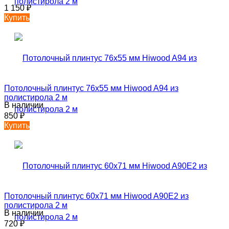
1 150
₽
Купить
Потолочный плинтус 76х55 мм Hiwood A94 из
полистирола 2 м
В наличии
850
₽
Купить
Потолочный плинтус 60х71 мм Hiwood A90E2 из
полистирола 2 м
В наличии
720
₽