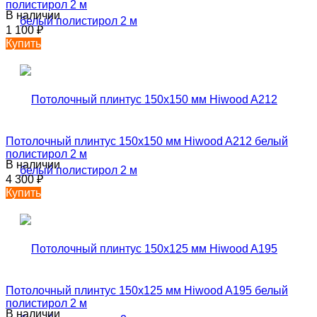
полистирол 2 м
В наличии
1 100
₽
Купить
Потолочный плинтус 150х150 мм Hiwood A212 белый
полистирол 2 м
В наличии
4 300
₽
Купить
Потолочный плинтус 150х125 мм Hiwood A195 белый
полистирол 2 м
В наличии