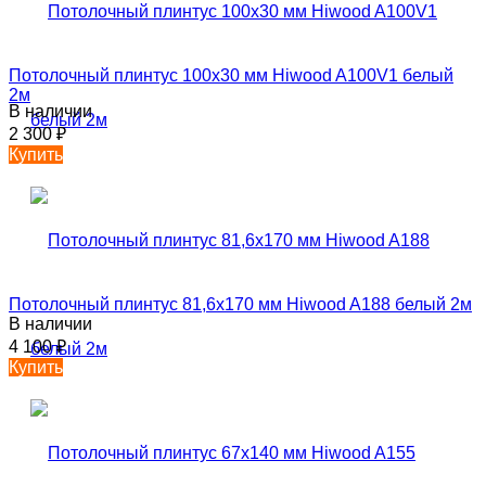
Потолочный плинтус 100х30 мм Hiwood A100V1 белый
2м
В наличии
2 300
₽
Купить
Потолочный плинтус 81,6х170 мм Hiwood A188 белый 2м
В наличии
4 100
₽
Купить