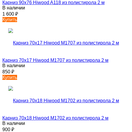
Карниз 90х76 Hiwood A118 из полистирола 2 м
В наличии
1 600
₽
Купить
Карниз 70х17 Hiwood M1707 из полистирола 2 м
В наличии
850
₽
Купить
Карниз 70х18 Hiwood M1702 из полистирола 2 м
В наличии
900
₽