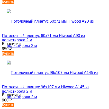
Купить
Потолочный плинтус 60х71 мм Hiwood A90 из
полистирола 2 м
В наличии
950
₽
Купить
Потолочный плинтус 96х107 мм Hiwood A145 из
полистирола 2 м
В наличии
900
₽
Купить