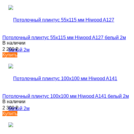
Потолочный плинтус 55х115 мм Hiwood A127 белый 2м
В наличии
2 200
₽
Купить
Потолочный плинтус 100х100 мм Hiwood A141 белый 2м
В наличии
2 300
₽
Купить