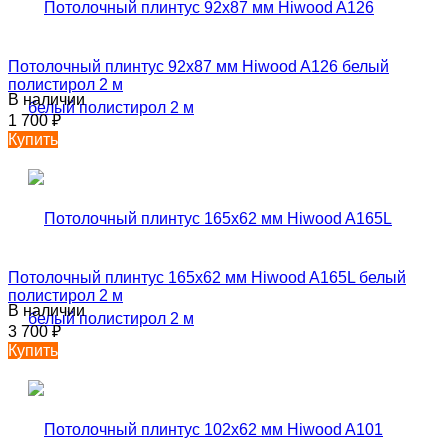
Потолочный плинтус 92х87 мм Hiwood A126 белый
полистирол 2 м
В наличии
1 700
₽
Купить
Потолочный плинтус 165х62 мм Hiwood A165L белый
полистирол 2 м
В наличии
3 700
₽
Купить