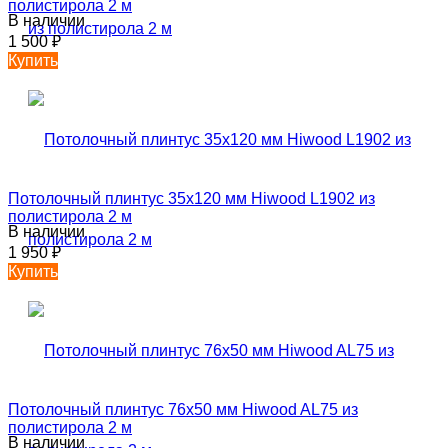
полистирола 2 м
В наличии
1 500
₽
Купить
Потолочный плинтус 35х120 мм Hiwood L1902 из
полистирола 2 м
В наличии
1 950
₽
Купить
Потолочный плинтус 76х50 мм Hiwood AL75 из
полистирола 2 м
В наличии