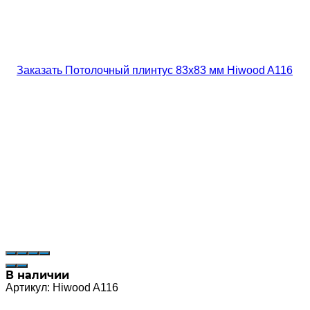
В наличии
Артикул:
Hiwood A116