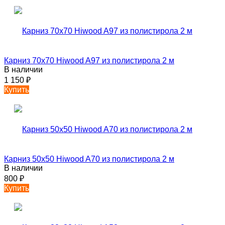
Карниз 70х70 Hiwood A97 из полистирола 2 м
В наличии
1 150
₽
Купить
Карниз 50х50 Hiwood A70 из полистирола 2 м
В наличии
800
₽
Купить