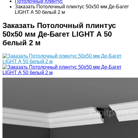
Потолочный плинтус
Заказать Потолочный плинтус 50х50 мм Де-Багет
LIGHT А 50 белый 2 м
Заказать Потолочный плинтус
50х50 мм Де-Багет LIGHT А 50
белый 2 м