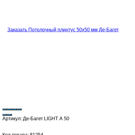
Артикул:
Де-Багет LIGHT А 50
Код товара: 81254