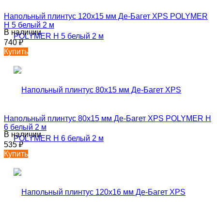
Напольный плинтус 120х15 мм Де-Багет XPS POLYMER
Н 5 белый 2 м
В наличии
740
₽
Купить
Напольный плинтус 80х15 мм Де-Багет XPS POLYMER Н
6 белый 2 м
В наличии
535
₽
Купить