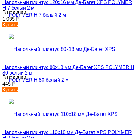
Напольный плинтус 120х16 мм Де-Багет XPS POLYMER
Н 7 белый 2 м
В наличии
1 065
₽
Купить
Напольный плинтус 80х13 мм Де-Багет XPS POLYMER Н
80 белый 2 м
В наличии
445
₽
Купить
Напольный плинтус 110х18 мм Де-Багет XPS POLYMER
Н 9 белый 2 м