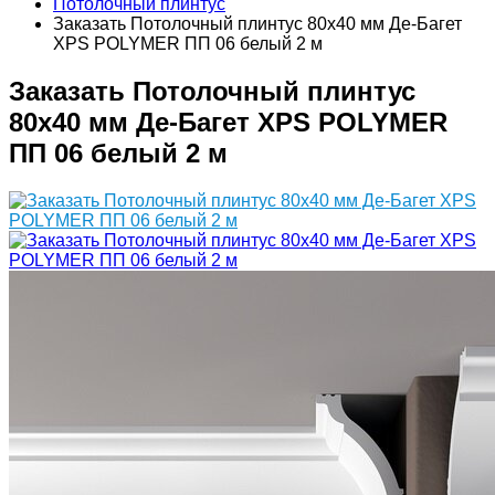
Потолочный плинтус
Заказать Потолочный плинтус 80х40 мм Де-Багет
XPS POLYMER ПП 06 белый 2 м
Заказать Потолочный плинтус
80х40 мм Де-Багет XPS POLYMER
ПП 06 белый 2 м