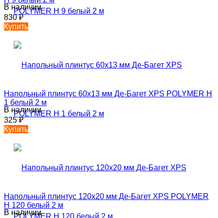
В наличии
830
₽
Купить
Напольный плинтус 60х13 мм Де-Багет XPS POLYMER Н
1 белый 2 м
В наличии
325
₽
Купить
Напольный плинтус 120х20 мм Де-Багет XPS POLYMER
Н 120 белый 2 м
В наличии