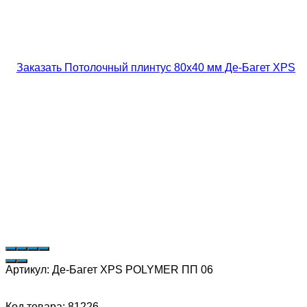
Артикул:
Де-Багет XPS POLYMER ПП 06
Код товара: 81226