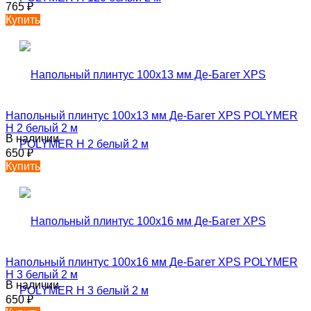
765
₽
Купить
Напольный плинтус 100х13 мм Де-Багет XPS POLYMER
Н 2 белый 2 м
В наличии
650
₽
Купить
Напольный плинтус 100х16 мм Де-Багет XPS POLYMER
Н 3 белый 2 м
В наличии
650
₽