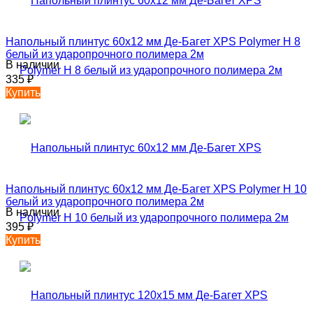
Напольный плинтус 60х12 мм Де-Багет XPS Polymer Н 8
белый из ударопрочного полимера 2м
В наличии
335
₽
Купить
Напольный плинтус 60х12 мм Де-Багет XPS Polymer Н 10
белый из ударопрочного полимера 2м
В наличии
395
₽
Купить