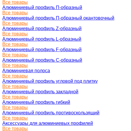
Все товары
Алюминиевый профиль П-образный
Все товары
Алюминиевый профиль П-образный окантовочный
Все товары
Алюминиевый профиль Z-образный
Все товары
Алюминиевый профиль L-образный
Все товары
Алюминиевый профиль F-образный
Все товары
Алюминиевый профиль C-образный
Все товары
Алюминиевая полоса
Все товары
Алюминиевый профиль угловой под плитку
Все товары
Алюминиевый профиль закладной
Все товары
Алюминиевый профиль гибкий
Все товары
Алюминиевый профиль противоскользящий
Все товары
Аксессуары для алюминиевых профилей
Все товары