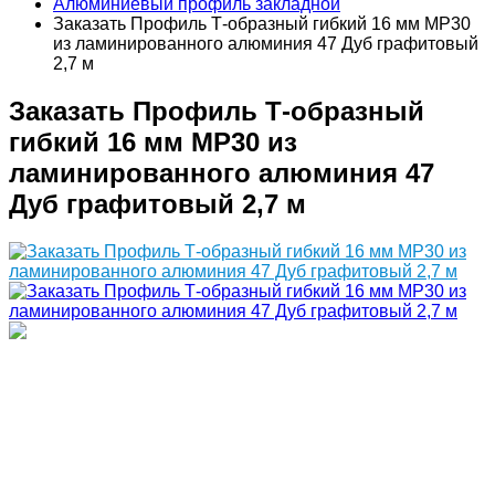
Алюминиевый профиль закладной
Заказать Профиль Т-образный гибкий 16 мм MP30
из ламинированного алюминия 47 Дуб графитовый
2,7 м
Заказать Профиль Т-образный
гибкий 16 мм MP30 из
ламинированного алюминия 47
Дуб графитовый 2,7 м