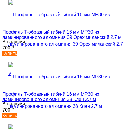
Профиль Т-образный гибкий 16 мм MP30 из
ламинированного алюминия 39 Орех миланский 2,7 м
В наличии
700
₽
Купить
Профиль Т-образный гибкий 16 мм MP30 из
ламинированного алюминия 38 Клен 2,7 м
В наличии
700
₽
Купить