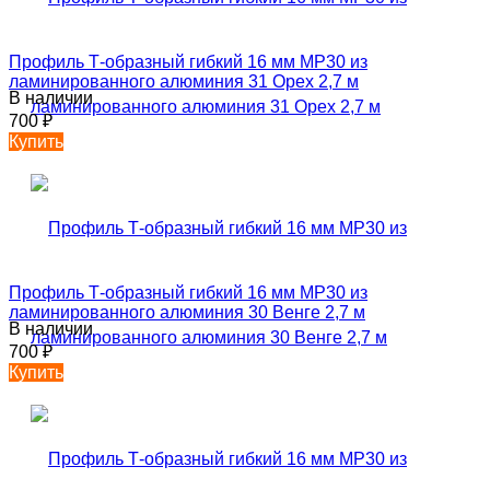
Профиль Т-образный гибкий 16 мм MP30 из
ламинированного алюминия 31 Орех 2,7 м
В наличии
700
₽
Купить
Профиль Т-образный гибкий 16 мм MP30 из
ламинированного алюминия 30 Венге 2,7 м
В наличии
700
₽
Купить