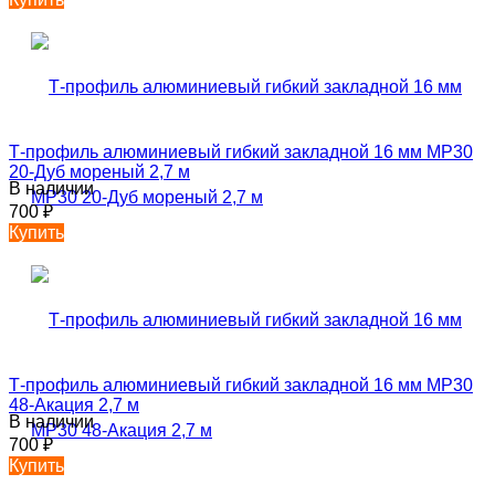
Т-профиль алюминиевый гибкий закладной 16 мм MP30
20-Дуб мореный 2,7 м
В наличии
700
₽
Купить
Т-профиль алюминиевый гибкий закладной 16 мм MP30
48-Акация 2,7 м
В наличии
700
₽
Купить