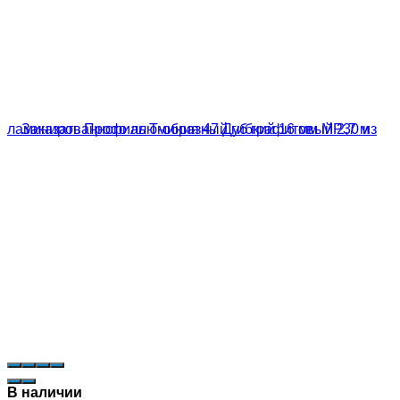
В наличии