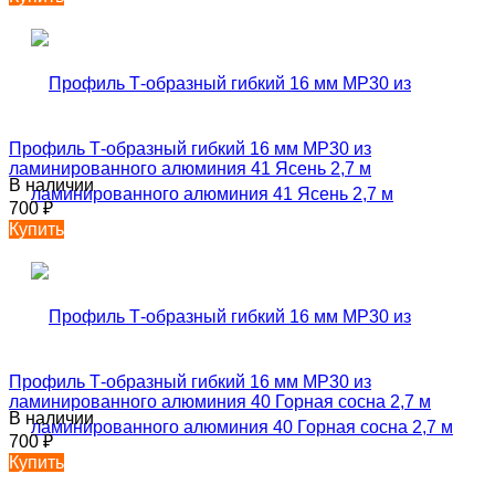
Профиль Т-образный гибкий 16 мм MP30 из
ламинированного алюминия 41 Ясень 2,7 м
В наличии
700
₽
Купить
Профиль Т-образный гибкий 16 мм MP30 из
ламинированного алюминия 40 Горная сосна 2,7 м
В наличии
700
₽
Купить