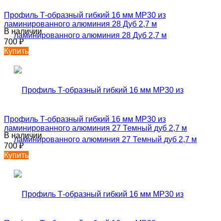
Профиль Т-образный гибкий 16 мм MP30 из
ламинированного алюминия 28 Дуб 2,7 м
В наличии
700
₽
Купить
Профиль Т-образный гибкий 16 мм MP30 из
ламинированного алюминия 27 Темный дуб 2,7 м
В наличии
700
₽
Купить