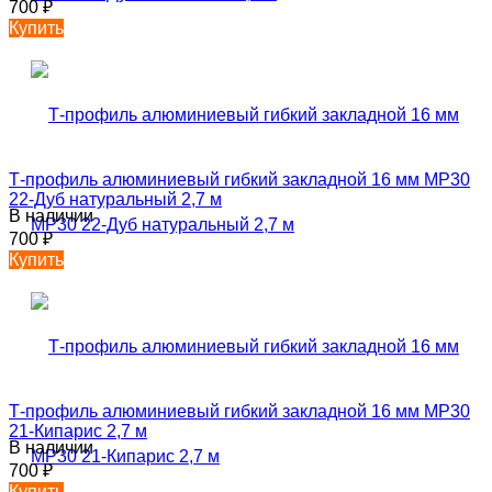
700
₽
Купить
Т-профиль алюминиевый гибкий закладной 16 мм MP30
22-Дуб натуральный 2,7 м
В наличии
700
₽
Купить
Т-профиль алюминиевый гибкий закладной 16 мм MP30
21-Кипарис 2,7 м
В наличии
700
₽
Купить