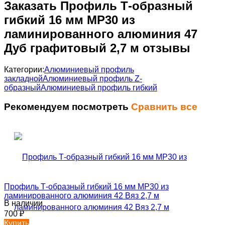
Заказать Профиль Т-образный
гибкий 16 мм MP30 из
ламинированного алюминия 47
Дуб графитовый 2,7 м отзывы
Категории:
Алюминиевый профиль
закладной
Алюминиевый профиль Z-
образный
Алюминиевый профиль гибкий
Рекомендуем посмотреть
Сравнить все
Профиль Т-образный гибкий 16 мм MP30 из
ламинированного алюминия 42 Вяз 2,7 м
В наличии
700
₽
Купить