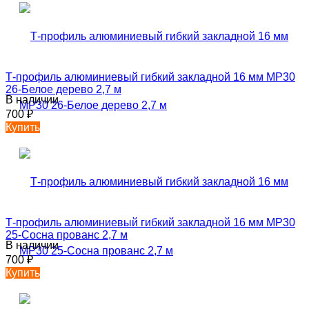
Т-профиль алюминиевый гибкий закладной 16 мм MP30
26-Белое дерево 2,7 м
В наличии
700
₽
Купить
Т-профиль алюминиевый гибкий закладной 16 мм MP30
25-Сосна прованс 2,7 м
В наличии
700
₽
Купить