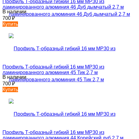
Профиль Т-образный гибкий 16 мм MP30 из
ламинированного алюминия 46 Дуб дымчатый 2,7 м
В наличии
700
₽
Купить
Профиль Т-образный гибкий 16 мм MP30 из
ламинированного алюминия 45 Тик 2,7 м
В наличии
700
₽
Купить
Профиль Т-образный гибкий 16 мм MP30 из
ламинированного алюминия 44 Корейский дуб 2,7 м