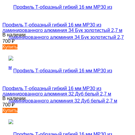
Профиль Т-образный гибкий 16 мм MP30 из
ламинированного алюминия 34 Бук золотистый 2,7 м
В наличии
700
₽
Купить
Профиль Т-образный гибкий 16 мм MP30 из
ламинированного алюминия 32 Дуб белый 2,7 м
В наличии
700
₽
Купить