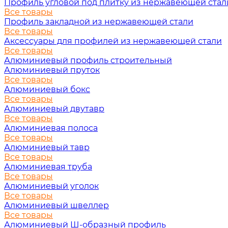
Профиль угловой под плитку из нержавеющей стал
Все товары
Профиль закладной из нержавеющей стали
Все товары
Аксессуары для профилей из нержавеющей стали
Все товары
Алюминиевый профиль строительный
Алюминиевый пруток
Все товары
Алюминиевый бокс
Все товары
Алюминиевый двутавр
Все товары
Алюминиевая полоса
Все товары
Алюминиевый тавр
Все товары
Алюминиевая труба
Все товары
Алюминиевый уголок
Все товары
Алюминиевый швеллер
Все товары
Алюминиевый Ш-образный профиль