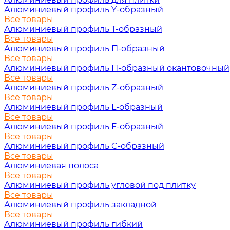
Алюминиевый профиль Y-образный
Все товары
Алюминиевый профиль Т-образный
Все товары
Алюминиевый профиль П-образный
Все товары
Алюминиевый профиль П-образный окантовочный
Все товары
Алюминиевый профиль Z-образный
Все товары
Алюминиевый профиль L-образный
Все товары
Алюминиевый профиль F-образный
Все товары
Алюминиевый профиль C-образный
Все товары
Алюминиевая полоса
Все товары
Алюминиевый профиль угловой под плитку
Все товары
Алюминиевый профиль закладной
Все товары
Алюминиевый профиль гибкий