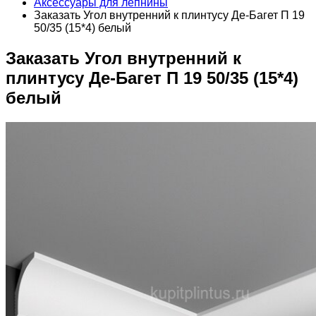
Аксессуары для лепнины
Заказать Угол внутренний к плинтусу Де-Багет П 19
50/35 (15*4) белый
Заказать Угол внутренний к
плинтусу Де-Багет П 19 50/35 (15*4)
белый