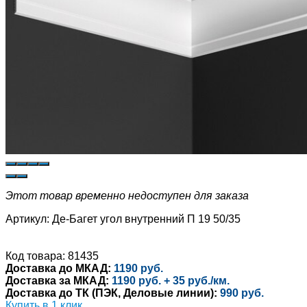
Этот товар временно недоступен для заказа
Артикул:
Де-Багет угол внутренний П 19 50/35
Код товара: 81435
Доставка до МКАД:
1190 руб.
Доставка за МКАД:
1190 руб. + 35 руб./км.
Доставка до ТК (ПЭК, Деловые линии):
990 руб.
Купить в 1 клик