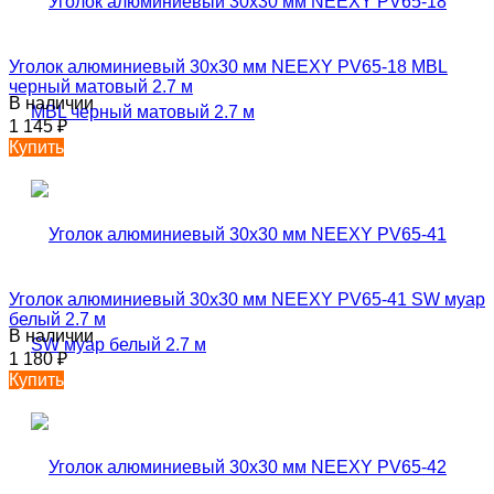
Уголок алюминиевый 30х30 мм NEEXY PV65-18 MBL
черный матовый 2.7 м
В наличии
1 145
₽
Купить
Уголок алюминиевый 30х30 мм NEEXY PV65-41 SW муар
белый 2.7 м
В наличии
1 180
₽
Купить