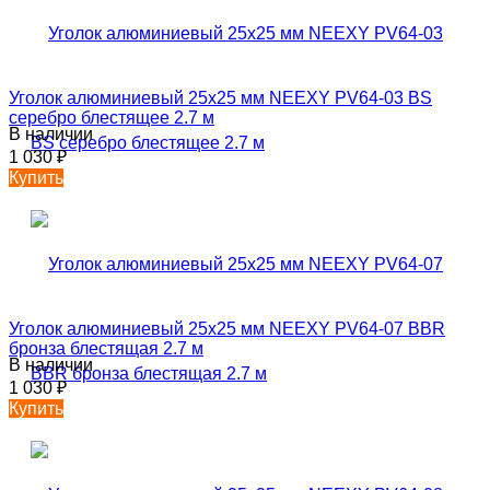
Уголок алюминиевый 25х25 мм NEEXY PV64-03 BS
серебро блестящее 2.7 м
В наличии
1 030
₽
Купить
Уголок алюминиевый 25х25 мм NEEXY PV64-07 BBR
бронза блестящая 2.7 м
В наличии
1 030
₽
Купить