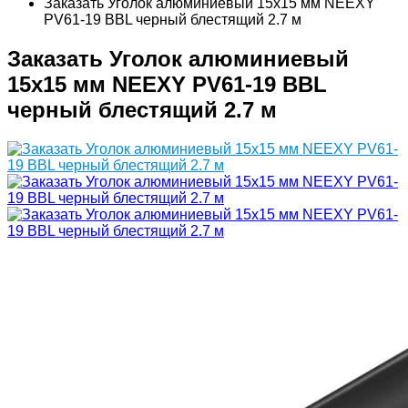
Заказать Уголок алюминиевый 15х15 мм NEEXY
PV61-19 BBL черный блестящий 2.7 м
Заказать Уголок алюминиевый
15х15 мм NEEXY PV61-19 BBL
черный блестящий 2.7 м