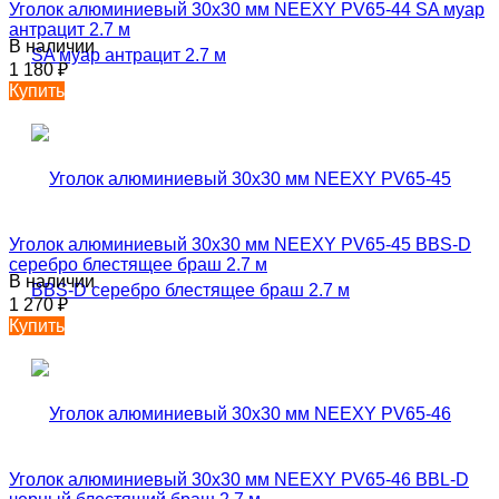
Уголок алюминиевый 30х30 мм NEEXY PV65-44 SA муар
антрацит 2.7 м
В наличии
1 180
₽
Купить
Уголок алюминиевый 30х30 мм NEEXY PV65-45 BBS-D
серебро блестящее браш 2.7 м
В наличии
1 270
₽
Купить
Уголок алюминиевый 30х30 мм NEEXY PV65-46 BBL-D