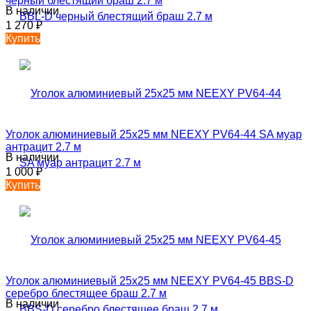
черный блестящий браш 2.7 м
В наличии
1 270
₽
Купить
Уголок алюминиевый 25х25 мм NEEXY PV64-44 SA муар
антрацит 2.7 м
В наличии
1 000
₽
Купить
Уголок алюминиевый 25х25 мм NEEXY PV64-45 BBS-D
серебро блестящее браш 2.7 м
В наличии