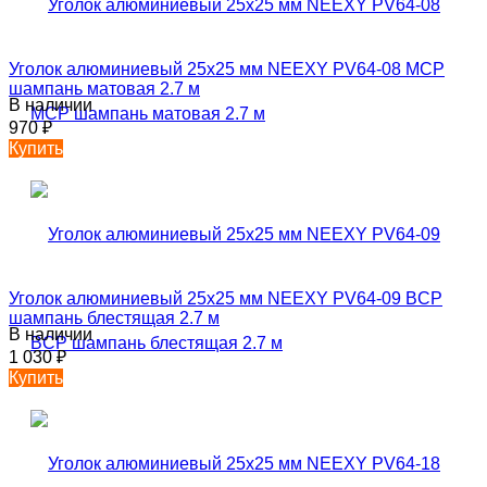
Уголок алюминиевый 25х25 мм NEEXY PV64-08 MCP
шампань матовая 2.7 м
В наличии
970
₽
Купить
Уголок алюминиевый 25х25 мм NEEXY PV64-09 BCP
шампань блестящая 2.7 м
В наличии
1 030
₽
Купить