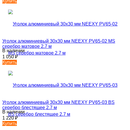
Купить
Уголок алюминиевый 30х30 мм NEEXY PV65-02 MS
серебро матовое 2.7 м
В наличии
1 050
₽
Купить
Уголок алюминиевый 30х30 мм NEEXY PV65-03 BS
серебро блестящее 2.7 м
В наличии
1 220
₽
Купить