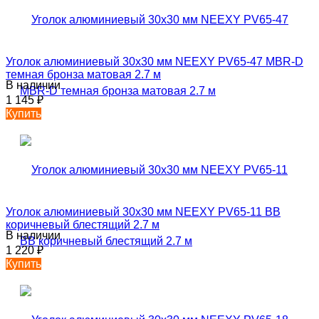
Уголок алюминиевый 30х30 мм NEEXY PV65-47 MBR-D
темная бронза матовая 2.7 м
В наличии
1 145
₽
Купить
Уголок алюминиевый 30х30 мм NEEXY PV65-11 BB
коричневый блестящий 2.7 м
В наличии
1 220
₽
Купить