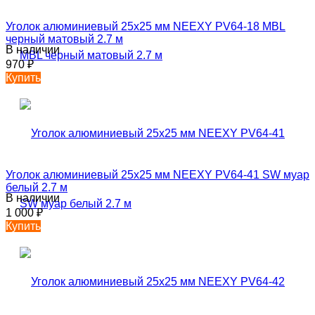
Уголок алюминиевый 25х25 мм NEEXY PV64-18 MBL
черный матовый 2.7 м
В наличии
970
₽
Купить
Уголок алюминиевый 25х25 мм NEEXY PV64-41 SW муар
белый 2.7 м
В наличии
1 000
₽
Купить