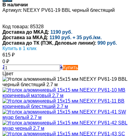
В наличии
Артикул:
NEEXY PV61-19 BBL черный блестящий
Код товара: 85328
Доставка до МКАД:
1190 руб.
Доставка за МКАД:
1190 руб. + 35 руб./км.
Доставка до ТК (ПЭК, Деловые линии):
990 руб.
Купить в 1 клик
615
₽
0
₽
-
+
Купить
Цвет