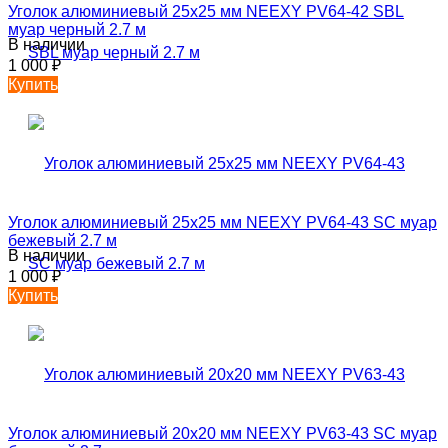
Уголок алюминиевый 25х25 мм NEEXY PV64-42 SBL
муар черный 2.7 м
В наличии
1 000
₽
Купить
Уголок алюминиевый 25х25 мм NEEXY PV64-43 SC муар
бежевый 2.7 м
В наличии
1 000
₽
Купить
Уголок алюминиевый 20х20 мм NEEXY PV63-43 SC муар