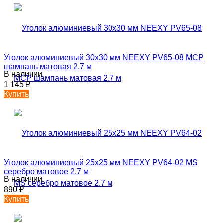
Уголок алюминиевый 30х30 мм NEEXY PV65-08 MCP
шампань матовая 2.7 м
В наличии
1 145
₽
Купить
Уголок алюминиевый 25х25 мм NEEXY PV64-02 MS
серебро матовое 2.7 м
В наличии
890
₽
Купить