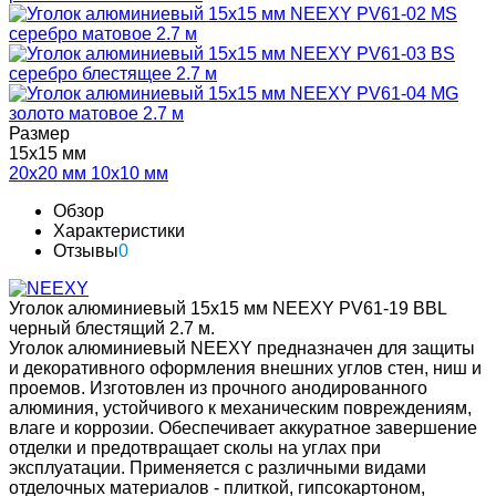
Размер
15х15 мм
20х20 мм
10х10 мм
Обзор
Характеристики
Отзывы
0
Уголок алюминиевый 15х15 мм NEEXY PV61-19 BBL
черный блестящий 2.7 м.
Уголок алюминиевый NEEXY предназначен для защиты
и декоративного оформления внешних углов стен, ниш и
проемов. Изготовлен из прочного анодированного
алюминия, устойчивого к механическим повреждениям,
влаге и коррозии. Обеспечивает аккуратное завершение
отделки и предотвращает сколы на углах при
эксплуатации. Применяется с различными видами
отделочных материалов - плиткой, гипсокартоном,