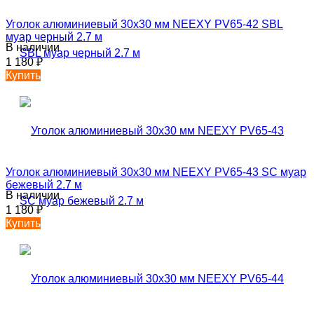
Уголок алюминиевый 30х30 мм NEEXY PV65-42 SBL
муар черный 2.7 м
В наличии
1 180
₽
Купить
Уголок алюминиевый 30х30 мм NEEXY PV65-43 SC муар
бежевый 2.7 м
В наличии
1 180
₽
Купить