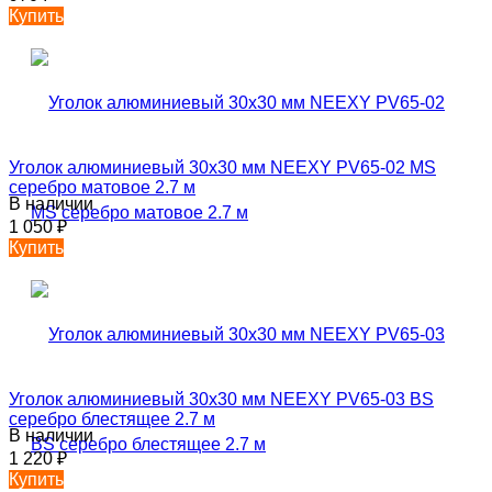
Купить
Уголок алюминиевый 30х30 мм NEEXY PV65-02 MS
серебро матовое 2.7 м
В наличии
1 050
₽
Купить
Уголок алюминиевый 30х30 мм NEEXY PV65-03 BS
серебро блестящее 2.7 м
В наличии
1 220
₽
Купить