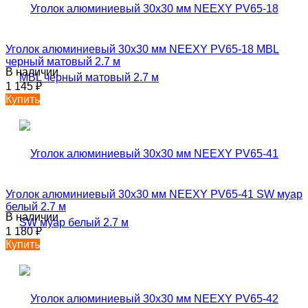
Уголок алюминиевый 30х30 мм NEEXY PV65-18 MBL
черный матовый 2.7 м
В наличии
1 145
₽
Купить
Уголок алюминиевый 30х30 мм NEEXY PV65-41 SW муар
белый 2.7 м
В наличии
1 180
₽
Купить