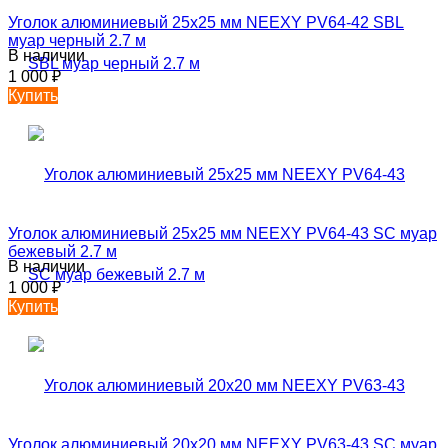
Уголок алюминиевый 25х25 мм NEEXY PV64-42 SBL
муар черный 2.7 м
В наличии
1 000
₽
Купить
Уголок алюминиевый 25х25 мм NEEXY PV64-43 SC муар
бежевый 2.7 м
В наличии
1 000
₽
Купить
Уголок алюминиевый 20х20 мм NEEXY PV63-43 SC муар