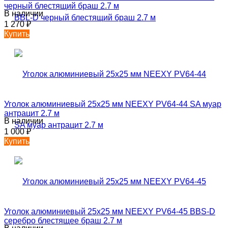
черный блестящий браш 2.7 м
В наличии
1 270
₽
Купить
Уголок алюминиевый 25х25 мм NEEXY PV64-44 SA муар
антрацит 2.7 м
В наличии
1 000
₽
Купить
Уголок алюминиевый 25х25 мм NEEXY PV64-45 BBS-D
серебро блестящее браш 2.7 м