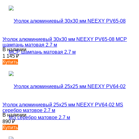
Уголок алюминиевый 30х30 мм NEEXY PV65-08 MCP
шампань матовая 2.7 м
В наличии
1 145
₽
Купить
Уголок алюминиевый 25х25 мм NEEXY PV64-02 MS
серебро матовое 2.7 м
В наличии
890
₽
Купить