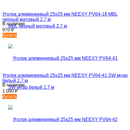
Уголок алюминиевый 25х25 мм NEEXY PV64-18 MBL
черный матовый 2.7 м
В наличии
970
₽
Купить
Уголок алюминиевый 25х25 мм NEEXY PV64-41 SW муар
белый 2.7 м
В наличии
1 000
₽
Купить