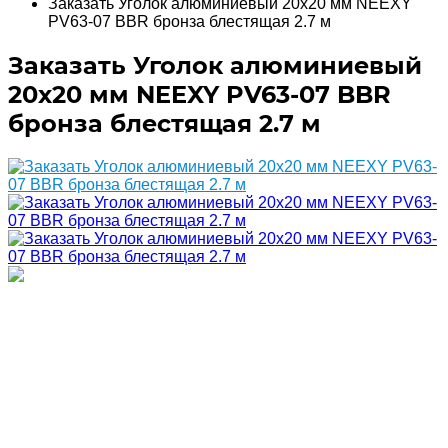
Заказать Уголок алюминиевый 20х20 мм NEEXY
PV63-07 BBR бронза блестящая 2.7 м
Заказать Уголок алюминиевый
20х20 мм NEEXY PV63-07 BBR
бронза блестящая 2.7 м