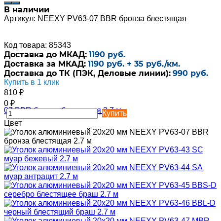
В наличии
Артикул:
NEEXY PV63-07 BBR бронза блестящая
Код товара: 85343
Доставка до МКАД:
1190 руб.
Доставка за МКАД:
1190 руб. + 35 руб./км.
Доставка до ТК (ПЭК, Деловые линии):
990 руб.
Купить в 1 клик
810
₽
0
₽
-
+
Купить
Цвет