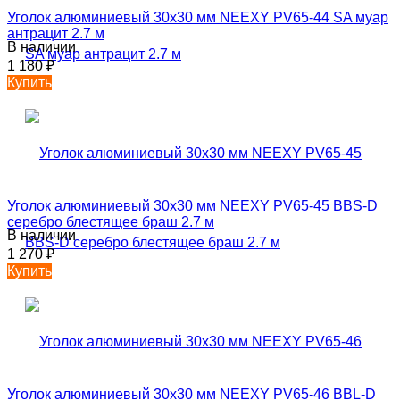
Уголок алюминиевый 30х30 мм NEEXY PV65-44 SA муар
антрацит 2.7 м
В наличии
1 180
₽
Купить
Уголок алюминиевый 30х30 мм NEEXY PV65-45 BBS-D
серебро блестящее браш 2.7 м
В наличии
1 270
₽
Купить
Уголок алюминиевый 30х30 мм NEEXY PV65-46 BBL-D