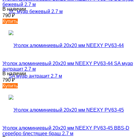
бежевый 2.7 м
В наличии
790
₽
Купить
Уголок алюминиевый 20х20 мм NEEXY PV63-44 SA муар
антрацит 2.7 м
В наличии
790
₽
Купить
Уголок алюминиевый 20х20 мм NEEXY PV63-45 BBS-D
серебро блестящее браш 2.7 м