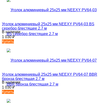
Уголок алюминиевый 25х25 мм NEEXY PV64-03 BS
серебро блестящее 2.7 м
В наличии
1 030
₽
Купить
Уголок алюминиевый 25х25 мм NEEXY PV64-07 BBR
бронза блестящая 2.7 м
В наличии
1 030
₽
Купить