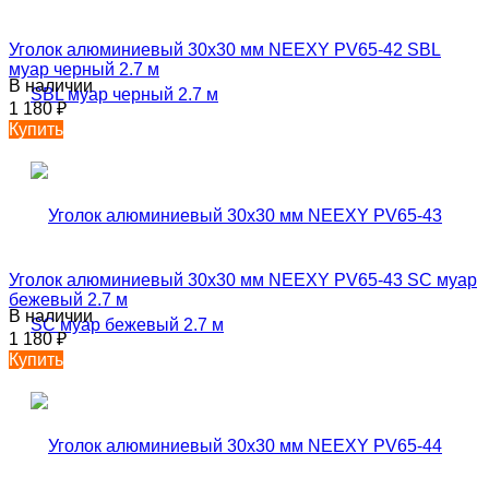
Уголок алюминиевый 30х30 мм NEEXY PV65-42 SBL
муар черный 2.7 м
В наличии
1 180
₽
Купить
Уголок алюминиевый 30х30 мм NEEXY PV65-43 SC муар
бежевый 2.7 м
В наличии
1 180
₽
Купить