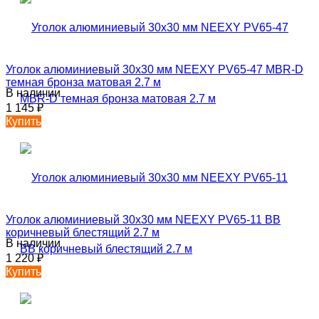
Уголок алюминиевый 30х30 мм NEEXY PV65-47 MBR-D
темная бронза матовая 2.7 м
В наличии
1 145
₽
Купить
Уголок алюминиевый 30х30 мм NEEXY PV65-11 BB
коричневый блестящий 2.7 м
В наличии
1 220
₽
Купить