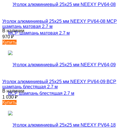
Уголок алюминиевый 25х25 мм NEEXY PV64-08 MCP
шампань матовая 2.7 м
В наличии
970
₽
Купить
Уголок алюминиевый 25х25 мм NEEXY PV64-09 BCP
шампань блестящая 2.7 м
В наличии
1 030
₽
Купить