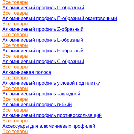
Все товары
Алюминиевый профиль П-образный
Все товары
Алюминиевый профиль П-образный окантовочный
Все товары
Алюминиевый профиль Z-образный
Все товары
Алюминиевый профиль L-образный
Все товары
Алюминиевый профиль F-образный
Все товары
Алюминиевый профиль C-образный
Все товары
Алюминиевая полоса
Все товары
Алюминиевый профиль угловой под плитку
Все товары
Алюминиевый профиль закладной
Все товары
Алюминиевый профиль гибкий
Все товары
Алюминиевый профиль противоскользящий
Все товары
Аксессуары для алюминиевых профилей
Все товары