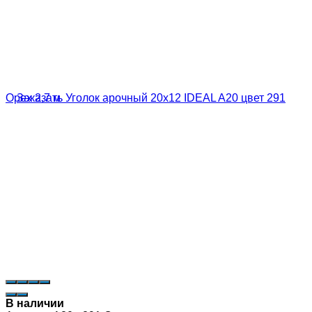
В наличии