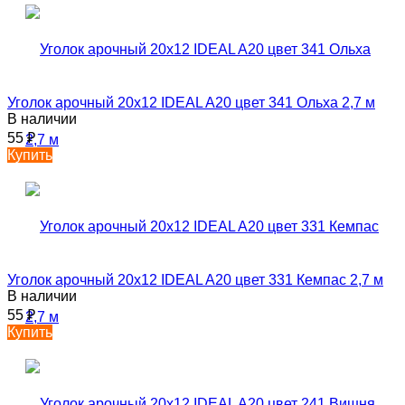
Уголок арочный 20х12 IDEAL A20 цвет 341 Ольха 2,7 м
В наличии
55
₽
Купить
Уголок арочный 20х12 IDEAL A20 цвет 331 Кемпас 2,7 м
В наличии
55
₽
Купить