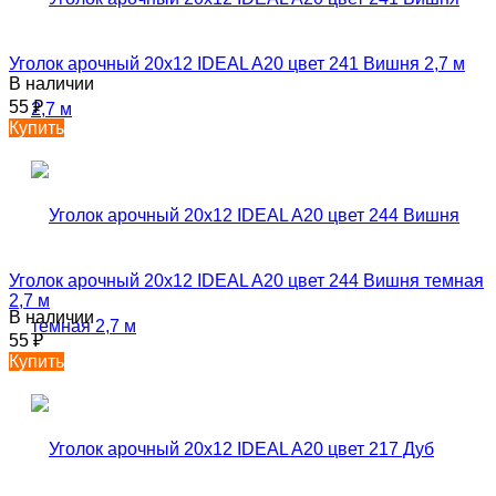
Уголок арочный 20х12 IDEAL A20 цвет 241 Вишня 2,7 м
В наличии
55
₽
Купить
Уголок арочный 20х12 IDEAL A20 цвет 244 Вишня темная
2,7 м
В наличии
55
₽
Купить