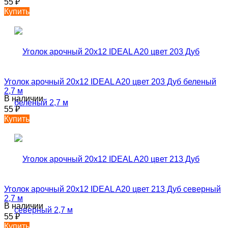
55
₽
Купить
Уголок арочный 20х12 IDEAL A20 цвет 203 Дуб беленый
2,7 м
В наличии
55
₽
Купить
Уголок арочный 20х12 IDEAL A20 цвет 213 Дуб северный
2,7 м
В наличии
55
₽
Купить