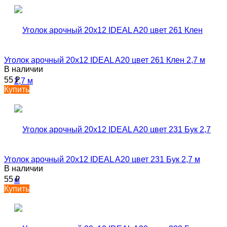
Уголок арочный 20х12 IDEAL A20 цвет 261 Клен 2,7 м
В наличии
55
₽
Купить
Уголок арочный 20х12 IDEAL A20 цвет 231 Бук 2,7 м
В наличии
55
₽
Купить