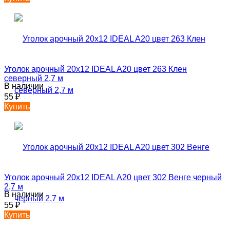
Уголок арочный 20х12 IDEAL A20 цвет 263 Клен
северный 2,7 м
В наличии
55
₽
Купить
Уголок арочный 20х12 IDEAL A20 цвет 302 Венге черный
2,7 м
В наличии
55
₽
Купить