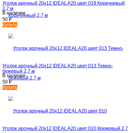
Уголок арочный 20х12 IDEAL A20 цвет 019 Коричневый
2,7 м
В наличии
50
₽
Купить
Уголок арочный 20х12 IDEAL A20 цвет 013 Темно-
бежевый 2,7 м
В наличии
50
₽
Купить
Уголок арочный 20х12 IDEAL A20 цвет 010 Кремовый 2,7