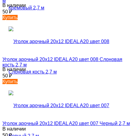
м
В наличии
50
₽
Купить
Уголок арочный 20х12 IDEAL A20 цвет 008 Слоновая
кость 2,7 м
В наличии
50
₽
Купить
Уголок арочный 20х12 IDEAL A20 цвет 007 Черный 2,7 м
В наличии
50
₽