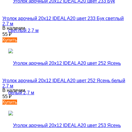
Уголок арочный 20х12 IDEAL A20 цвет 233 Бук светлый
2,7 м
В наличии
55
₽
Купить
Уголок арочный 20х12 IDEAL A20 цвет 252 Ясень белый
2,7 м
В наличии
55
₽
Купить