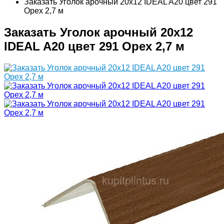
Заказать Уголок арочный 20х12 IDEAL A20 цвет 291
Орех 2,7 м
Заказать Уголок арочный 20х12
IDEAL A20 цвет 291 Орех 2,7 м