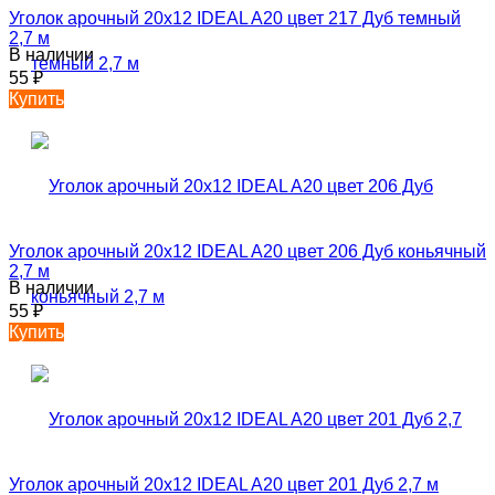
Уголок арочный 20х12 IDEAL A20 цвет 217 Дуб темный
2,7 м
В наличии
55
₽
Купить
Уголок арочный 20х12 IDEAL A20 цвет 206 Дуб коньячный
2,7 м
В наличии
55
₽
Купить
Уголок арочный 20х12 IDEAL A20 цвет 201 Дуб 2,7 м