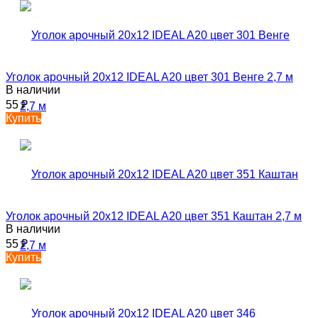
Уголок арочный 20х12 IDEAL A20 цвет 301 Венге 2,7 м
В наличии
55
₽
Купить
Уголок арочный 20х12 IDEAL A20 цвет 351 Каштан 2,7 м
В наличии
55
₽
Купить