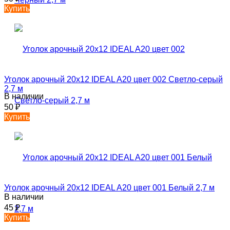
Купить
Уголок арочный 20х12 IDEAL A20 цвет 002 Светло-серый
2,7 м
В наличии
50
₽
Купить
Уголок арочный 20х12 IDEAL A20 цвет 001 Белый 2,7 м
В наличии
45
₽
Купить