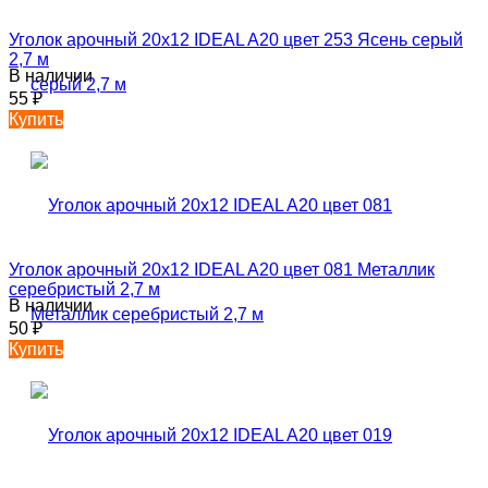
Уголок арочный 20х12 IDEAL A20 цвет 253 Ясень серый
2,7 м
В наличии
55
₽
Купить
Уголок арочный 20х12 IDEAL A20 цвет 081 Металлик
серебристый 2,7 м
В наличии
50
₽
Купить