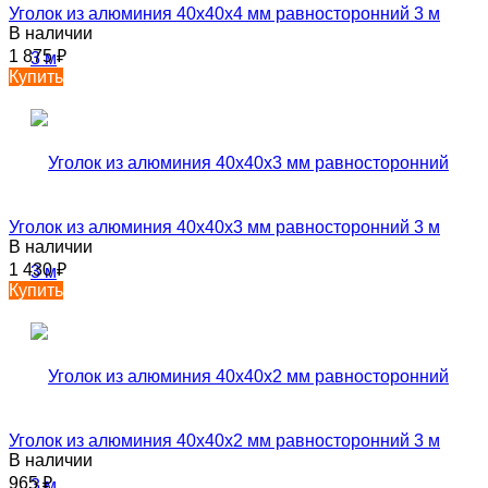
Уголок из алюминия 40х40х4 мм равносторонний 3 м
В наличии
1 875
₽
Купить
Уголок из алюминия 40х40х3 мм равносторонний 3 м
В наличии
1 430
₽
Купить
Уголок из алюминия 40х40х2 мм равносторонний 3 м
В наличии
965
₽