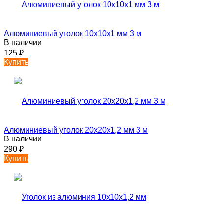
Алюминиевый уголок 10х10х1 мм 3 м
В наличии
125
₽
Купить
Алюминиевый уголок 20х20х1,2 мм 3 м
В наличии
290
₽
Купить