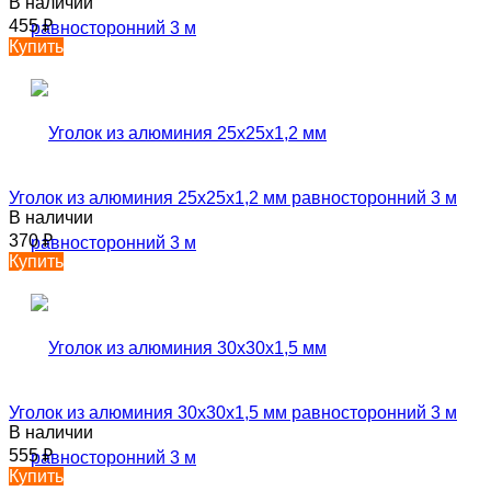
В наличии
455
₽
Купить
Уголок из алюминия 25х25х1,2 мм равносторонний 3 м
В наличии
370
₽
Купить
Уголок из алюминия 30х30х1,5 мм равносторонний 3 м
В наличии
555
₽
Купить