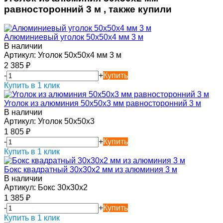
равносторонний 3 м , также купили
Алюминиевый уголок 50х50х4 мм 3 м
В наличии
Артикул:
Уголок 50х50х4 мм 3 м
2 385
₽
-
+
Купить
Купить в 1 клик
Уголок из алюминия 50х50х3 мм равносторонний 3 м
В наличии
Артикул:
Уголок 50х50х3
1 805
₽
-
+
Купить
Купить в 1 клик
Бокс квадратный 30х30х2 мм из алюминия 3 м
В наличии
Артикул:
Бокс 30х30х2
1 385
₽
-
+
Купить
Купить в 1 клик