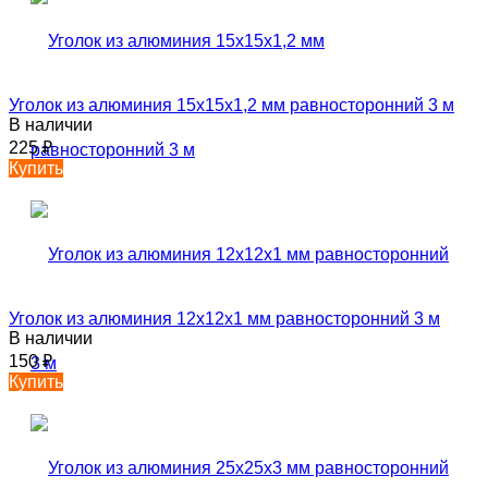
Уголок из алюминия 15х15х1,2 мм равносторонний 3 м
В наличии
225
₽
Купить
Уголок из алюминия 12х12х1 мм равносторонний 3 м
В наличии
150
₽
Купить