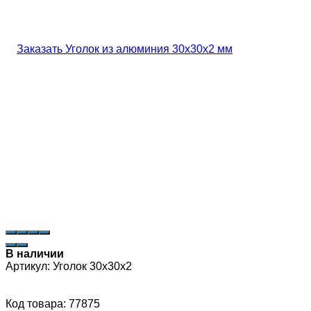
В наличии
Артикул:
Уголок 30х30х2
Код товара: 77875