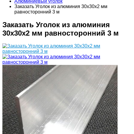
Алюминиевый уголок
Заказать Уголок из алюминия 30х30х2 мм
равносторонний 3 м
Заказать Уголок из алюминия
30х30х2 мм равносторонний 3 м