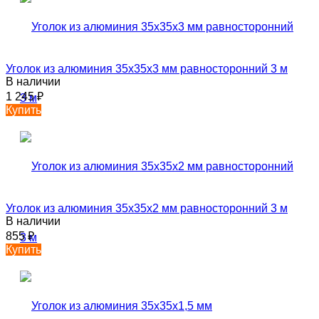
Уголок из алюминия 35х35х3 мм равносторонний 3 м
В наличии
1 245
₽
Купить
Уголок из алюминия 35х35х2 мм равносторонний 3 м
В наличии
855
₽
Купить