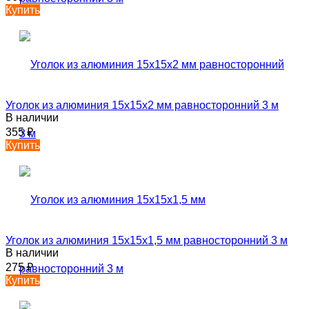
Купить
Уголок из алюминия 15х15х2 мм равносторонний 3 м
В наличии
355
₽
Купить
Уголок из алюминия 15х15х1,5 мм равносторонний 3 м
В наличии
275
₽
Купить