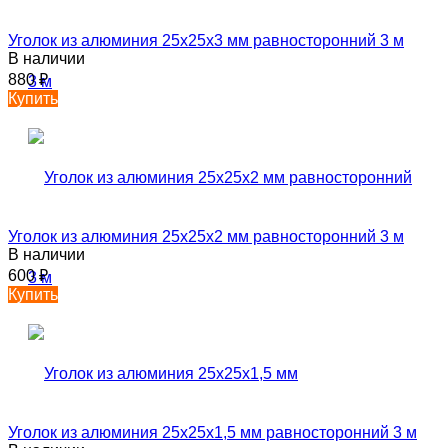
Уголок из алюминия 25х25х3 мм равносторонний 3 м
В наличии
880
₽
Купить
Уголок из алюминия 25х25х2 мм равносторонний 3 м
В наличии
600
₽
Купить
Уголок из алюминия 25х25х1,5 мм равносторонний 3 м