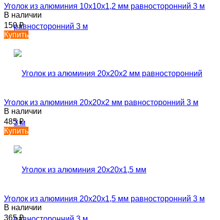
Уголок из алюминия 10х10х1,2 мм равносторонний 3 м
В наличии
150
₽
Купить
Уголок из алюминия 20х20х2 мм равносторонний 3 м
В наличии
485
₽
Купить
Уголок из алюминия 20х20х1,5 мм равносторонний 3 м
В наличии
365
₽