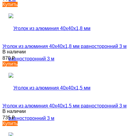
Купить
Уголок из алюминия 40х40х1,8 мм равносторонний 3 м
В наличии
870
₽
Купить
Уголок из алюминия 40х40х1,5 мм равносторонний 3 м
В наличии
735
₽
Купить