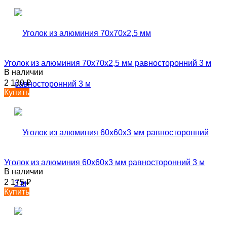
Уголок из алюминия 70х70х2,5 мм равносторонний 3 м
В наличии
2 130
₽
Купить
Уголок из алюминия 60х60х3 мм равносторонний 3 м
В наличии
2 175
₽
Купить