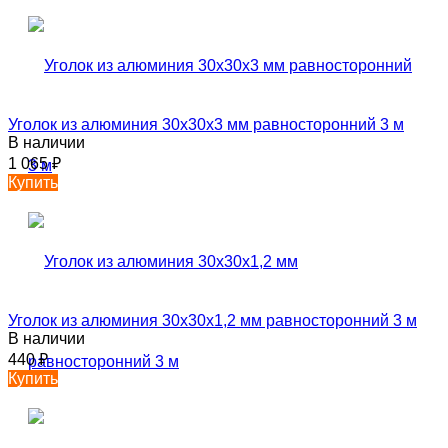
Уголок из алюминия 30х30х3 мм равносторонний 3 м
В наличии
1 065
₽
Купить
Уголок из алюминия 30х30х1,2 мм равносторонний 3 м
В наличии
440
₽
Купить