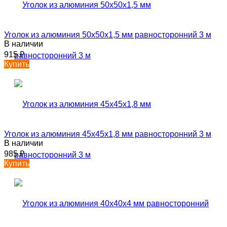
Уголок из алюминия 50х50х1,5 мм равносторонний 3 м
В наличии
915
₽
Купить
Уголок из алюминия 45х45х1,8 мм равносторонний 3 м
В наличии
985
₽
Купить