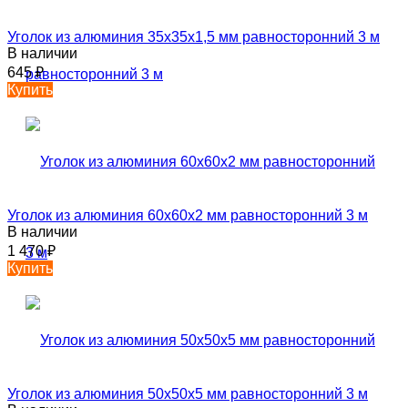
Уголок из алюминия 35х35х1,5 мм равносторонний 3 м
В наличии
645
₽
Купить
Уголок из алюминия 60х60х2 мм равносторонний 3 м
В наличии
1 470
₽
Купить
Уголок из алюминия 50х50х5 мм равносторонний 3 м