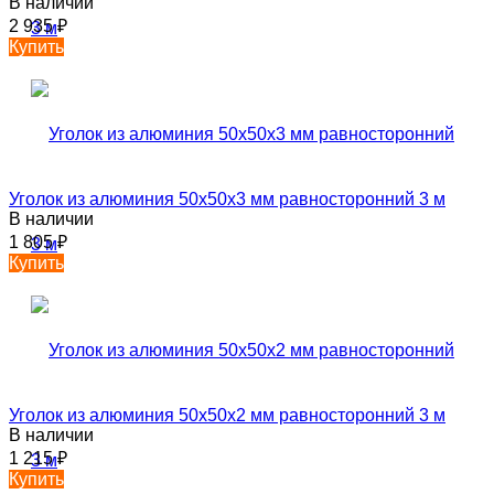
В наличии
2 935
₽
Купить
Уголок из алюминия 50х50х3 мм равносторонний 3 м
В наличии
1 805
₽
Купить
Уголок из алюминия 50х50х2 мм равносторонний 3 м
В наличии
1 215
₽
Купить