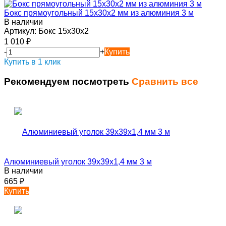
Бокс прямоугольный 15х30х2 мм из алюминия 3 м
В наличии
Артикул:
Бокс 15х30х2
1 010
₽
-
+
Купить
Купить в 1 клик
Рекомендуем посмотреть
Сравнить все
Алюминиевый уголок 39х39х1,4 мм 3 м
В наличии
665
₽
Купить