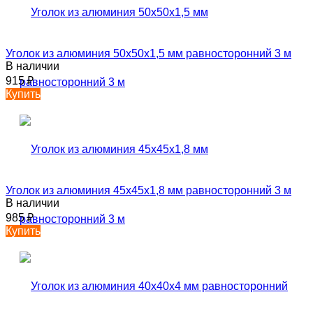
Уголок из алюминия 50х50х1,5 мм равносторонний 3 м
В наличии
915
₽
Купить
Уголок из алюминия 45х45х1,8 мм равносторонний 3 м
В наличии
985
₽
Купить