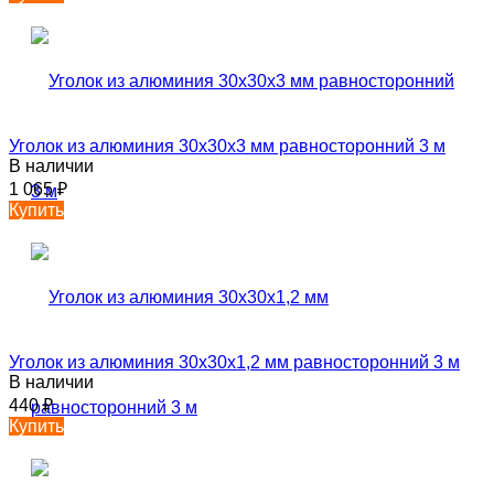
Уголок из алюминия 30х30х3 мм равносторонний 3 м
В наличии
1 065
₽
Купить
Уголок из алюминия 30х30х1,2 мм равносторонний 3 м
В наличии
440
₽
Купить