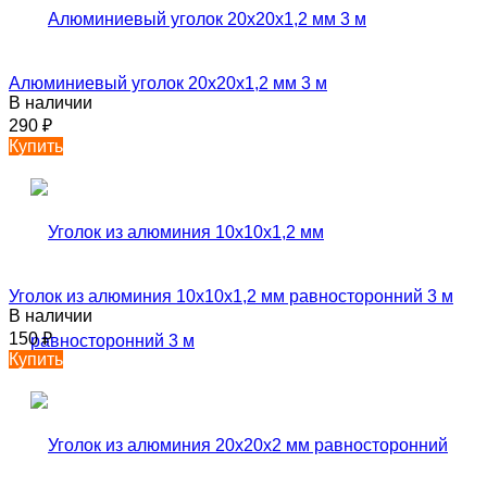
Алюминиевый уголок 20х20х1,2 мм 3 м
В наличии
290
₽
Купить
Уголок из алюминия 10х10х1,2 мм равносторонний 3 м
В наличии
150
₽
Купить