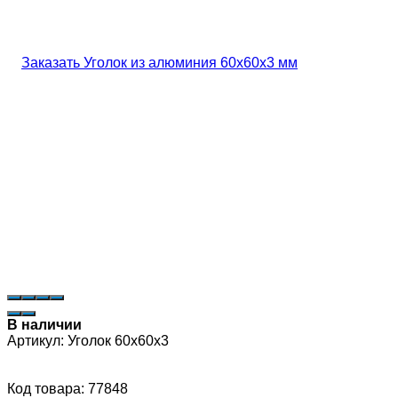
В наличии
Артикул:
Уголок 60х60х3
Код товара: 77848