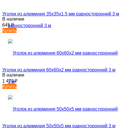
Уголок из алюминия 35х35х1,5 мм равносторонний 3 м
В наличии
645
₽
Купить
Уголок из алюминия 60х60х2 мм равносторонний 3 м
В наличии
1 470
₽
Купить
Уголок из алюминия 50х50х5 мм равносторонний 3 м