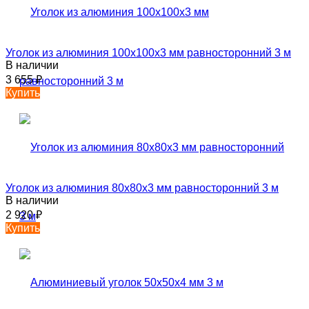
Уголок из алюминия 100х100х3 мм равносторонний 3 м
В наличии
3 655
₽
Купить
Уголок из алюминия 80х80х3 мм равносторонний 3 м
В наличии
2 920
₽
Купить