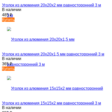
Уголок из алюминия 20х20х2 мм равносторонний 3 м
В наличии
485
₽
Купить
Уголок из алюминия 20х20х1,5 мм равносторонний 3 м
В наличии
365
₽
Купить
Уголок из алюминия 15х15х2 мм равносторонний 3 м
В наличии