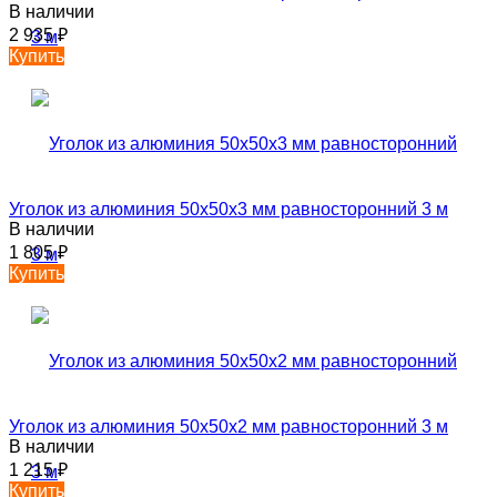
В наличии
2 935
₽
Купить
Уголок из алюминия 50х50х3 мм равносторонний 3 м
В наличии
1 805
₽
Купить
Уголок из алюминия 50х50х2 мм равносторонний 3 м
В наличии
1 215
₽
Купить