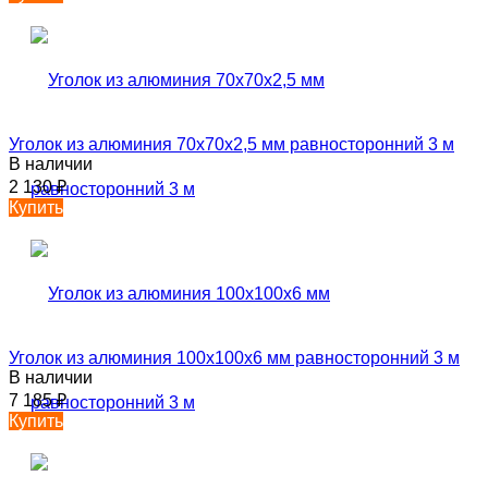
Уголок из алюминия 70х70х2,5 мм равносторонний 3 м
В наличии
2 130
₽
Купить
Уголок из алюминия 100х100х6 мм равносторонний 3 м
В наличии
7 185
₽
Купить