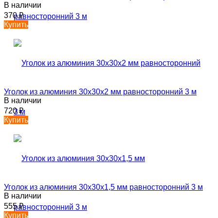
В наличии
370
₽
Купить
Уголок из алюминия 30х30х2 мм равносторонний 3 м
В наличии
720
₽
Купить
Уголок из алюминия 30х30х1,5 мм равносторонний 3 м
В наличии
555
₽
Купить