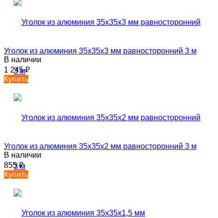
Уголок из алюминия 35х35х3 мм равносторонний 3 м
В наличии
1 245
₽
Купить
Уголок из алюминия 35х35х2 мм равносторонний 3 м
В наличии
855
₽
Купить