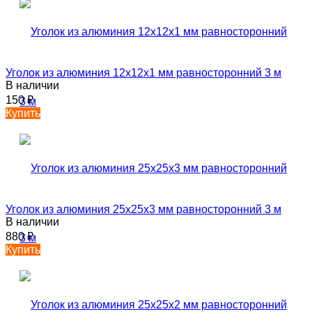
Уголок из алюминия 12х12х1 мм равносторонний 3 м
В наличии
150
₽
Купить
Уголок из алюминия 25х25х3 мм равносторонний 3 м
В наличии
880
₽
Купить