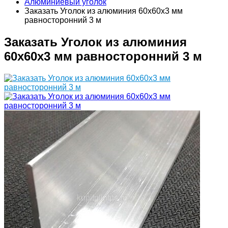
Алюминиевый уголок
Заказать Уголок из алюминия 60х60х3 мм
равносторонний 3 м
Заказать Уголок из алюминия
60х60х3 мм равносторонний 3 м