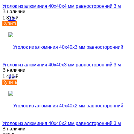
Уголок из алюминия 40х40х4 мм равносторонний 3 м
В наличии
1 875
₽
Купить
Уголок из алюминия 40х40х3 мм равносторонний 3 м
В наличии
1 430
₽
Купить
Уголок из алюминия 40х40х2 мм равносторонний 3 м
В наличии