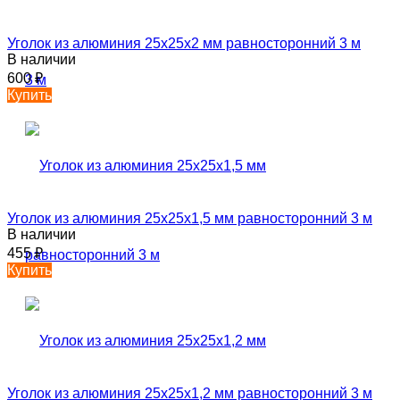
Уголок из алюминия 25х25х2 мм равносторонний 3 м
В наличии
600
₽
Купить
Уголок из алюминия 25х25х1,5 мм равносторонний 3 м
В наличии
455
₽
Купить
Уголок из алюминия 25х25х1,2 мм равносторонний 3 м