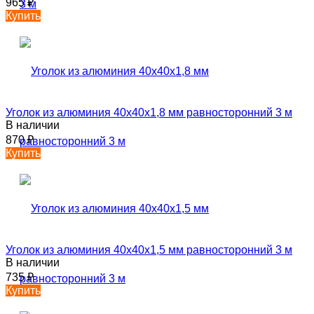
965
₽
Купить
Уголок из алюминия 40х40х1,8 мм равносторонний 3 м
В наличии
870
₽
Купить
Уголок из алюминия 40х40х1,5 мм равносторонний 3 м
В наличии
735
₽
Купить