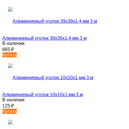
Алюминиевый уголок 39х39х1,4 мм 3 м
В наличии
665
₽
Купить
Алюминиевый уголок 10х10х1 мм 3 м
В наличии
125
₽
Купить