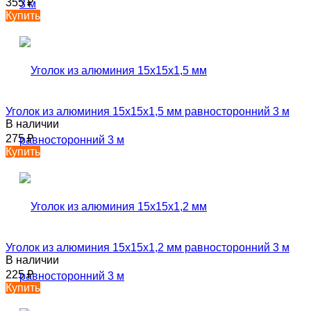
355
₽
Купить
Уголок из алюминия 15х15х1,5 мм равносторонний 3 м
В наличии
275
₽
Купить
Уголок из алюминия 15х15х1,2 мм равносторонний 3 м
В наличии
225
₽
Купить