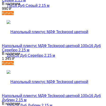
Серый 2.15 м
В наличии
990
₽
Купить
Напольный плинтус МДФ Teckwood цветной 100х16 Дуб
Серебро 2.15 м
В наличии
1 345
₽
Купить
Напольный плинтус МДФ Teckwood цветной 100х16 Дуб
Дублин 2.15 м
В наличии