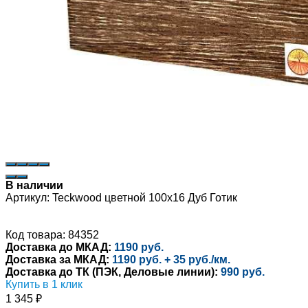
В наличии
Артикул:
Teckwood цветной 100х16 Дуб Готик
Код товара: 84352
Доставка до МКАД:
1190 руб.
Доставка за МКАД:
1190 руб. + 35 руб./км.
Доставка до ТК (ПЭК, Деловые линии):
990 руб.
Купить в 1 клик
1 345
₽