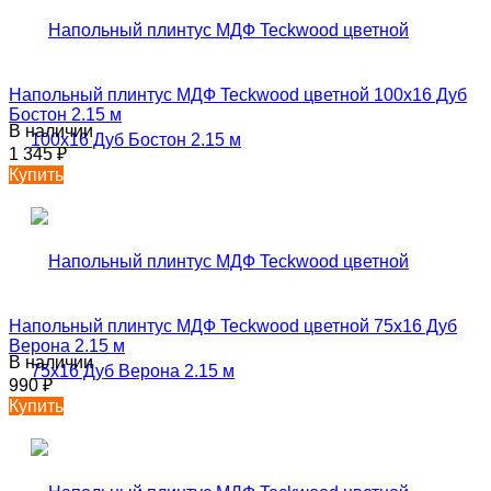
Напольный плинтус МДФ Teckwood цветной 100х16 Дуб
Бостон 2.15 м
В наличии
1 345
₽
Купить
Напольный плинтус МДФ Teckwood цветной 75х16 Дуб
Верона 2.15 м
В наличии
990
₽
Купить