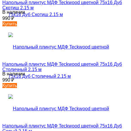
Напольный плинтус МДФ Teckwood цветной 75х16 Дуб
Скотиш 2.15 м
В наличии
990
₽
Купить
Напольный плинтус МДФ Teckwood цветной 75х16 Дуб
Столичный 2.15 м
В наличии
990
₽
Купить
Напольный плинтус МДФ Teckwood цветной 75х16 Дуб