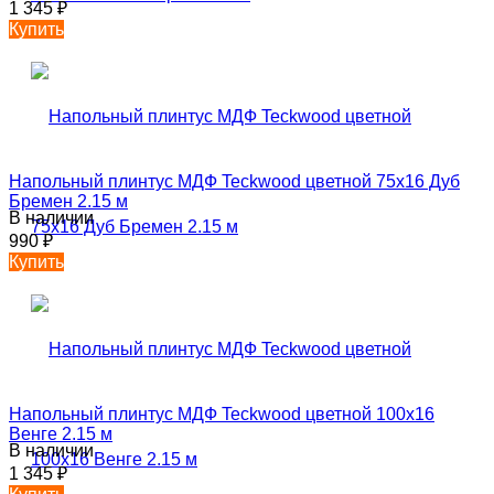
1 345
₽
Купить
Напольный плинтус МДФ Teckwood цветной 75х16 Дуб
Бремен 2.15 м
В наличии
990
₽
Купить
Напольный плинтус МДФ Teckwood цветной 100х16
Венге 2.15 м
В наличии
1 345
₽