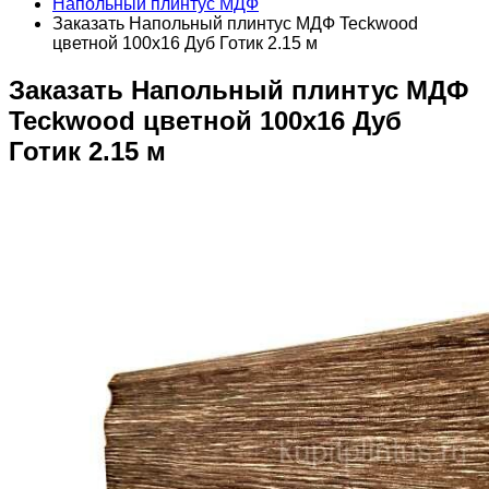
Напольный плинтус МДФ
Заказать Напольный плинтус МДФ Teckwood
цветной 100х16 Дуб Готик 2.15 м
Заказать Напольный плинтус МДФ
Teckwood цветной 100х16 Дуб
Готик 2.15 м