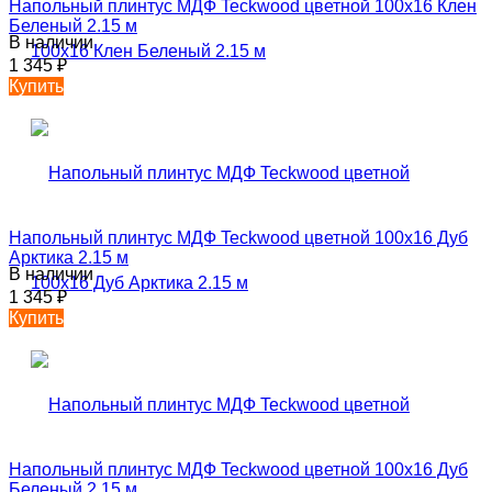
Напольный плинтус МДФ Teckwood цветной 100х16 Клен
Беленый 2.15 м
В наличии
1 345
₽
Купить
Напольный плинтус МДФ Teckwood цветной 100х16 Дуб
Арктика 2.15 м
В наличии
1 345
₽
Купить
Напольный плинтус МДФ Teckwood цветной 100х16 Дуб
Беленый 2.15 м