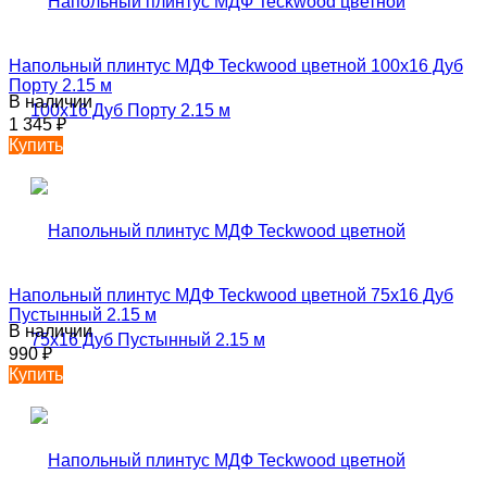
Напольный плинтус МДФ Teckwood цветной 100х16 Дуб
Порту 2.15 м
В наличии
1 345
₽
Купить
Напольный плинтус МДФ Teckwood цветной 75х16 Дуб
Пустынный 2.15 м
В наличии
990
₽
Купить