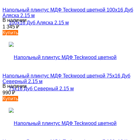
Напольный плинтус МДФ Teckwood цветной 100х16 Дуб
Аляска 2.15 м
В наличии
1 345
₽
Купить
Напольный плинтус МДФ Teckwood цветной 75х16 Дуб
Северный 2.15 м
В наличии
990
₽
Купить