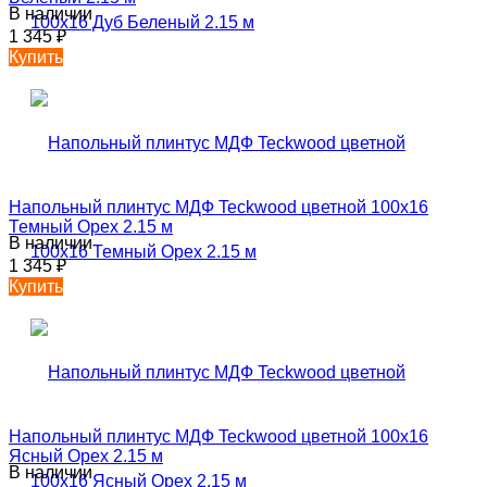
В наличии
1 345
₽
Купить
Напольный плинтус МДФ Teckwood цветной 100х16
Темный Орех 2.15 м
В наличии
1 345
₽
Купить
Напольный плинтус МДФ Teckwood цветной 100х16
Ясный Орех 2.15 м
В наличии