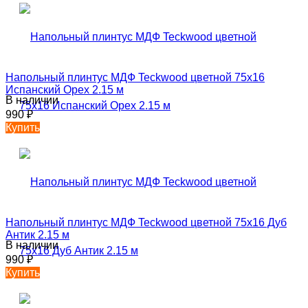
Напольный плинтус МДФ Teckwood цветной 75х16
Испанский Орех 2.15 м
В наличии
990
₽
Купить
Напольный плинтус МДФ Teckwood цветной 75х16 Дуб
Антик 2.15 м
В наличии
990
₽
Купить