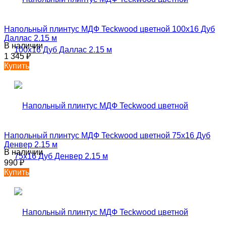
Напольный плинтус МДФ Teckwood цветной 100х16 Дуб
Даллас 2.15 м
В наличии
1 345
₽
Купить
Напольный плинтус МДФ Teckwood цветной 75х16 Дуб
Денвер 2.15 м
В наличии
990
₽
Купить