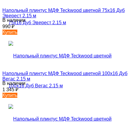
Напольный плинтус МДФ Teckwood цветной 75х16 Дуб
Эверест 2.15 м
В наличии
990
₽
Купить
Напольный плинтус МДФ Teckwood цветной 100х16 Дуб
Вегас 2.15 м
В наличии
1 345
₽
Купить