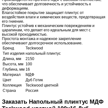
что обеспечивает долговечность и устойчивость к
деформациям.
Влагостойкое покрытие защищает плинтус от
воздействия влаги и химических веществ, предотвращая
его гниение.
Плинтус устойчив к механическим повреждениям и
царапинам, что делает его идеальным для мест с
высокой проходимостью.
Простота монтажа и надежное закрепление
обеспечивают долгосрочное использование.
Бренд
Teckwood
Тип изделия
напольный плинтус
Длина, мм
2150
Высота, мм
100
Глубина, мм
16
Материал
МДФ
Цвет
Дуб Готик
Коллекция
Teckwood цветной
Страна
Россия
Заказать Напольный плинтус МДФ