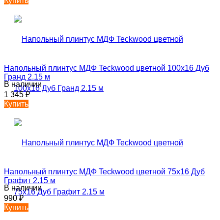
Купить
Напольный плинтус МДФ Teckwood цветной 100х16 Дуб
Гранд 2.15 м
В наличии
1 345
₽
Купить
Напольный плинтус МДФ Teckwood цветной 75х16 Дуб
Графит 2.15 м
В наличии
990
₽
Купить