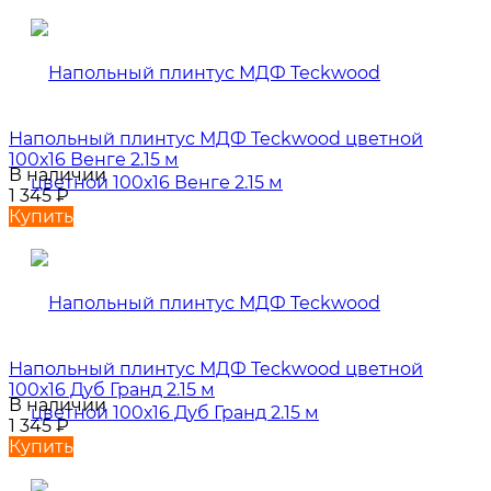
Напольный плинтус МДФ Teckwood цветной
100х16 Венге 2.15 м
В наличии
1 345
₽
Купить
Напольный плинтус МДФ Teckwood цветной
100х16 Дуб Гранд 2.15 м
В наличии
1 345
₽
Купить