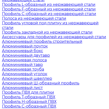
Профиль L-образный из нержавеющей стали
Профиль F-образный из нержавеющей стали
Профиль C-образный из нержавеющей стали
Полоса из нержавеющей стали
Профиль угловой под плитку из нержавеющей
стали
Профиль закладной из нержавеющей стали
Аксессуары для профилей из нержавеющей стали
Алюминиевый профиль строительный
Алюминиевый пруток
Алюминиевый бокс
Алюминиевый двутавр
Алюминиевая полоса
Алюминиевый тавр
Алюминиевая труба
Алюминиевый уголок
Алюминиевый швеллер
Алюминиевый Ш-образный профиль
Алюминиевый лист
Профиль ПВХ для плитки
Профиль Т-образный ПВХ
Профиль H-образный ПВХ
Профиль C-образный ПВХ