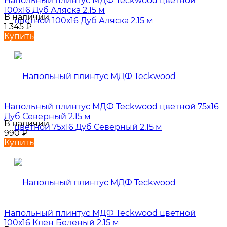
Напольный плинтус МДФ Teckwood цветной
100х16 Дуб Аляска 2.15 м
В наличии
1 345
₽
Купить
Напольный плинтус МДФ Teckwood цветной 75х16
Дуб Северный 2.15 м
В наличии
990
₽
Купить
Напольный плинтус МДФ Teckwood цветной
100х16 Клен Беленый 2.15 м