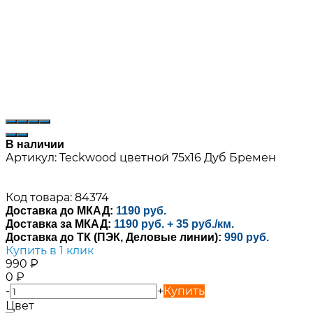
В наличии
Артикул:
Teckwood цветной 75х16 Дуб Бремен
Код товара: 84374
Доставка до МКАД:
1190 руб.
Доставка за МКАД:
1190 руб. + 35 руб./км.
Доставка до ТК (ПЭК, Деловые линии):
990 руб.
Купить в 1 клик
990
₽
0
₽
-
+
Купить
Цвет