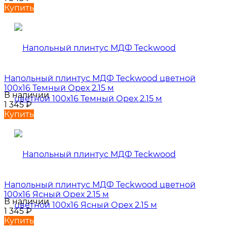
Купить
Напольный плинтус МДФ Teckwood цветной
100х16 Темный Орех 2.15 м
В наличии
1 345
₽
Купить
Напольный плинтус МДФ Teckwood цветной
100х16 Ясный Орех 2.15 м
В наличии
1 345
₽
Купить