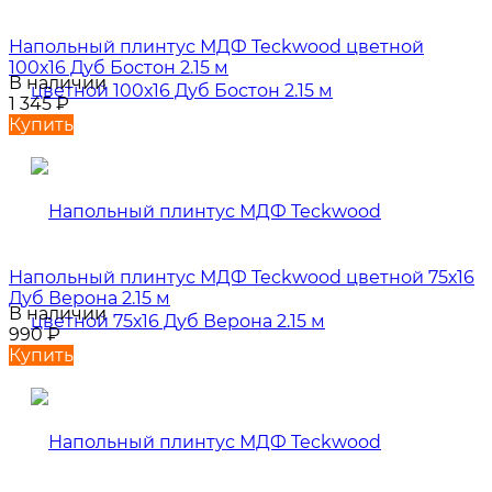
Напольный плинтус МДФ Teckwood цветной
100х16 Дуб Бостон 2.15 м
В наличии
1 345
₽
Купить
Напольный плинтус МДФ Teckwood цветной 75х16
Дуб Верона 2.15 м
В наличии
990
₽
Купить