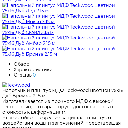
Обзор
Характеристики
Отзывы
0
Напольный плинтус МДФ Teckwood цветной 75х16
Дуб Бремен 2.15 м.
Изготавливается из прочного МДФ с высокой
плотностью, что гарантирует долговечность и
стойкость к деформациям.
Влагостойкое покрытие защищает плинтус от
воздействия воды и загрязнений, предотвращая