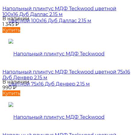
Напольный плинтус МДФ Teckwood цветной
100х16 Дуб Даллас 2.15 м
В наличии
1 345
₽
Купить
Напольный плинтус МДФ Teckwood цветной 75х16
Дуб Денвер 2.15 м
В наличии
990
₽
Купить