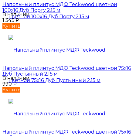
Напольный плинтус МДФ Teckwood цветной
100х16 Дуб Порту 2.15 м
В наличии
1 345
₽
Купить
Напольный плинтус МДФ Teckwood цветной 75х16
Дуб Пустынный 2.15 м
В наличии
990
₽
Купить
Напольный плинтус МДФ Teckwood цветной 75х16