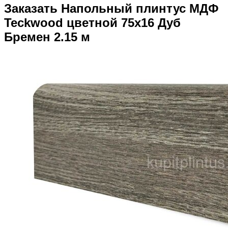
Заказать Напольный плинтус МДФ
Teckwood цветной 75х16 Дуб
Бремен 2.15 м