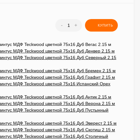
-
+
КУПИТЬ