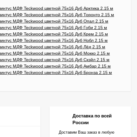
Доставка по всей
России
Доставим Ваш заказ в любую