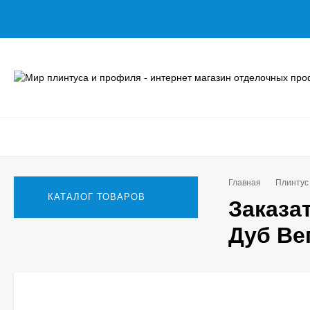
Главная
Плинтус
КАТАЛОГ ТОВАРОВ
Заказа
Дуб Вег