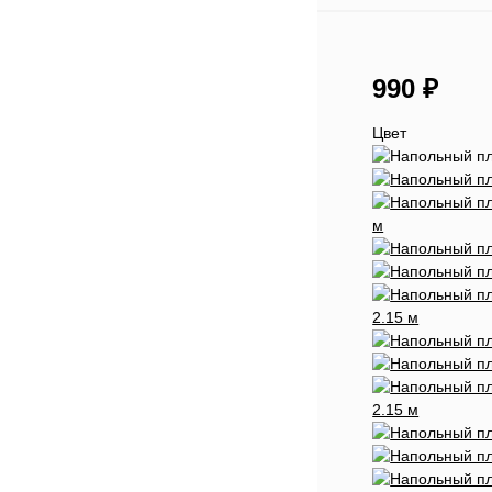
990
₽
Цвет