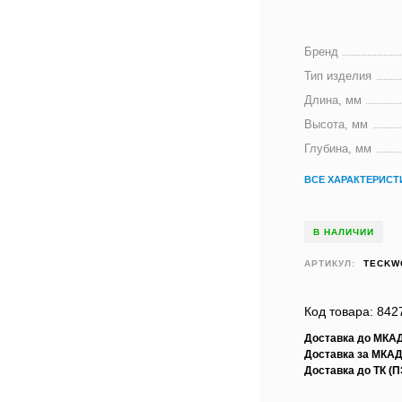
Бренд
Тип изделия
Длина, мм
Высота, мм
Глубина, мм
ВСЕ ХАРАКТЕРИСТ
В НАЛИЧИИ
АРТИКУЛ:
TECKW
Код товара: 842
Доставка до МКА
Доставка за МКАД
Доставка до ТК (