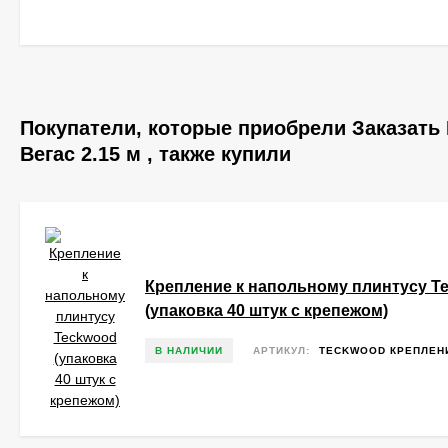
Покупатели, которые приобрели Заказать
Вегас 2.15 м , также купили
Крепление к напольному плинтусу T
(упаковка 40 штук с крепежом)
В НАЛИЧИИ
АРТИКУЛ:
TECKWOOD КРЕПЛЕНИ