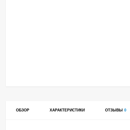
ОБЗОР
ХАРАКТЕРИСТИКИ
ОТЗЫВЫ
0