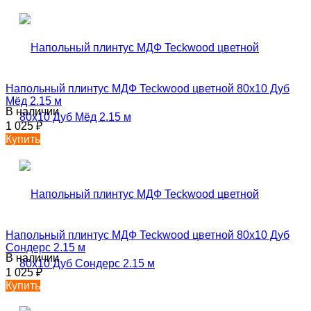
Напольный плинтус МДФ Teckwood цветной 80х10 Дуб
Мёд 2.15 м
В наличии
1 025
₽
Купить
Напольный плинтус МДФ Teckwood цветной 80х10 Дуб
Сондерс 2.15 м
В наличии
1 025
₽
Купить