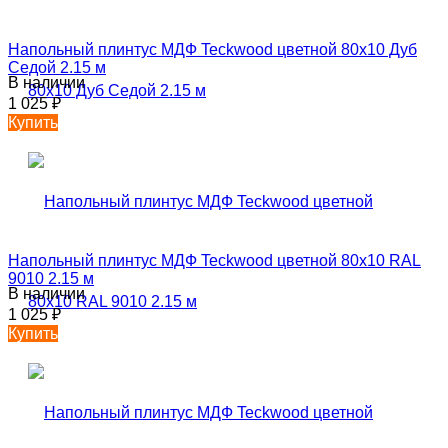
Напольный плинтус МДФ Teckwood цветной 80х10 Дуб
Седой 2.15 м
В наличии
1 025
₽
Купить
Напольный плинтус МДФ Teckwood цветной 80х10 RAL
9010 2.15 м
В наличии
1 025
₽
Купить