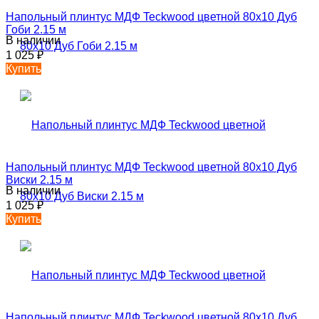
Напольный плинтус МДФ Teckwood цветной 80х10 Дуб
Гоби 2.15 м
В наличии
1 025
₽
Купить
Напольный плинтус МДФ Teckwood цветной 80х10 Дуб
Виски 2.15 м
В наличии
1 025
₽
Купить
Напольный плинтус МДФ Teckwood цветной 80х10 Дуб