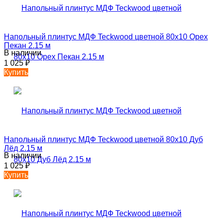
Напольный плинтус МДФ Teckwood цветной 80х10 Орех
Пекан 2.15 м
В наличии
1 025
₽
Купить
Напольный плинтус МДФ Teckwood цветной 80х10 Дуб
Лёд 2.15 м
В наличии
1 025
₽
Купить