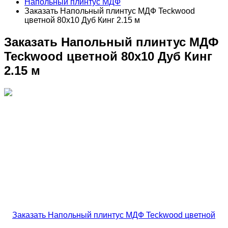
Напольный плинтус МДФ
Заказать Напольный плинтус МДФ Teckwood
цветной 80х10 Дуб Кинг 2.15 м
Заказать Напольный плинтус МДФ
Teckwood цветной 80х10 Дуб Кинг
2.15 м