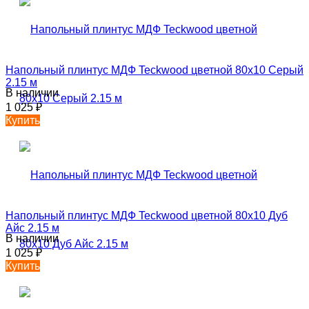
Напольный плинтус МДФ Teckwood цветной 80х10 Серый
2.15 м
В наличии
1 025
₽
Купить
Напольный плинтус МДФ Teckwood цветной 80х10 Дуб
Айс 2.15 м
В наличии
1 025
₽
Купить