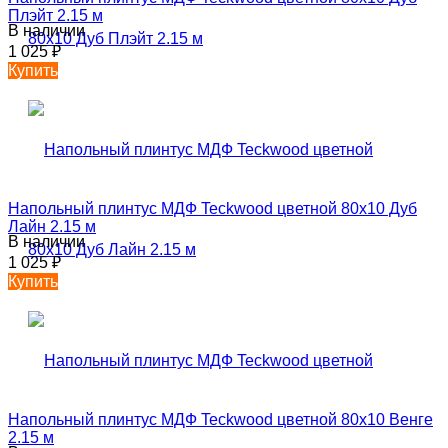
Плэйт 2.15 м
В наличии
1 025
₽
Купить
Напольный плинтус МДФ Teckwood цветной 80х10 Дуб
Лайн 2.15 м
В наличии
1 025
₽
Купить
Напольный плинтус МДФ Teckwood цветной 80х10 Венге
2.15 м