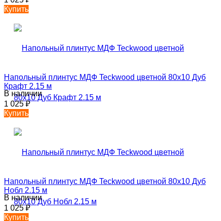
Купить
Напольный плинтус МДФ Teckwood цветной 80х10 Дуб
Крафт 2.15 м
В наличии
1 025
₽
Купить
Напольный плинтус МДФ Teckwood цветной 80х10 Дуб
Нобл 2.15 м
В наличии
1 025
₽
Купить