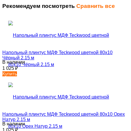
Рекомендуем посмотреть
Сравнить все
Напольный плинтус МДФ Teckwood цветной 80х10
Чёрный 2.15 м
В наличии
1 025
₽
Купить
Напольный плинтус МДФ Teckwood цветной 80х10 Орех
Натур 2.15 м
В наличии
1 025
₽