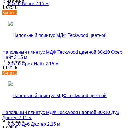
В наличии
1 025
₽
Купить
Напольный плинтус МДФ Teckwood цветной 80х10 Орех
Найт 2.15 м
В наличии
1 025
₽
Купить
Напольный плинтус МДФ Teckwood цветной 80х10 Дуб
Дастер 2.15 м
В наличии
1 025
₽