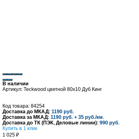
В наличии
Артикул:
Teckwood цветной 80х10 Дуб Кинг
Код товара: 84254
Доставка до МКАД:
1190 руб.
Доставка за МКАД:
1190 руб. + 35 руб./км.
Доставка до ТК (ПЭК, Деловые линии):
990 руб.
Купить в 1 клик
1 025
₽