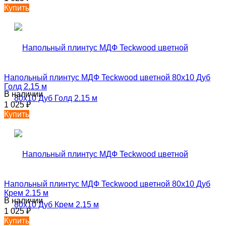
Купить
Напольный плинтус МДФ Teckwood цветной 80х10 Дуб
Голд 2.15 м
В наличии
1 025
₽
Купить
Напольный плинтус МДФ Teckwood цветной 80х10 Дуб
Крем 2.15 м
В наличии
1 025
₽
Купить