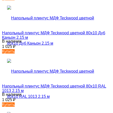
Напольный плинтус МДФ Teckwood цветной 80х10 Дуб
Каньон 2.15 м
В наличии
1 025
₽
Купить
Напольный плинтус МДФ Teckwood цветной 80х10 RAL
1013 2.15 м
В наличии
1 025
₽
Купить