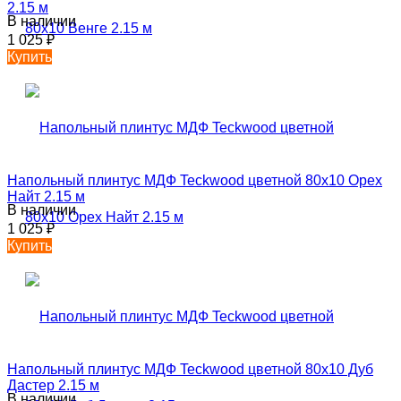
2.15 м
В наличии
1 025
₽
Купить
Напольный плинтус МДФ Teckwood цветной 80х10 Орех
Найт 2.15 м
В наличии
1 025
₽
Купить
Напольный плинтус МДФ Teckwood цветной 80х10 Дуб
Дастер 2.15 м
В наличии