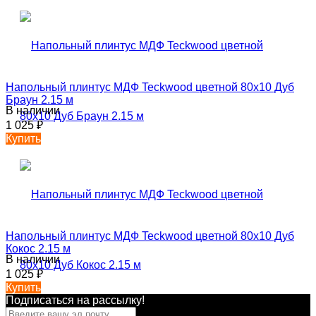
Напольный плинтус МДФ Teckwood цветной 80х10 Дуб
Браун 2.15 м
В наличии
1 025
₽
Купить
Напольный плинтус МДФ Teckwood цветной 80х10 Дуб
Кокос 2.15 м
В наличии
1 025
₽
Купить
Подписаться на рассылкy!