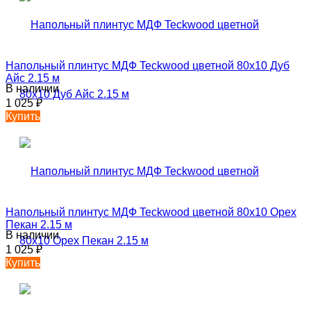
Напольный плинтус МДФ Teckwood цветной 80х10 Дуб
Айс 2.15 м
В наличии
1 025
₽
Купить
Напольный плинтус МДФ Teckwood цветной 80х10 Орех
Пекан 2.15 м
В наличии
1 025
₽
Купить