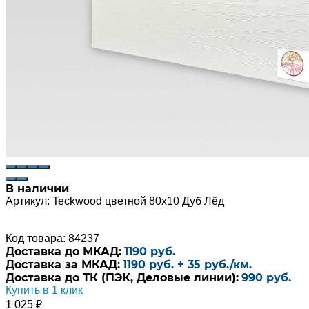
В наличии
Артикул:
Teckwood цветной 80х10 Дуб Лёд
Код товара: 84237
Доставка до МКАД:
1190 руб.
Доставка за МКАД:
1190 руб. + 35 руб./км.
Доставка до ТК (ПЭК, Деловые линии):
990 руб.
Купить в 1 клик
1 025
₽