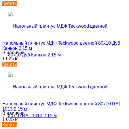
Купить
Напольный плинтус МДФ Teckwood цветной 80х10 Дуб
Каньон 2.15 м
В наличии
1 025
₽
Купить
Напольный плинтус МДФ Teckwood цветной 80х10 RAL
1013 2.15 м
В наличии
1 025
₽
Купить