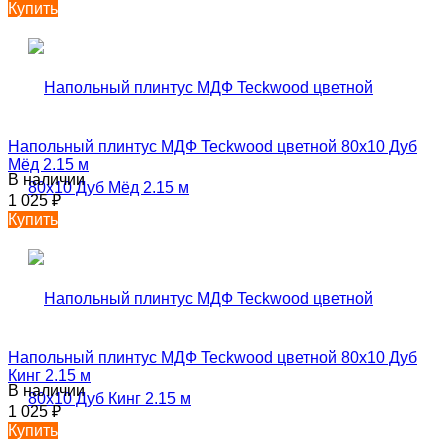
Купить
Напольный плинтус МДФ Teckwood цветной 80х10 Дуб
Мёд 2.15 м
В наличии
1 025
₽
Купить
Напольный плинтус МДФ Teckwood цветной 80х10 Дуб
Кинг 2.15 м
В наличии
1 025
₽
Купить