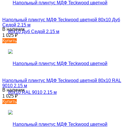
Напольный плинтус МДФ Teckwood цветной 80х10 Дуб
Седой 2.15 м
В наличии
1 025
₽
Купить
Напольный плинтус МДФ Teckwood цветной 80х10 RAL
9010 2.15 м
В наличии
1 025
₽
Купить