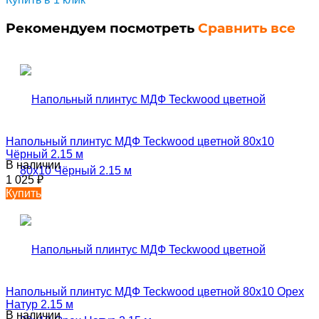
Рекомендуем посмотреть
Сравнить все
Напольный плинтус МДФ Teckwood цветной 80х10
Чёрный 2.15 м
В наличии
1 025
₽
Купить
Напольный плинтус МДФ Teckwood цветной 80х10 Орех
Натур 2.15 м
В наличии