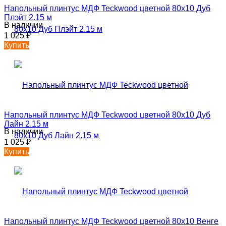
Напольный плинтус МДФ Teckwood цветной 80х10 Дуб
Плэйт 2.15 м
В наличии
1 025
₽
Купить
Напольный плинтус МДФ Teckwood цветной 80х10 Дуб
Лайн 2.15 м
В наличии
1 025
₽
Купить
Напольный плинтус МДФ Teckwood цветной 80х10 Венге