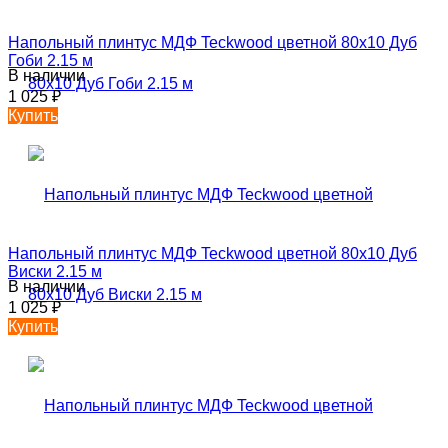
Напольный плинтус МДФ Teckwood цветной 80х10 Дуб
Гоби 2.15 м
В наличии
1 025
₽
Купить
Напольный плинтус МДФ Teckwood цветной 80х10 Дуб
Виски 2.15 м
В наличии
1 025
₽
Купить