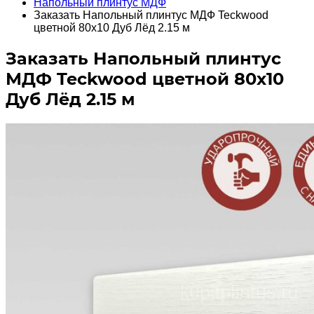
Напольный плинтус МДФ
Заказать Напольный плинтус МДФ Teckwood
цветной 80х10 Дуб Лёд 2.15 м
Заказать Напольный плинтус
МДФ Teckwood цветной 80х10
Дуб Лёд 2.15 м