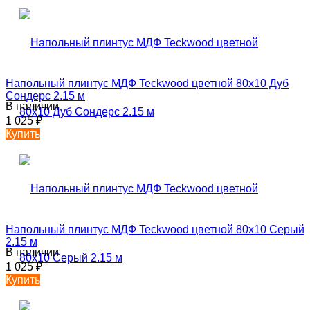
Напольный плинтус МДФ Teckwood цветной 80х10 Дуб
Сондерс 2.15 м
В наличии
1 025
₽
Купить
Напольный плинтус МДФ Teckwood цветной 80х10 Серый
2.15 м
В наличии
1 025
₽
Купить