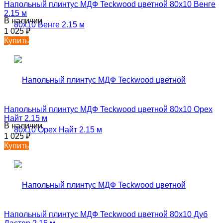
Напольный плинтус МДФ Teckwood цветной 80х10 Венге
2.15 м
В наличии
1 025
₽
Купить
Напольный плинтус МДФ Teckwood цветной 80х10 Орех
Найт 2.15 м
В наличии
1 025
₽
Купить
Напольный плинтус МДФ Teckwood цветной 80х10 Дуб