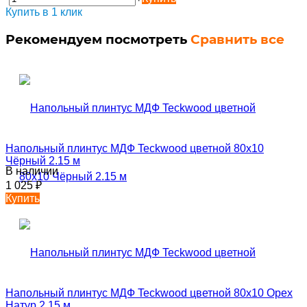
Купить в 1 клик
Рекомендуем посмотреть
Сравнить все
Напольный плинтус МДФ Teckwood цветной 80х10
Чёрный 2.15 м
В наличии
1 025
₽
Купить
Напольный плинтус МДФ Teckwood цветной 80х10 Орех
Натур 2.15 м