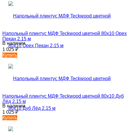
Напольный плинтус МДФ Teckwood цветной 80х10 Орех
Пекан 2.15 м
В наличии
1 025
₽
Купить
Напольный плинтус МДФ Teckwood цветной 80х10 Дуб
Лёд 2.15 м
В наличии
1 025
₽
Купить