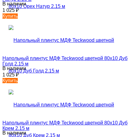
В наличии
1 025
₽
Купить
Напольный плинтус МДФ Teckwood цветной 80х10 Дуб
Голд 2.15 м
В наличии
1 025
₽
Купить
Напольный плинтус МДФ Teckwood цветной 80х10 Дуб
Крем 2.15 м
В наличии