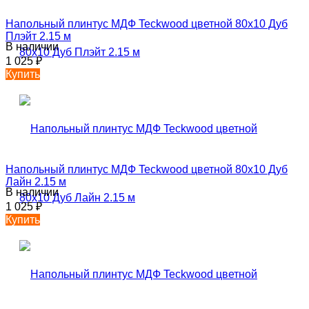
Напольный плинтус МДФ Teckwood цветной 80х10 Дуб
Плэйт 2.15 м
В наличии
1 025
₽
Купить
Напольный плинтус МДФ Teckwood цветной 80х10 Дуб
Лайн 2.15 м
В наличии
1 025
₽
Купить