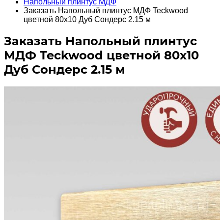
Напольный плинтус МДФ
Заказать Напольный плинтус МДФ Teckwood
цветной 80х10 Дуб Сондерс 2.15 м
Заказать Напольный плинтус
МДФ Teckwood цветной 80х10
Дуб Сондерс 2.15 м