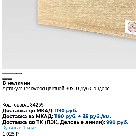
В наличии
Артикул:
Teckwood цветной 80х10 Дуб Сондерс
Код товара: 84255
Доставка до МКАД:
1190 руб.
Доставка за МКАД:
1190 руб. + 35 руб./км.
Доставка до ТК (ПЭК, Деловые линии):
990 руб.
Купить в 1 клик
1 025
₽