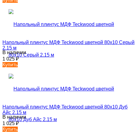
Купить
Напольный плинтус МДФ Teckwood цветной 80х10 Серый
2.15 м
В наличии
1 025
₽
Купить
Напольный плинтус МДФ Teckwood цветной 80х10 Дуб
Айс 2.15 м
В наличии
1 025
₽
Купить