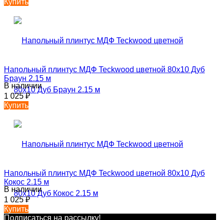
Купить
Напольный плинтус МДФ Teckwood цветной 80х10 Дуб
Браун 2.15 м
В наличии
1 025
₽
Купить
Напольный плинтус МДФ Teckwood цветной 80х10 Дуб
Кокос 2.15 м
В наличии
1 025
₽
Купить
Подписаться на рассылкy!