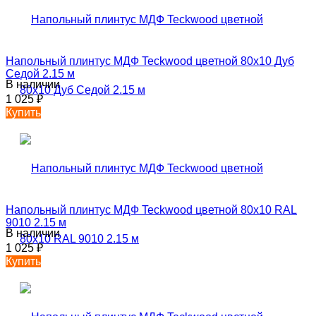
Напольный плинтус МДФ Teckwood цветной 80х10 Дуб
Седой 2.15 м
В наличии
1 025
₽
Купить
Напольный плинтус МДФ Teckwood цветной 80х10 RAL
9010 2.15 м
В наличии
1 025
₽
Купить