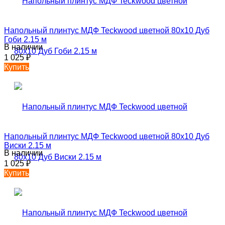
Напольный плинтус МДФ Teckwood цветной 80х10 Дуб
Гоби 2.15 м
В наличии
1 025
₽
Купить
Напольный плинтус МДФ Teckwood цветной 80х10 Дуб
Виски 2.15 м
В наличии
1 025
₽
Купить