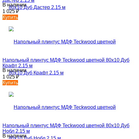
Дастер 2.15 м
В наличии
1 025
₽
Купить
Напольный плинтус МДФ Teckwood цветной 80х10 Дуб
Крафт 2.15 м
В наличии
1 025
₽
Купить
Напольный плинтус МДФ Teckwood цветной 80х10 Дуб
Нобл 2.15 м
В наличии