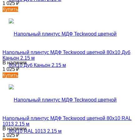
1 025
₽
Купить
Напольный плинтус МДФ Teckwood цветной 80х10 Дуб
Каньон 2.15 м
В наличии
1 025
₽
Купить
Напольный плинтус МДФ Teckwood цветной 80х10 RAL
1013 2.15 м
В наличии
1 025
₽