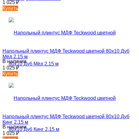
1 025
₽
Купить
Напольный плинтус МДФ Teckwood цветной 80х10 Дуб
Мёд 2.15 м
В наличии
1 025
₽
Купить
Напольный плинтус МДФ Teckwood цветной 80х10 Дуб
Кинг 2.15 м
В наличии
1 025
₽