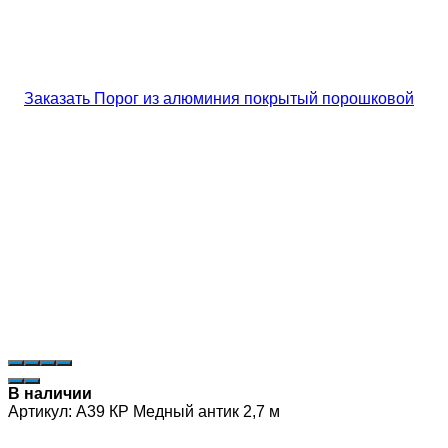
В наличии
Артикул:
А39 КР Медный антик 2,7 м