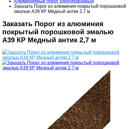
Алюминиевый порог одноуровневый
Заказать Порог из алюминия покрытый порошковой
эмалью А39 КР Медный антик 2,7 м
Заказать Порог из алюминия
покрытый порошковой эмалью
А39 КР Медный антик 2,7 м