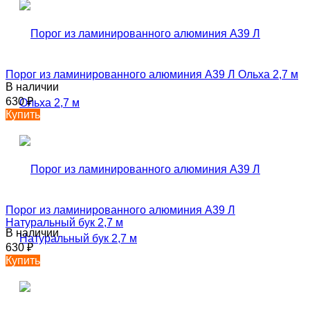
Порог из ламинированного алюминия А39 Л Ольха 2,7 м
В наличии
630
₽
Купить
Порог из ламинированного алюминия А39 Л
Натуральный бук 2,7 м
В наличии
630
₽
Купить