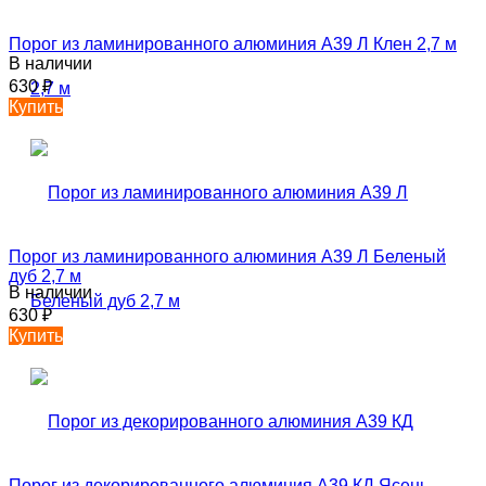
Порог из ламинированного алюминия А39 Л Клен 2,7 м
В наличии
630
₽
Купить
Порог из ламинированного алюминия А39 Л Беленый
дуб 2,7 м
В наличии
630
₽
Купить
Порог из декорированного алюминия А39 КД Ясень