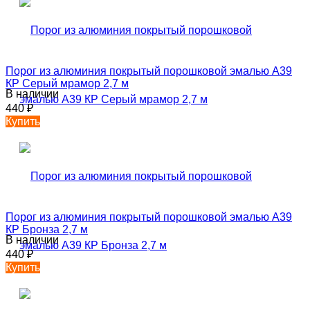
Порог из алюминия покрытый порошковой эмалью А39
КР Серый мрамор 2,7 м
В наличии
440
₽
Купить
Порог из алюминия покрытый порошковой эмалью А39
КР Бронза 2,7 м
В наличии
440
₽
Купить