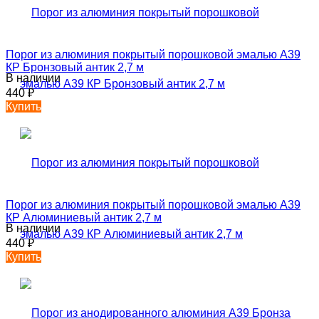
Порог из алюминия покрытый порошковой эмалью А39
КР Бронзовый антик 2,7 м
В наличии
440
₽
Купить
Порог из алюминия покрытый порошковой эмалью А39
КР Алюминиевый антик 2,7 м
В наличии
440
₽
Купить