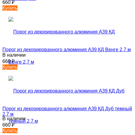
660
₽
Купить
Порог из декорированного алюминия А39 КД Венге 2,7 м
В наличии
660
₽
Купить
Порог из декорированного алюминия А39 КД Дуб темный
2,7 м
В наличии
660
₽
Купить