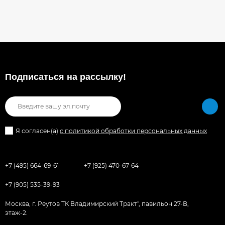
Подписаться на рассылкy!
Я согласен(a)
с политикой обработки персональных данных
+7 (495) 664-69-61
+7 (925) 470-67-64
+7 (905) 535-39-93
Москва, г. Реутов ТК Владимирский Тракт", павильон 27-В,
этаж-2.