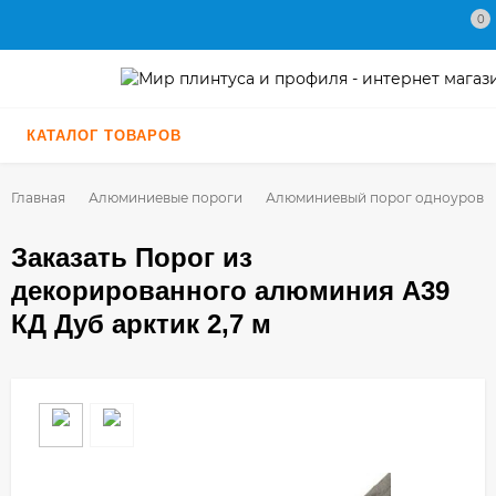
0
КАТАЛОГ ТОВАРОВ
Главная
Алюминиевые пороги
Алюминиевый порог одноуровн
Заказать Порог из
декорированного алюминия А39
КД Дуб арктик 2,7 м