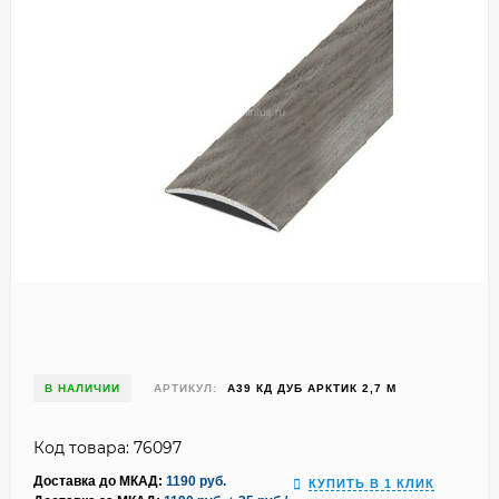
В НАЛИЧИИ
АРТИКУЛ:
А39 КД ДУБ АРКТИК 2,7 М
Код товара: 76097
Доставка до МКАД:
1190 руб.
КУПИТЬ В 1 КЛИК