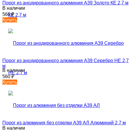
Порог из анодированного алюминия А39 Золото КЕ 2,7 м
В наличии
560
₽
Купить
Порог из анодированного алюминия А39 Серебро НЕ 2,7
м
В наличии
560
₽
Купить
Порог из алюминия без отделки А39 АЛ Алюминий 2,7 м
В наличии