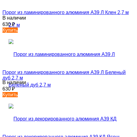
Порог из ламинированного алюминия А39 Л Клен 2,7 м
В наличии
630
₽
Купить
Порог из ламинированного алюминия А39 Л Беленый
дуб 2,7 м
В наличии
630
₽
Купить
Порог из декорированного алюминия А39 КД Ясень