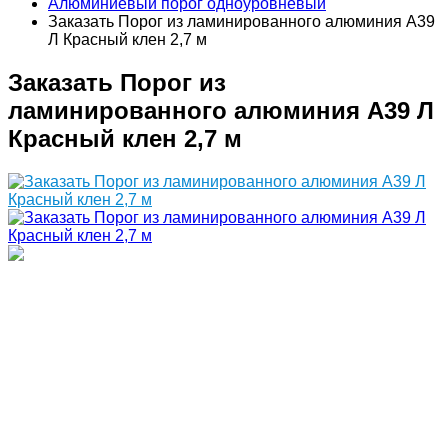
Алюминиевый порог одноуровневый
Заказать Порог из ламинированного алюминия А39
Л Красный клен 2,7 м
Заказать Порог из
ламинированного алюминия А39 Л
Красный клен 2,7 м