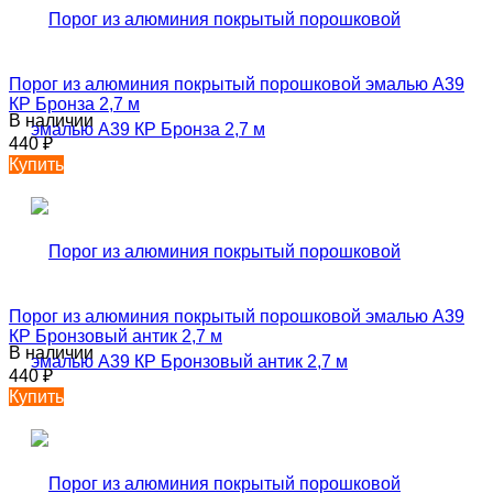
Порог из алюминия покрытый порошковой эмалью А39
КР Бронза 2,7 м
В наличии
440
₽
Купить
Порог из алюминия покрытый порошковой эмалью А39
КР Бронзовый антик 2,7 м
В наличии
440
₽
Купить