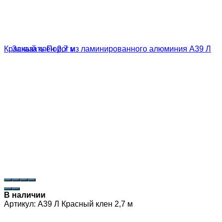
В наличии
Артикул:
А39 Л Красный клен 2,7 м