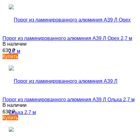
Порог из ламинированного алюминия А39 Л Орех 2,7 м
В наличии
630
₽
Купить
Порог из ламинированного алюминия А39 Л Ольха 2,7 м
В наличии
630
₽
Купить