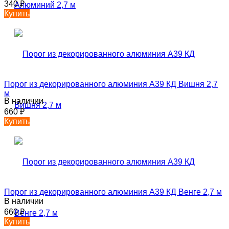
340
₽
Купить
Порог из декорированного алюминия А39 КД Вишня 2,7
м
В наличии
660
₽
Купить
Порог из декорированного алюминия А39 КД Венге 2,7 м
В наличии
660
₽
Купить