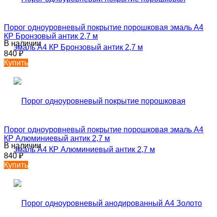
Порог одноуровневый покрытие порошковая эмаль А4
КР Бронзовый антик 2,7 м
В наличии
840
₽
Купить
Порог одноуровневый покрытие порошковая эмаль А4
КР Алюминиевый антик 2,7 м
В наличии
840
₽
Купить