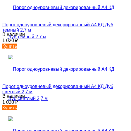
Порог одноуровневый декорированный А4 КД Дуб
темный 2,7 м
В наличии
1 020
₽
Купить
Порог одноуровневый декорированный А4 КД Дуб
светлый 2,7 м
В наличии
1 020
₽
Купить