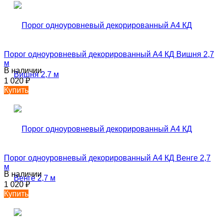
Порог одноуровневый декорированный А4 КД Вишня 2,7
м
В наличии
1 020
₽
Купить
Порог одноуровневый декорированный А4 КД Венге 2,7
м
В наличии
1 020
₽
Купить