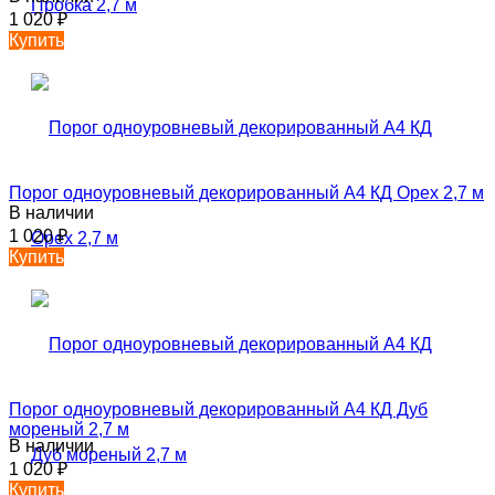
1 020
₽
Купить
Порог одноуровневый декорированный А4 КД Орех 2,7 м
В наличии
1 020
₽
Купить
Порог одноуровневый декорированный А4 КД Дуб
мореный 2,7 м
В наличии
1 020
₽
Купить