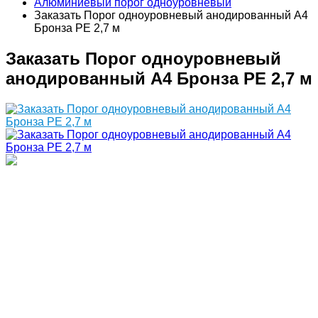
Алюминиевый порог одноуровневый
Заказать Порог одноуровневый анодированный А4
Бронза РЕ 2,7 м
Заказать Порог одноуровневый
анодированный А4 Бронза РЕ 2,7 м