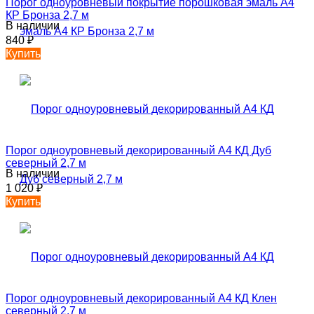
Порог одноуровневый покрытие порошковая эмаль А4
КР Бронза 2,7 м
В наличии
840
₽
Купить
Порог одноуровневый декорированный А4 КД Дуб
северный 2,7 м
В наличии
1 020
₽
Купить
Порог одноуровневый декорированный А4 КД Клен
северный 2,7 м