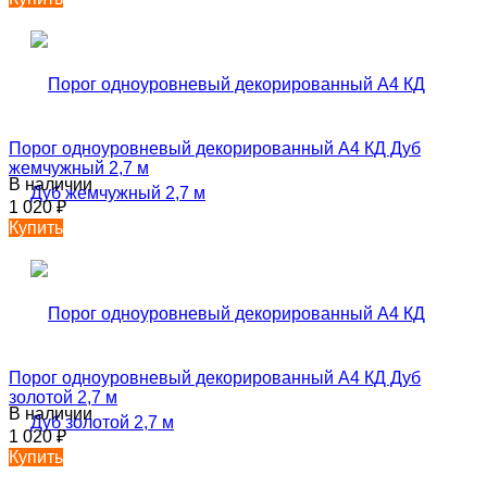
Порог одноуровневый декорированный А4 КД Дуб
жемчужный 2,7 м
В наличии
1 020
₽
Купить
Порог одноуровневый декорированный А4 КД Дуб
золотой 2,7 м
В наличии
1 020
₽
Купить