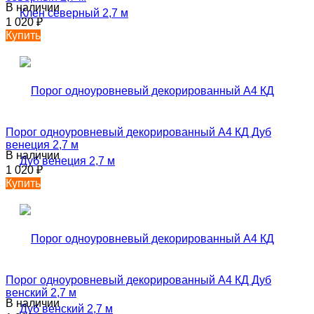
В наличии
1 020
₽
Купить
Порог одноуровневый декорированный А4 КД Дуб
венеция 2,7 м
В наличии
1 020
₽
Купить
Порог одноуровневый декорированный А4 КД Дуб
венский 2,7 м
В наличии