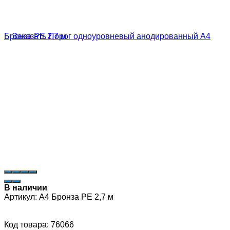
В наличии
Артикул:
А4 Бронза РЕ 2,7 м
Код товара: 76066