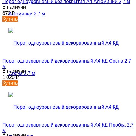
Порог одноуровневый без покрытия А4 Алюминий 2,7 м
В наличии
670
₽
Купить
Порог одноуровневый декорированный А4 КД Сосна 2,7
м
В наличии
1 020
₽
Купить
Порог одноуровневый декорированный А4 КД Пробка 2,7
м
В наличии