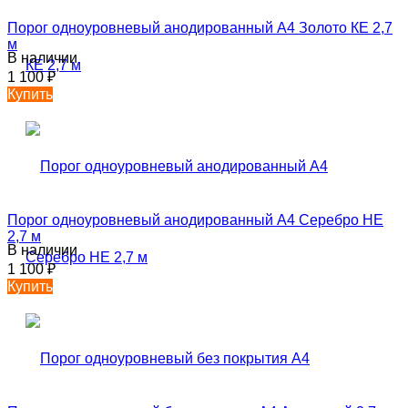
Порог одноуровневый анодированный А4 Золото КЕ 2,7
м
В наличии
1 100
₽
Купить
Порог одноуровневый анодированный А4 Серебро НЕ
2,7 м
В наличии
1 100
₽
Купить