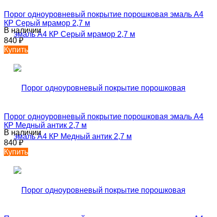
Порог одноуровневый покрытие порошковая эмаль А4
КР Серый мрамор 2,7 м
В наличии
840
₽
Купить
Порог одноуровневый покрытие порошковая эмаль А4
КР Медный антик 2,7 м
В наличии
840
₽
Купить