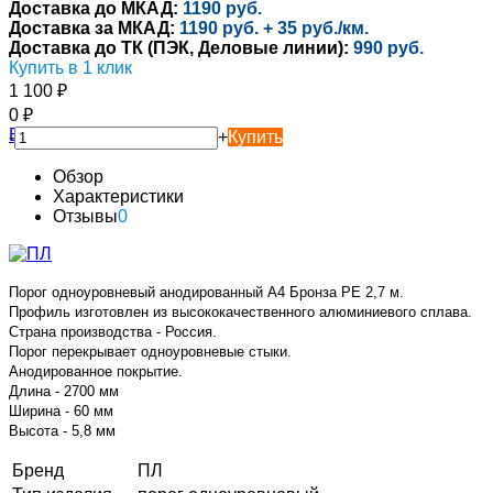
Доставка до МКАД:
1190 руб.
Доставка за МКАД:
1190 руб. + 35 руб./км.
Доставка до ТК (ПЭК, Деловые линии):
990 руб.
Купить в 1 клик
1 100
₽
0
₽
-
+
Купить
Обзор
Характеристики
Отзывы
0
Порог одноуровневый анодированный А4 Бронза РЕ 2,7 м.
Профиль изготовлен из высококачественного алюминиевого сплава.
Страна производства - Россия.
Порог перекрывает одноуровневые стыки.
Анодированное покрытие.
Длина - 2700 мм
Ширина - 60 мм
Высота - 5,8 мм
Бренд
ПЛ