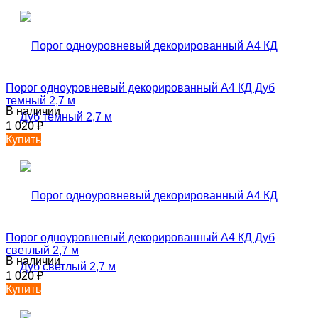
Порог одноуровневый декорированный А4 КД Дуб
темный 2,7 м
В наличии
1 020
₽
Купить
Порог одноуровневый декорированный А4 КД Дуб
светлый 2,7 м
В наличии
1 020
₽
Купить