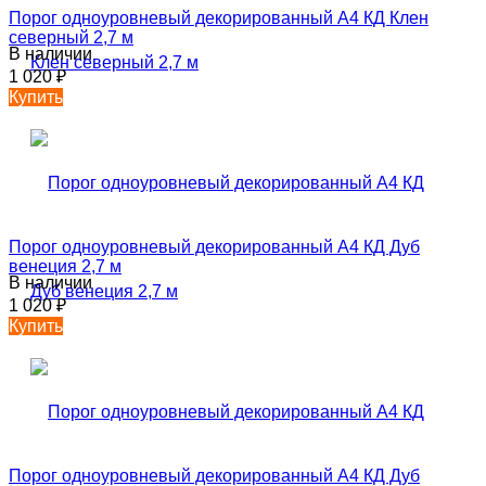
Порог одноуровневый декорированный А4 КД Клен
северный 2,7 м
В наличии
1 020
₽
Купить
Порог одноуровневый декорированный А4 КД Дуб
венеция 2,7 м
В наличии
1 020
₽
Купить
Порог одноуровневый декорированный А4 КД Дуб