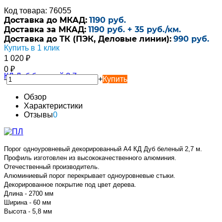
Код товара: 76055
Доставка до МКАД:
1190 руб.
Доставка за МКАД:
1190 руб. + 35 руб./км.
Доставка до ТК (ПЭК, Деловые линии):
990 руб.
Купить в 1 клик
1 020
₽
0
₽
-
+
Купить
Обзор
Характеристики
Отзывы
0
Порог одноуровневый декорированный А4 КД Дуб беленый 2,7 м.
Профиль изготовлен из высококачественного алюминия.
Отечественный производитель.
Алюминиевый порог перекрывает одноуровневые стыки.
Декорированное покрытие под цвет дерева.
Длина - 2700 мм
Ширина - 60 мм
Высота - 5,8 мм