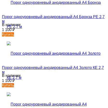
Порог одноуровневый анодированный А4 Бронза РЕ 2,7
м
В наличии
1 100
₽
Купить
Порог одноуровневый анодированный А4 Золото КЕ 2,7
м
В наличии
1 100
₽
Купить