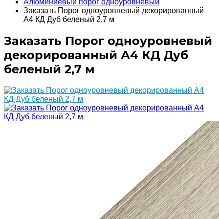
Алюминиевый порог одноуровневый
Заказать Порог одноуровневый декорированный
А4 КД Дуб беленый 2,7 м
Заказать Порог одноуровневый
декорированный А4 КД Дуб
беленый 2,7 м