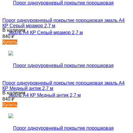
Порог одноуровневый покрытие порошковая эмаль А4
КР Серый мрамор 2,7 м
В наличии
840
₽
Купить
Порог одноуровневый покрытие порошковая эмаль А4
КР Медный антик 2,7 м
В наличии
840
₽
Купить