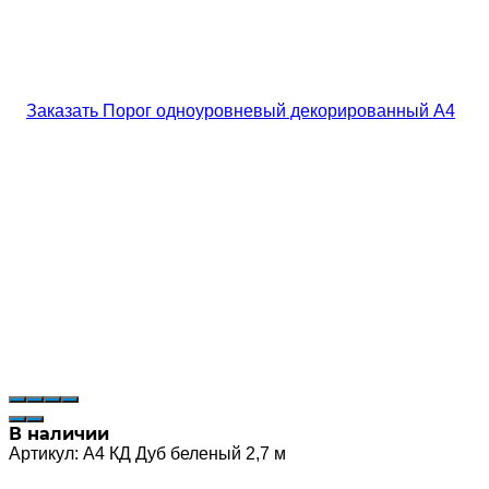
В наличии
Артикул:
А4 КД Дуб беленый 2,7 м