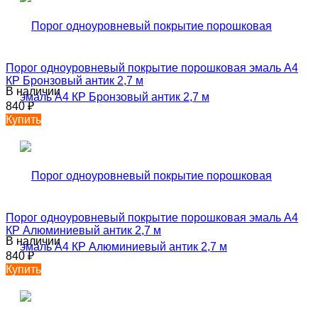
Порог одноуровневый покрытие порошковая эмаль А4
КР Бронзовый антик 2,7 м
В наличии
840
₽
Купить
Порог одноуровневый покрытие порошковая эмаль А4
КР Алюминиевый антик 2,7 м
В наличии
840
₽
Купить