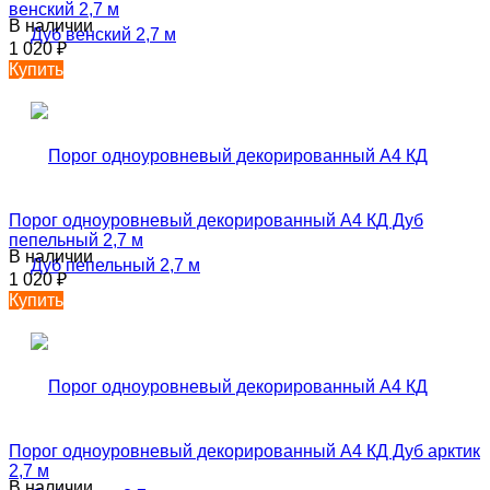
венский 2,7 м
В наличии
1 020
₽
Купить
Порог одноуровневый декорированный А4 КД Дуб
пепельный 2,7 м
В наличии
1 020
₽
Купить
Порог одноуровневый декорированный А4 КД Дуб арктик
2,7 м
В наличии