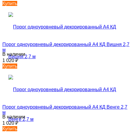
Купить
Порог одноуровневый декорированный А4 КД Вишня 2,7
м
В наличии
1 020
₽
Купить
Порог одноуровневый декорированный А4 КД Венге 2,7
м
В наличии
1 020
₽
Купить