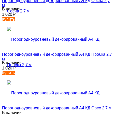
Порог одноуровневый декорированный А4 КД Сосна 2,7
м
В наличии
1 020
₽
Купить
Порог одноуровневый декорированный А4 КД Пробка 2,7
м
В наличии
1 020
₽
Купить
Порог одноуровневый декорированный А4 КД Орех 2,7 м
В наличии