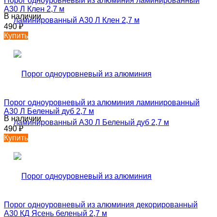
Порог одноуровневый из алюминия ламинированный
А30 Л Клен 2,7 м
В наличии
490
₽
Купить
Порог одноуровневый из алюминия ламинированный
А30 Л Беленый дуб 2,7 м
В наличии
490
₽
Купить
Порог одноуровневый из алюминия декорированный
А30 КД Ясень беленый 2,7 м