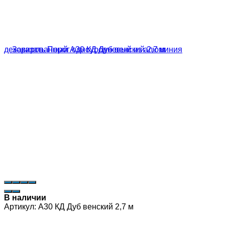
В наличии
Артикул:
А30 КД Дуб венский 2,7 м