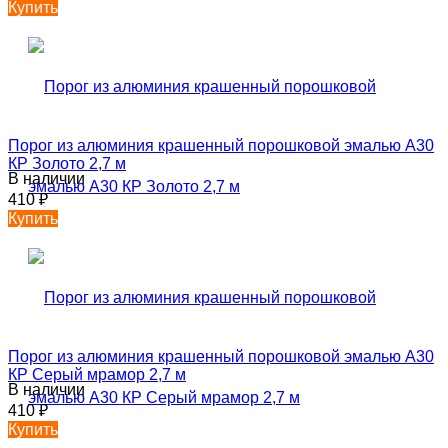
Купить
Порог из алюминия крашенный порошковой эмалью А30
КР Золото 2,7 м
В наличии
410
₽
Купить
Порог из алюминия крашенный порошковой эмалью А30
КР Серый мрамор 2,7 м
В наличии
410
₽
Купить