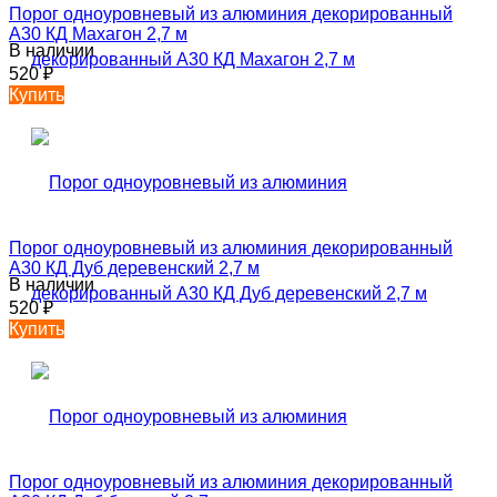
Порог одноуровневый из алюминия декорированный
А30 КД Махагон 2,7 м
В наличии
520
₽
Купить
Порог одноуровневый из алюминия декорированный
А30 КД Дуб деревенский 2,7 м
В наличии
520
₽
Купить
Порог одноуровневый из алюминия декорированный