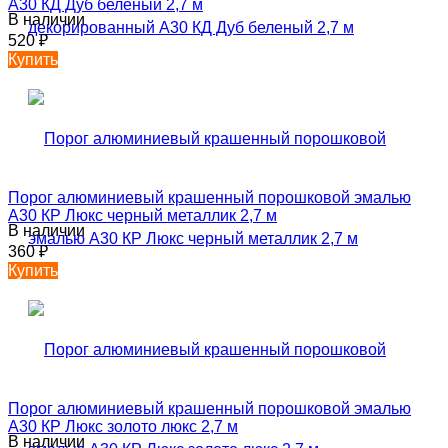
А30 КД Дуб беленый 2,7 м
В наличии
520
₽
Купить
Порог алюминиевый крашенный порошковой эмалью
А30 КР Люкс черный металлик 2,7 м
В наличии
360
₽
Купить
Порог алюминиевый крашенный порошковой эмалью
А30 КР Люкс золото люкс 2,7 м
В наличии