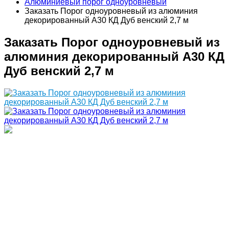
Алюминиевый порог одноуровневый
Заказать Порог одноуровневый из алюминия
декорированный А30 КД Дуб венский 2,7 м
Заказать Порог одноуровневый из
алюминия декорированный А30 КД
Дуб венский 2,7 м