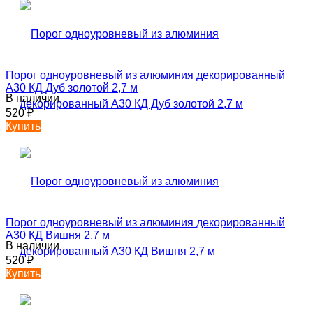
Порог одноуровневый из алюминия декорированный
А30 КД Дуб золотой 2,7 м
В наличии
520
₽
Купить
Порог одноуровневый из алюминия декорированный
А30 КД Вишня 2,7 м
В наличии
520
₽
Купить