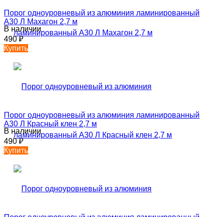
Порог одноуровневый из алюминия ламинированный
А30 Л Махагон 2,7 м
В наличии
490
₽
Купить
Порог одноуровневый из алюминия ламинированный
А30 Л Красный клен 2,7 м
В наличии
490
₽
Купить