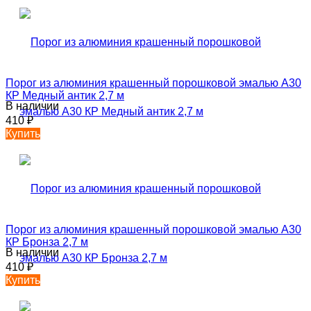
Порог из алюминия крашенный порошковой эмалью А30
КР Медный антик 2,7 м
В наличии
410
₽
Купить
Порог из алюминия крашенный порошковой эмалью А30
КР Бронза 2,7 м
В наличии
410
₽
Купить