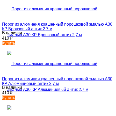
Порог из алюминия крашенный порошковой эмалью А30
КР Бронзовый антик 2,7 м
В наличии
410
₽
Купить
Порог из алюминия крашенный порошковой эмалью А30
КР Алюминиевый антик 2,7 м
В наличии
410
₽
Купить