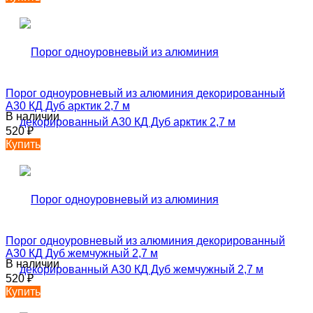
Порог одноуровневый из алюминия декорированный
А30 КД Дуб арктик 2,7 м
В наличии
520
₽
Купить
Порог одноуровневый из алюминия декорированный
А30 КД Дуб жемчужный 2,7 м
В наличии
520
₽
Купить