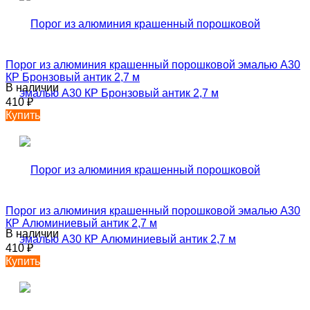
Порог из алюминия крашенный порошковой эмалью А30
КР Бронзовый антик 2,7 м
В наличии
410
₽
Купить
Порог из алюминия крашенный порошковой эмалью А30
КР Алюминиевый антик 2,7 м
В наличии
410
₽
Купить