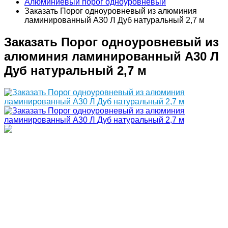
Алюминиевый порог одноуровневый
Заказать Порог одноуровневый из алюминия
ламинированный А30 Л Дуб натуральный 2,7 м
Заказать Порог одноуровневый из
алюминия ламинированный А30 Л
Дуб натуральный 2,7 м