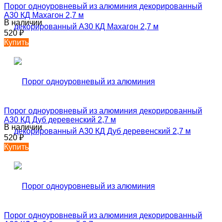
Порог одноуровневый из алюминия декорированный
А30 КД Махагон 2,7 м
В наличии
520
₽
Купить
Порог одноуровневый из алюминия декорированный
А30 КД Дуб деревенский 2,7 м
В наличии
520
₽
Купить
Порог одноуровневый из алюминия декорированный