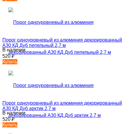
Порог одноуровневый из алюминия декорированный
А30 КД Дуб пепельный 2,7 м
В наличии
520
₽
Купить
Порог одноуровневый из алюминия декорированный
А30 КД Дуб арктик 2,7 м
В наличии
520
₽
Купить