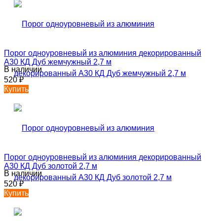
Порог одноуровневый из алюминия декорированный
А30 КД Дуб жемчужный 2,7 м
В наличии
520
₽
Купить
Порог одноуровневый из алюминия декорированный
А30 КД Дуб золотой 2,7 м
В наличии
520
₽
Купить