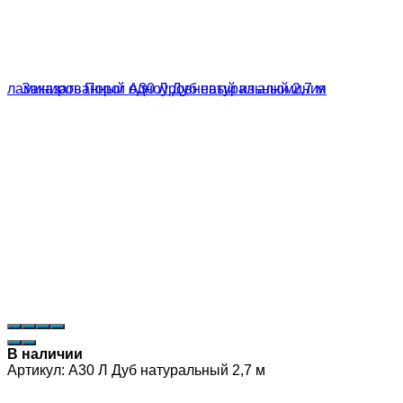
В наличии
Артикул:
А30 Л Дуб натуральный 2,7 м