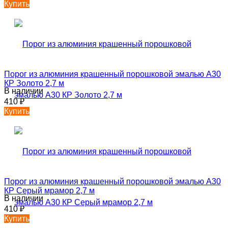
Купить
Порог из алюминия крашенный порошковой эмалью А30
КР Золото 2,7 м
В наличии
410
₽
Купить
Порог из алюминия крашенный порошковой эмалью А30
КР Серый мрамор 2,7 м
В наличии
410
₽
Купить