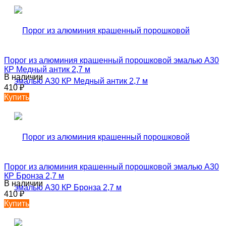
Порог из алюминия крашенный порошковой эмалью А30
КР Медный антик 2,7 м
В наличии
410
₽
Купить
Порог из алюминия крашенный порошковой эмалью А30
КР Бронза 2,7 м
В наличии
410
₽
Купить