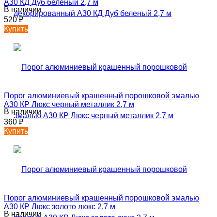
А30 КД Дуб беленый 2,7 м
В наличии
520
₽
Купить
Порог алюминиевый крашенный порошковой эмалью
А30 КР Люкс черный металлик 2,7 м
В наличии
360
₽
Купить
Порог алюминиевый крашенный порошковой эмалью
А30 КР Люкс золото люкс 2,7 м
В наличии