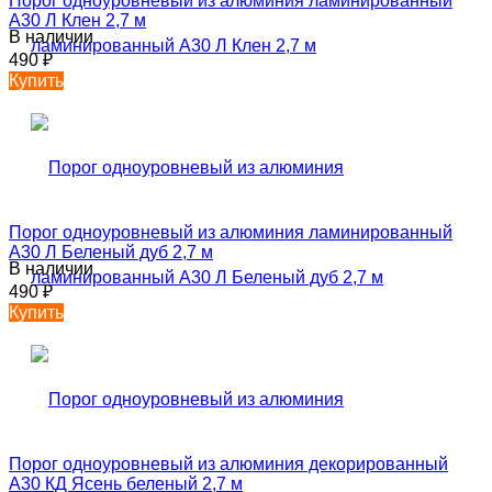
Порог одноуровневый из алюминия ламинированный
А30 Л Клен 2,7 м
В наличии
490
₽
Купить
Порог одноуровневый из алюминия ламинированный
А30 Л Беленый дуб 2,7 м
В наличии
490
₽
Купить
Порог одноуровневый из алюминия декорированный
А30 КД Ясень беленый 2,7 м