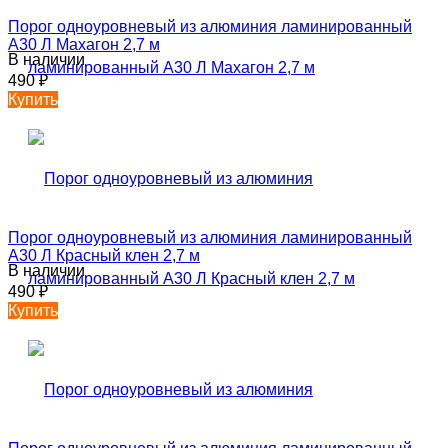
Порог одноуровневый из алюминия ламинированный
А30 Л Махагон 2,7 м
В наличии
490
₽
Купить
Порог одноуровневый из алюминия ламинированный
А30 Л Красный клен 2,7 м
В наличии
490
₽
Купить